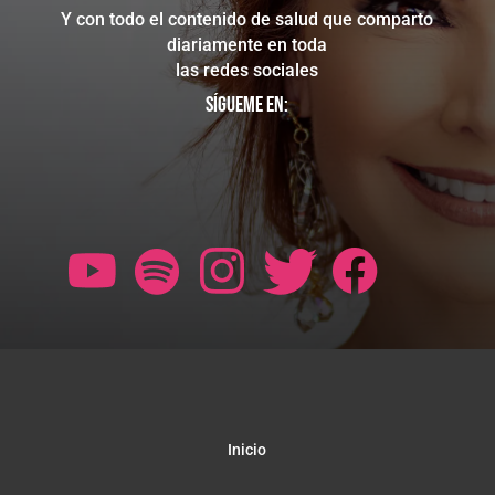
Y con todo el contenido de salud que comparto
diariamente en toda
las redes sociales
Sígueme en:
Inicio