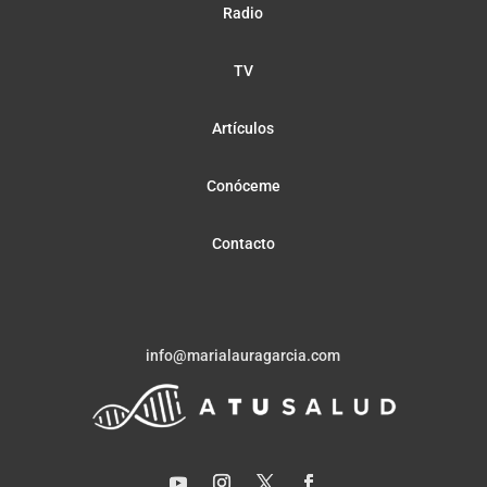
Radio
TV
Artículos
Conóceme
Contacto
info@marialauragarcia.com