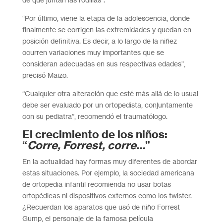
“Por último, viene la etapa de la adolescencia, donde
finalmente se corrigen las extremidades y quedan en
posición definitiva. Es decir, a lo largo de la niñez
ocurren variaciones muy importantes que se
consideran adecuadas en sus respectivas edades”,
precisó Maizo.
“Cualquier otra alteración que esté más allá de lo usual
debe ser evaluado por un ortopedista, conjuntamente
con su pediatra”, recomendó el traumatólogo.
El crecimiento de los niños:
“
Corre, Forrest, corre…
”
En la actualidad hay formas muy diferentes de abordar
estas situaciones. Por ejemplo, la sociedad americana
de ortopedia infantil recomienda no usar botas
ortopédicas ni dispositivos externos como los twister.
¿Recuerdan los aparatos que usó de niño Forrest
Gump, el personaje de la famosa película