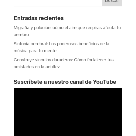
Entradas recientes
Migraña y polución: cómo el aire que respiras afecta tu
cerebro
Sinfonía cerebral: Los poderosos beneficios de la
música para tu mente
Construye vínculos duraderos: Cómo fortalecer tus
amistades en la adultez
Suscríbete a nuestro canal de YouTube
Reproductor
de
vídeo