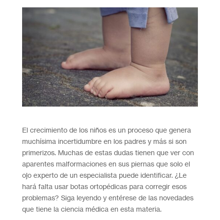
El crecimiento de los niños es un proceso que genera
muchísima incertidumbre en los padres y más si son
primerizos. Muchas de estas dudas tienen que ver con
aparentes malformaciones en sus piernas que solo el
ojo experto de un especialista puede identificar. ¿Le
hará falta usar botas ortopédicas para corregir esos
problemas? Siga leyendo y entérese de las novedades
que tiene la ciencia médica en esta materia.