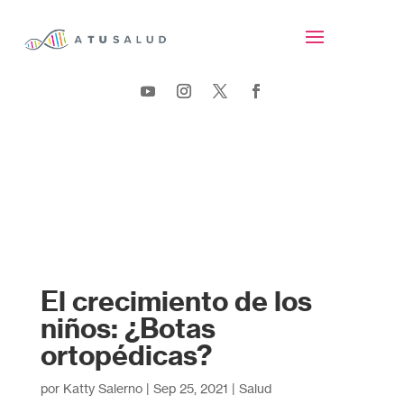
El crecimiento de los
niños: ¿Botas
ortopédicas?
por
Katty Salerno
|
Sep 25, 2021
|
Salud