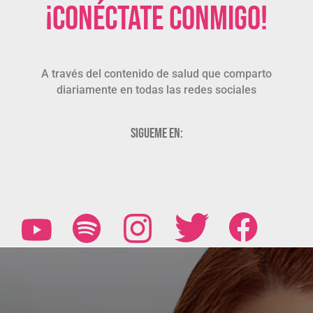
¡Conéctate conmigo!
A través del contenido de salud que comparto
diariamente en todas las redes sociales
Sigueme en: