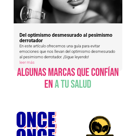
Del optimismo desmesurado al pesimismo
derrotador
En este artículo ofrecemos una guía para evitar
emociones que nos llevan del optimismo desmesurado
al pesimismo derrotador. ¡Sigue leyendo!
leer más
ALGUNAS MARCAS QUE CONFÍAN
EN
A TU SALUD