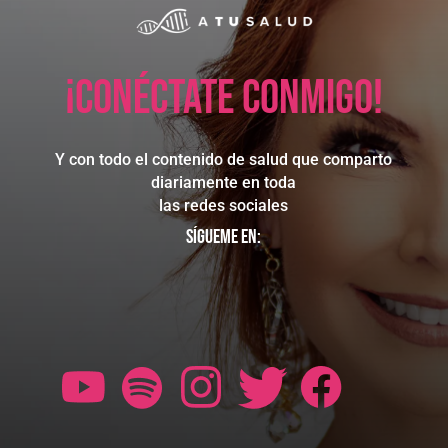
¡Conéctate conmigo!
Y con todo el contenido de salud que comparto
diariamente en toda
las redes sociales
Sígueme en: