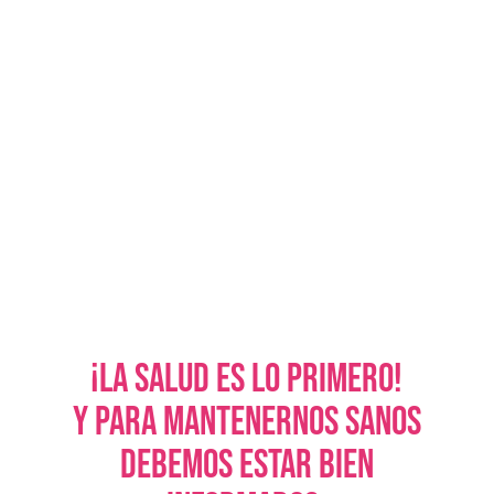
¡La salud es lo primero!
y para mantenernos sanos
debemos estar bien