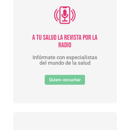
A Tu Salud la Revista por La
Radio
Infórmate con especialistas
del mundo de la salud
Quiero escuchar