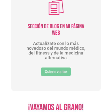
Sección de Blog en mi página
web
Actualízate con lo más
novedoso del mundo médico,
del fitness y de la medicina
alternativa
Quiero visitar
¡Vayamos al grano!