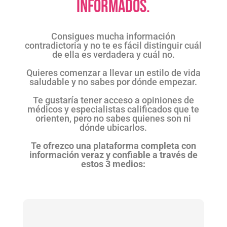
informados.
Consigues mucha información
contradictoria y no te es fácil distinguir cuál
de ella es verdadera y cuál no.
Quieres comenzar a llevar un estilo de vida
saludable y no sabes por dónde empezar.
Te gustaría tener acceso a opiniones de
médicos y especialistas calificados que te
orienten, pero no sabes quienes son ni
dónde ubicarlos.
Te ofrezco una plataforma completa con
información veraz y confiable a través de
estos 3 medios: