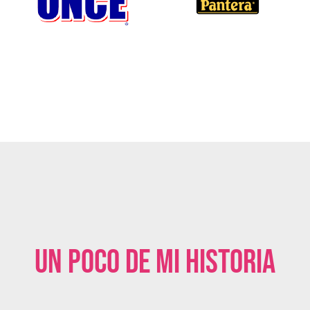
Un poco de mi historia