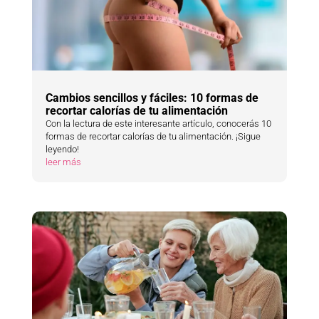
leer más
Cambios sencillos y fáciles: 10 formas de
recortar calorías de tu alimentación
Con la lectura de este interesante artículo, conocerás 10
formas de recortar calorías de tu alimentación. ¡Sigue
leyendo!
leer más