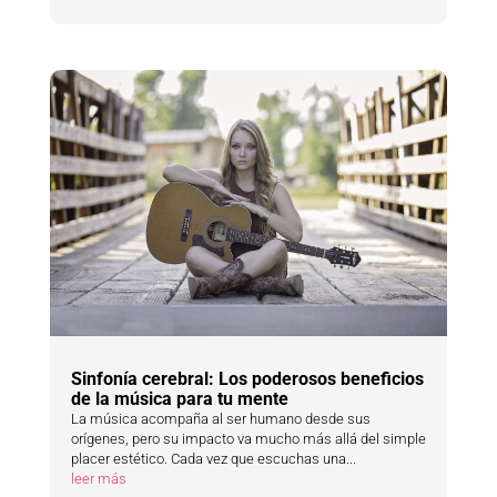
Sinfonía cerebral: Los poderosos beneficios
de la música para tu mente
La música acompaña al ser humano desde sus
orígenes, pero su impacto va mucho más allá del simple
placer estético. Cada vez que escuchas una...
leer más