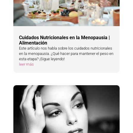
Cuidados Nutricionales en la Menopausia |
Alimentación
Este artículo nos habla sobre los cuidados nutricionales
en la menopausia. ¿Qué hacer para mantener el peso en
esta etapa? ¡Sigue leyendo!
leer más