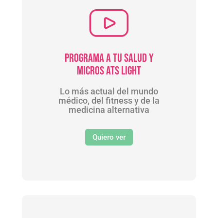
Programa A Tu Salud Y
Micros ATS Light
Lo más actual del mundo
médico, del fitness y de la
medicina alternativa
Quiero ver