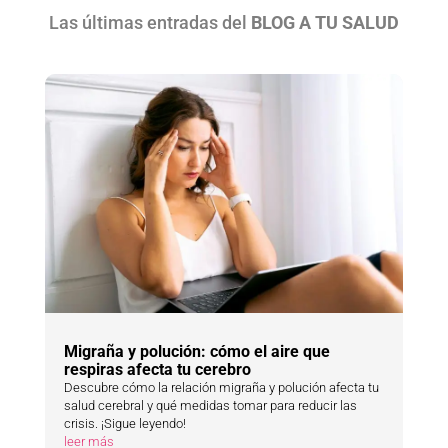
Las últimas entradas del
BLOG A TU SALUD
Migraña y polución: cómo el aire que
respiras afecta tu cerebro
Descubre cómo la relación migraña y polución afecta tu
salud cerebral y qué medidas tomar para reducir las
crisis. ¡Sigue leyendo!
leer más