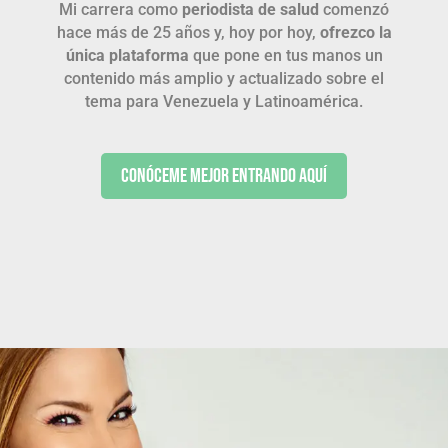
Mi carrera como
periodista de salud
comenzó
hace más de 25 años y, hoy por hoy,
ofrezco la
única plataforma
que pone en tus manos un
contenido más amplio y actualizado sobre el
tema para Venezuela y Latinoamérica.
Conóceme mejor entrando aquí