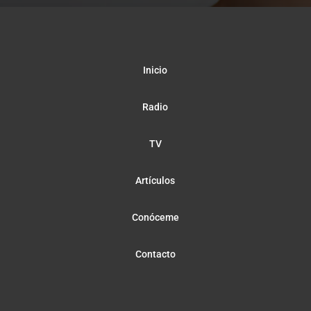
Inicio
Radio
TV
Artículos
Conóceme
Contacto