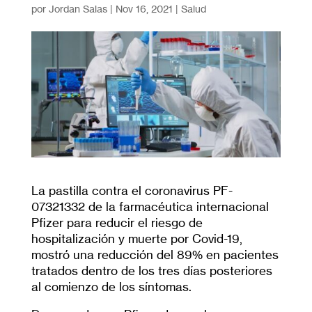
por
Jordan Salas
|
Nov 16, 2021
|
Salud
La pastilla contra el coronavirus PF-
07321332 de la farmacéutica internacional
Pfizer para reducir el riesgo de
hospitalización y muerte por Covid-19,
mostró una reducción del 89% en pacientes
tratados dentro de los tres días posteriores
al comienzo de los síntomas.