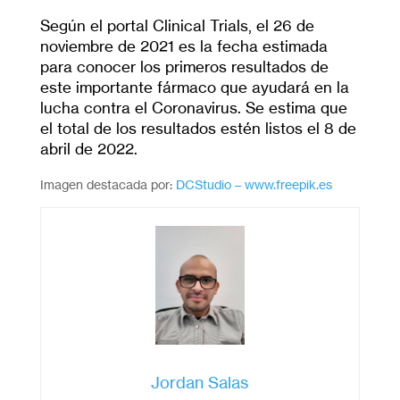
Según el portal Clinical Trials, el 26 de
noviembre de 2021 es la fecha estimada
para conocer los primeros resultados de
este importante fármaco que ayudará en la
lucha contra el Coronavirus. Se estima que
el total de los resultados estén listos el 8 de
abril de 2022.
Imagen destacada por:
DCStudio – www.freepik.es
Jordan Salas