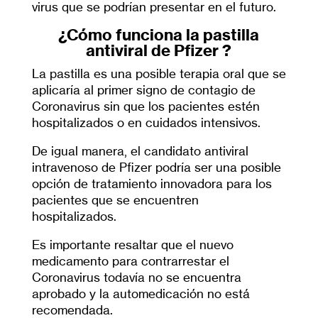
virus que se podrían presentar en el futuro.
¿Cómo funciona la pastilla
antiviral de Pfizer ?
La pastilla es una posible terapia oral que se
aplicaría al primer signo de contagio de
Coronavirus sin que los pacientes estén
hospitalizados o en cuidados intensivos.
De igual manera, el candidato antiviral
intravenoso de Pfizer podría ser una posible
opción de tratamiento innovadora para los
pacientes que se encuentren
hospitalizados.
Es importante resaltar que el nuevo
medicamento para contrarrestar el
Coronavirus todavía no se encuentra
aprobado y la automedicación no está
recomendada.