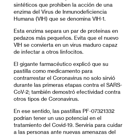
sintéticos que prohíben la acción de una
enzima del Virus de Inmunodeficiencia
Humana (VIH) que se denomina VIH-1.
Esta enzima separa un par de proteínas en
pedazos más pequeños. Evita que el nuevo
VIH se convierta en un virus maduro capaz
de infectar a otros linfocitos.
El gigante farmacéutico explicó que su
pastilla como medicamento para
contrarrestar el Coronavirus no solo sirvió
durante las primeras etapas contra el SARS-
CoV-2; también demostró efectividad contra
otros tipos de Coronavirus.
En ese sentido, las pastillas PF-07321332
podrían tener un uso potencial en el
tratamiento del Covid-19. Serviría para cuidar
a las personas ante nuevas amenazas del