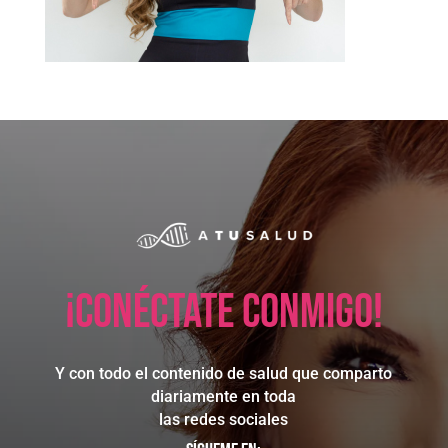
¡Conéctate conmigo!
Y con todo el contenido de salud que comparto
diariamente en toda
las redes sociales