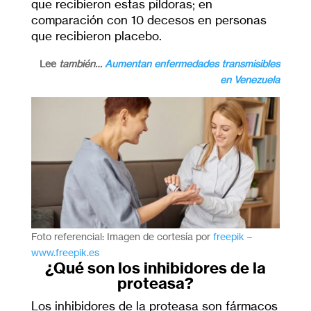
que recibieron estas píldoras; en
comparación con 10 decesos en personas
que recibieron placebo.
Lee
también…
Aumentan enfermedades transmisibles
en Venezuela
Foto referencial: Imagen de cortesía por
freepik –
www.freepik.es
¿Qué son los inhibidores de la
proteasa?
Los inhibidores de la proteasa son fármacos