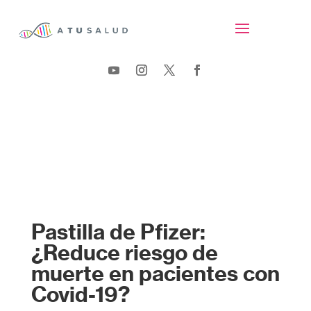
Pastilla de Pfizer:
¿Reduce riesgo de
muerte en pacientes con
Covid-19?