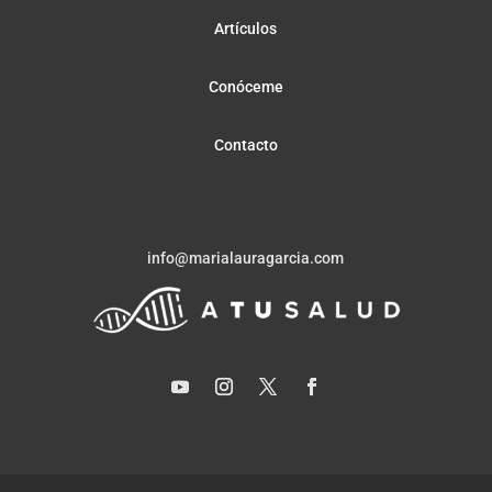
Artículos
Conóceme
Contacto
info@marialauragarcia.com