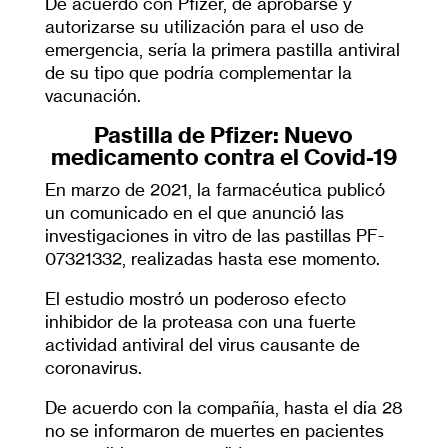
De acuerdo con Pfizer, de aprobarse y
autorizarse su utilización para el uso de
emergencia, sería la primera pastilla antiviral
de su tipo que podría complementar la
vacunación.
Pastilla de Pfizer: Nuevo
medicamento contra el Covid-19
En marzo de 2021, la farmacéutica publicó
un comunicado en el que anunció las
investigaciones in vitro de las pastillas PF-
07321332, realizadas hasta ese momento.
El estudio mostró un poderoso efecto
inhibidor de la proteasa con una fuerte
actividad antiviral del virus causante de
coronavirus.
De acuerdo con la compañía, hasta el día 28
no se informaron de muertes en pacientes