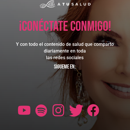
¡Conéctate conmigo!
Y con todo el contenido de salud que comparto
diariamente en toda
las redes sociales
Sígueme en: