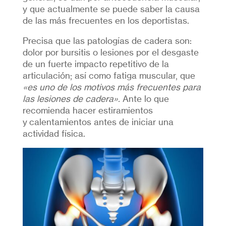
y que actualmente se puede saber la causa
de las más frecuentes en los deportistas.
Precisa que las patologías de cadera son:
dolor por bursitis o lesiones por el desgaste
de un fuerte impacto repetitivo de la
articulación; así como fatiga muscular, que
«es uno de los motivos más frecuentes para
las lesiones de cadera».
Ante lo que
recomienda hacer estiramientos
y calentamientos antes de iniciar una
actividad física.