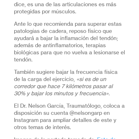
dice, es una de las articulaciones es más
protegidas por músculos.
Ante lo que recomienda para superar estas
patologías de cadera, reposo físico que
ayudará a bajar la inflamación del tendón;
además de antinflamatorios, terapias
biológicas para que no vuelva a lesionarse el
tendón.
También sugiere bajar la frecuencia física
de la carga del ejercicio,
«si es de un
corredor que hace 7 kilómetros pasar al
30% y bajar los minutos y frecuencia».
El Dr. Nelson García, Traumatólogo, coloca a
disposición su cuenta @nelsongarp en
Instagram para ampliar detalles de este y
otros temas de interés.