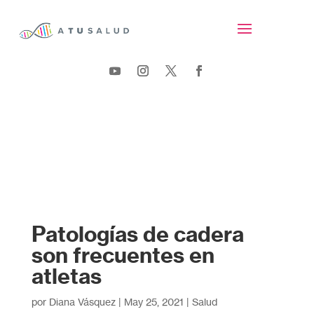
Patologías de cadera
son frecuentes en
atletas
por
Diana Vásquez
|
May 25, 2021
|
Salud