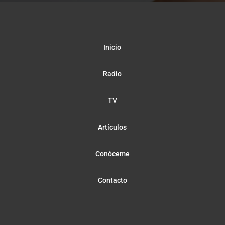
Inicio
Radio
TV
Artículos
Conóceme
Contacto