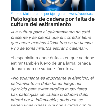
Foto de Mujer creado por kjpargeter – www.freepik.es
Patologías de cadera por falta de
cultura del estiramiento
«La cultura para el calentamiento no está
presente y se piensa que el corredor tiene
que hacer muchos kilómetros en un tiempo
y no se toma minutos estirar o calentar».
El especialista aace énfasis en que se debe
estirar también luego de una larga jornada
de caminata de varios kilómetros.
«No solamente es importante el ejercicio, el
estiramiento se debe hacer luego del
ejercicio para evitar atrofias musculares.
Las patologías de cadera producen dolor
lateral por la inflamación; dado que se
tienen unas bolsas que nos ayudan con la