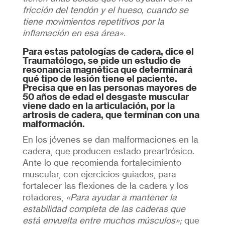
fricción del tendón y el hueso, cuando se
tiene movimientos repetitivos por la
inflamación en esa área».
Para estas patologías de cadera, dice el
Traumatólogo, se pide un estudio de
resonancia magnética que determinará
qué tipo de lesión tiene el paciente.
Precisa que en las personas mayores de
50 años de edad el desgaste muscular
viene dado en la articulación, por la
artrosis de cadera, que terminan con una
malformación.
En los jóvenes se dan malformaciones en la
cadera, que producen estado preartrósico.
Ante lo que recomienda fortalecimiento
muscular, con ejercicios guiados, para
fortalecer las flexiones de la cadera y los
rotadores,
«Para ayudar a mantener la
estabilidad completa de las caderas que
está envuelta entre muchos músculos»;
que