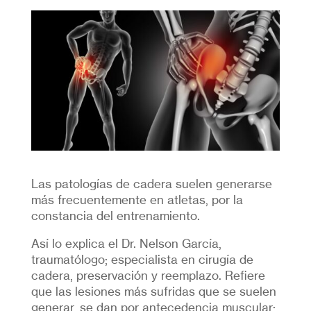
Las patologías de cadera suelen generarse
más frecuentemente en atletas, por la
constancia del entrenamiento.
Así lo explica el Dr. Nelson García,
traumatólogo; especialista en cirugía de
cadera, preservación y reemplazo. Refiere
que las lesiones más sufridas que se suelen
generar, se dan por antecedencia muscular;