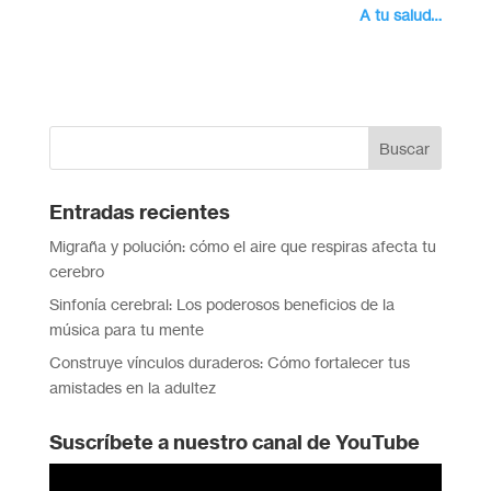
A tu salud…
Entradas recientes
Migraña y polución: cómo el aire que respiras afecta tu
cerebro
Sinfonía cerebral: Los poderosos beneficios de la
música para tu mente
Construye vínculos duraderos: Cómo fortalecer tus
amistades en la adultez
Suscríbete a nuestro canal de YouTube
Reproductor