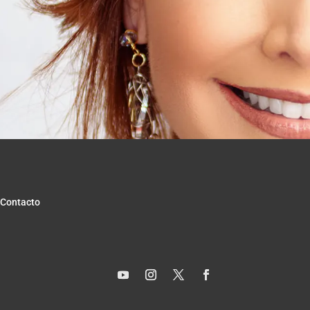
Contacto