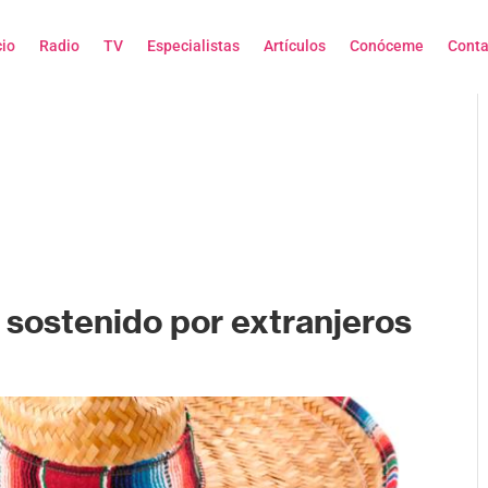
cio
Radio
TV
Especialistas
Artículos
Conóceme
Conta
 sostenido por extranjeros