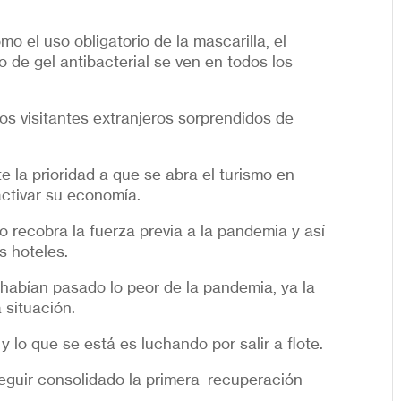
 el uso obligatorio de la mascarilla, el
o de gel antibacterial se ven en todos los
os visitantes extranjeros sorprendidos de
te la prioridad a que se abra el turismo en
activar su economía.
o recobra la fuerza previa a la pandemia y así
s hoteles.
 habían pasado lo peor de la pandemia, ya la
 situación.
lo que se está es luchando por salir a flote.
eguir consolidado la primera recuperación