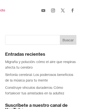
cto
Entradas recientes
Migraña y polución: cómo el aire que respiras
afecta tu cerebro
Sinfonía cerebral: Los poderosos beneficios
de la música para tu mente
Construye vínculos duraderos: Cómo
fortalecer tus amistades en la adultez
Suscríbete a nuestro canal de