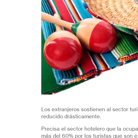
Los extranjeros sostienen al sector tu
reducido drásticamente.
Precisa el sector hotelero que la ocup
más del 60% por los turistas que son e