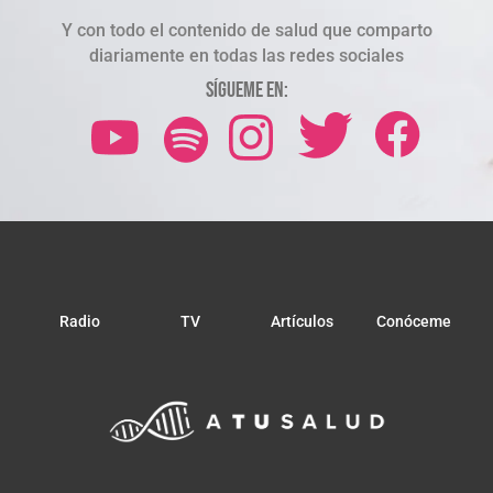
Y con todo el contenido de salud que comparto
diariamente en todas las redes sociales
Sígueme en:
Radio
TV
Artículos
Conóceme