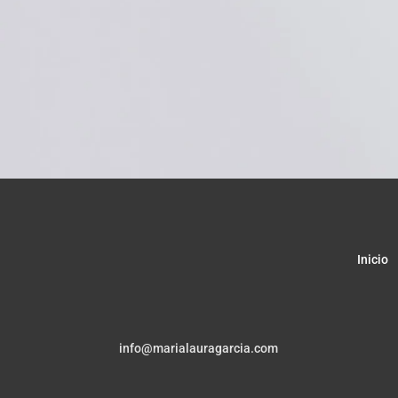
Inicio
info@marialauragarcia.com