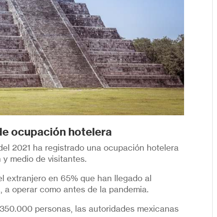
e ocupación hotelera
 del 2021 ha registrado una ocupación hotelera
 y medio de visitantes.
l extranjero en 65% que han llegado al
z, a operar como antes de la pandemia.
 350.000 personas, las autoridades mexicanas