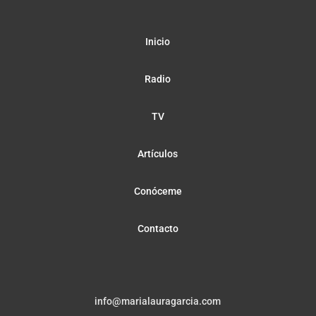
Inicio
Radio
TV
Artículos
Conóceme
Contacto
info@marialauragarcia.com