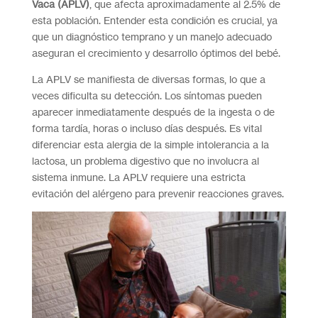
Vaca (APLV)
, que afecta aproximadamente al 2.5% de
esta población. Entender esta condición es crucial, ya
que un diagnóstico temprano y un manejo adecuado
aseguran el crecimiento y desarrollo óptimos del bebé.
La APLV se manifiesta de diversas formas, lo que a
veces dificulta su detección. Los síntomas pueden
aparecer inmediatamente después de la ingesta o de
forma tardía, horas o incluso días después. Es vital
diferenciar esta alergia de la simple intolerancia a la
lactosa, un problema digestivo que no involucra al
sistema inmune. La APLV requiere una estricta
evitación del alérgeno para prevenir reacciones graves.