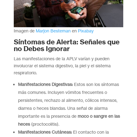
Imagen de
Marjon Besteman
en
Pixabay
Síntomas de Alerta: Señales que
no Debes Ignorar
Las manifestaciones de la APLV varían y pueden
involucrar el sistema digestivo, la piel y el sistema
respiratorio.
Manifestaciones Digestivas:
Estos son los síntomas
más comunes. Incluyen vómitos frecuentes o
persistentes, rechazo al alimento, cólicos intensos,
diarrea o heces blandas. Una señal de alarma
importante es la presencia de
moco o sangre en las
heces
(proctocolitis).
Manifestaciones Cutáneas:
El contacto con la