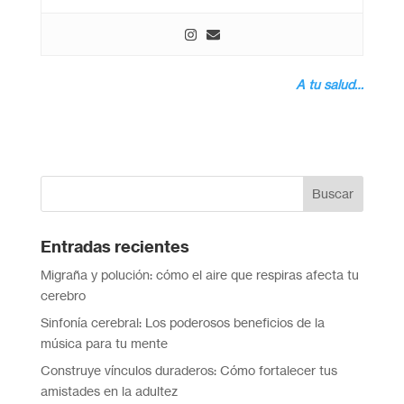
A tu salud…
Entradas recientes
Migraña y polución: cómo el aire que respiras afecta tu
cerebro
Sinfonía cerebral: Los poderosos beneficios de la
música para tu mente
Construye vínculos duraderos: Cómo fortalecer tus
amistades en la adultez