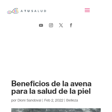
Beneficios de la avena
para la salud de la piel
por
Dioni Sandoval
|
Feb 2, 2022
|
Belleza