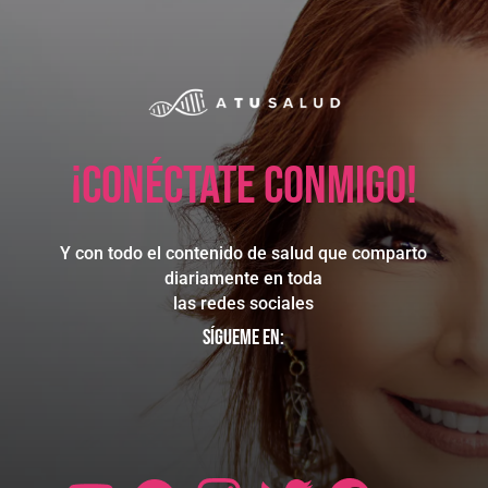
¡Conéctate conmigo!
Y con todo el contenido de salud que comparto
diariamente en toda
las redes sociales
Sígueme en: