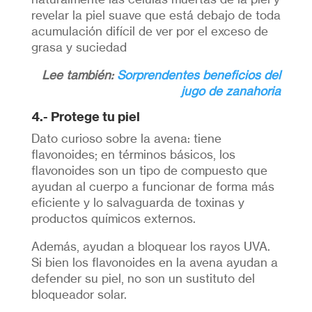
revelar la piel suave que está debajo de toda
acumulación difícil de ver por el exceso de
grasa y suciedad
Lee también:
Sorprendentes beneficios del
jugo de zanahoria
4.- Protege tu piel
Dato curioso sobre la avena: tiene
flavonoides; en términos básicos, los
flavonoides son un tipo de compuesto que
ayudan al cuerpo a funcionar de forma más
eficiente y lo salvaguarda de toxinas y
productos químicos externos.
Además, ayudan a bloquear los rayos UVA.
Si bien los flavonoides en la avena ayudan a
defender su piel, no son un sustituto del
bloqueador solar.