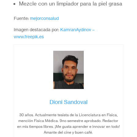
Mezcle con un limpiador para la piel grasa
Fuente:
mejorconsalud
Imagen destacada por:
KamranAydinov –
www.freepik.es
Dioni Sandoval
30 años. Actualmente tesista de la Licenciatura en Física,
mención Física Médica. 9no semestre aprobado. Redactor
en mis tiempos libres. ¡Me gusta aprender e innovar en todo!
Amante del cine y buen café.