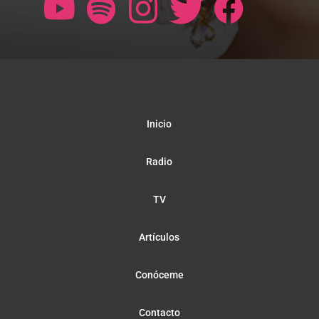
Inicio
Radio
TV
Artículos
Conóceme
Contacto