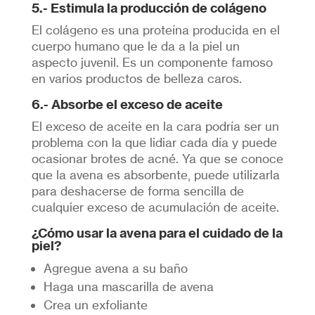
5.- Estimula la producción de colágeno
El colágeno es una proteína producida en el
cuerpo humano que le da a la piel un
aspecto juvenil. Es un componente famoso
en varios productos de belleza caros.
6.- Absorbe el exceso de aceite
El exceso de aceite en la cara podría ser un
problema con la que lidiar cada día y puede
ocasionar brotes de acné. Ya que se conoce
que la avena es absorbente, puede utilizarla
para deshacerse de forma sencilla de
cualquier exceso de acumulación de aceite.
¿Cómo usar la avena para el cuidado de la
piel?
Agregue avena a su baño
Haga una mascarilla de avena
Crea un exfoliante