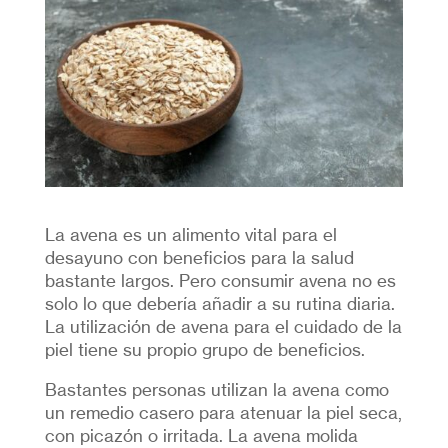
La avena es un alimento vital para el
desayuno con beneficios para la salud
bastante largos. Pero consumir avena no es
solo lo que debería añadir a su rutina diaria.
La utilización de avena para el cuidado de la
piel tiene su propio grupo de beneficios.
Bastantes personas utilizan la avena como
un remedio casero para atenuar la piel seca,
con picazón o irritada. La avena molida