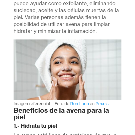
puede ayudar como exfoliante, eliminando
suciedad, aceite y las células muertas de la
piel. Varias personas además tienen la
posibilidad de utilizar avena para limpiar,
hidratar y minimizar la inflamación.
Imagen referencial – Foto de
Ron Lach
en
Pexels
Beneficios de la avena para la
piel
1.- Hidrata tu piel