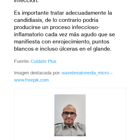
infección.
Es importante tratar adecuadamente la
candidiasis, de lo contrario podría
producirse un proceso infeccioso-
inflamatorio cada vez más agudo que se
manifiesta con enrojecimiento, puntos
blancos e incluso úlceras en el glande.
Fuente:
Cuídate Plus
Imagen destacada por:
wavebreakmedia_micro –
www.freepik.com