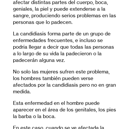
afectar distintas partes del cuerpo, boca,
geniales, la piel y puede extenderse a la
sangre, produciendo serios problemas en las
personas que lo padecen.
La candidiasis forma parte de un grupo de
enfermedades frecuentes, e incluso se
podría llegar a decir que todas las personas
a lo largo de su vida la padecieron o la
padecerán alguna vez.
No solo las mujeres sufren este problema,
los hombres también pueden verse
afectados por la candidiasis pero no en gran
medida.
Esta enfermedad en el hombre puede
aparecer en el área de los genitales, los pies
la barba o la boca.
En este caso, cuando se ve afectada la