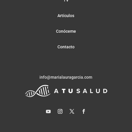
TV
Artículos
Conóceme
Contacto
info@marialauragarcia.com