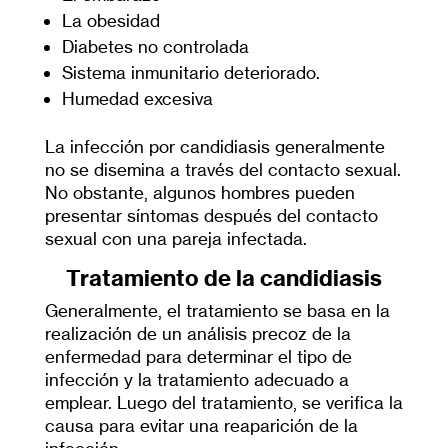
La obesidad
Diabetes no controlada
Sistema inmunitario deteriorado.
Humedad excesiva
La infección por candidiasis generalmente
no se disemina a través del contacto sexual.
No obstante, algunos hombres pueden
presentar síntomas después del contacto
sexual con una pareja infectada.
Tratamiento de la candidiasis
Generalmente, el tratamiento se basa en la
realización de un análisis precoz de la
enfermedad para determinar el tipo de
infección y la tratamiento adecuado a
emplear. Luego del tratamiento, se verifica la
causa para evitar una reaparición de la