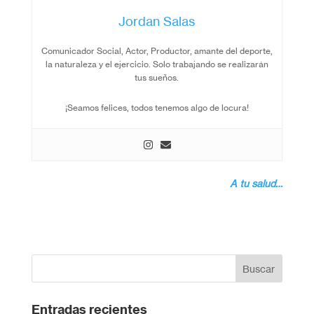
Jordan Salas
Comunicador Social, Actor, Productor, amante del deporte,
la naturaleza y el ejercicio. Solo trabajando se realizarán
tus sueños.
¡Seamos felices, todos tenemos algo de locura!
A tu salud…
Entradas recientes