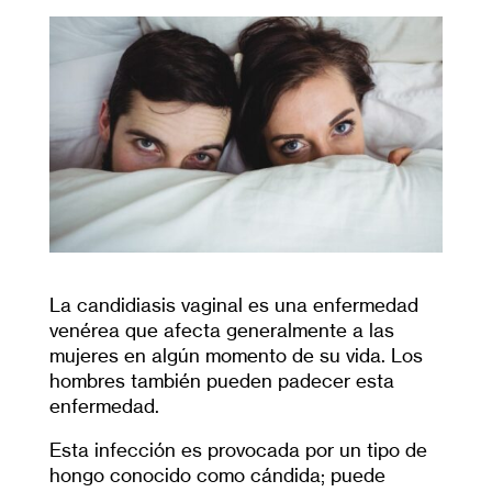
La candidiasis vaginal es una enfermedad
venérea que afecta generalmente a las
mujeres en algún momento de su vida. Los
hombres también pueden padecer esta
enfermedad.
Esta infección es provocada por un tipo de
hongo conocido como cándida; puede