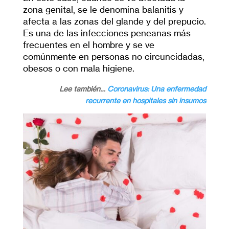
zona genital, se le denomina balanitis y
afecta a las zonas del glande y del prepucio.
Es una de las infecciones peneanas más
frecuentes en el hombre y se ve
comúnmente en personas no circuncidadas,
obesos o con mala higiene.
Lee también…
Coronavirus
: Una enfermedad
recurrente en hospitales sin insumos