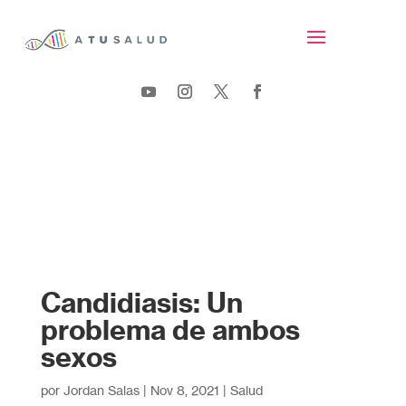
Candidiasis: Un
problema de ambos
sexos
por
Jordan Salas
|
Nov 8, 2021
|
Salud