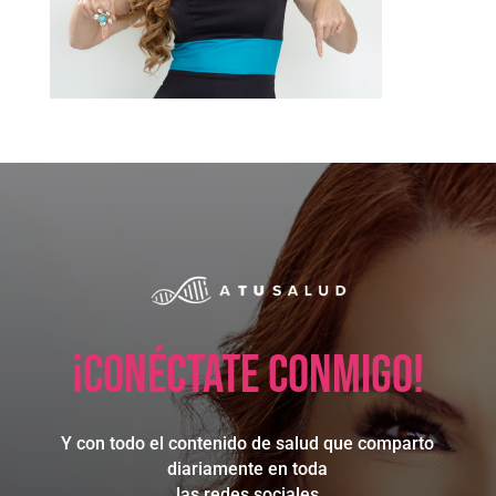
¡Conéctate conmigo!
Y con todo el contenido de salud que comparto
diariamente en toda
las redes sociales