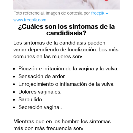
Foto referencial: Imagen de cortesía por
freepik –
www.freepik.com
¿Cuáles son los síntomas de la
candidiasis?
Los síntomas de la candidiasis pueden
variar dependiendo de localización. Los más
comunes en las mujeres son:
Picazón e irritación de la vagina y la vulva.
Sensación de ardor.
Enrojecimiento o inflamación de la vulva.
Dolores vaginales.
Sarpullido
Secreción vaginal.
Mientras que en los hombre los síntomas
más con más frecuencia son: