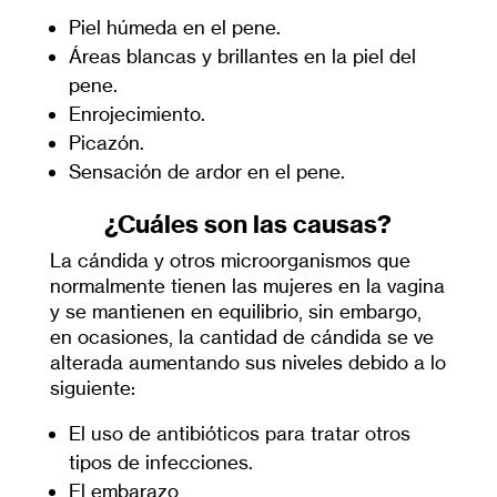
Piel húmeda en el pene.
Áreas blancas y brillantes en la piel del
pene.
Enrojecimiento.
Picazón.
Sensación de ardor en el pene.
¿Cuáles son las causas?
La cándida y otros microorganismos que
normalmente tienen las mujeres en la vagina
y se mantienen en equilibrio, sin embargo,
en ocasiones, la cantidad de cándida se ve
alterada aumentando sus niveles debido a lo
siguiente:
El uso de antibióticos para tratar otros
tipos de infecciones.
El embarazo