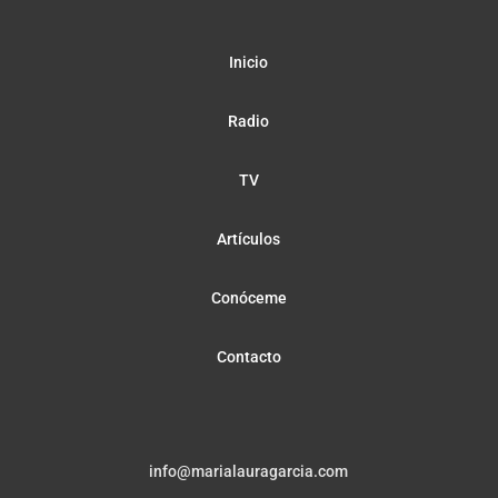
Inicio
Radio
TV
Artículos
Conóceme
Contacto
info@marialauragarcia.com