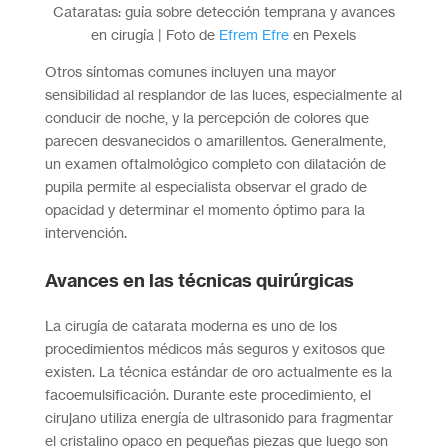
Cataratas: guía sobre detección temprana y avances
en cirugía | Foto de
Efrem Efre
en Pexels
Otros síntomas comunes incluyen una mayor
sensibilidad al resplandor de las luces, especialmente al
conducir de noche, y la percepción de colores que
parecen desvanecidos o amarillentos. Generalmente,
un examen oftalmológico completo con dilatación de
pupila permite al especialista observar el grado de
opacidad y determinar el momento óptimo para la
intervención.
Avances en las técnicas quirúrgicas
La cirugía de catarata moderna es uno de los
procedimientos médicos más seguros y exitosos que
existen. La técnica estándar de oro actualmente es la
facoemulsificación. Durante este procedimiento, el
cirujano utiliza energía de ultrasonido para fragmentar
el cristalino opaco en pequeñas piezas que luego son