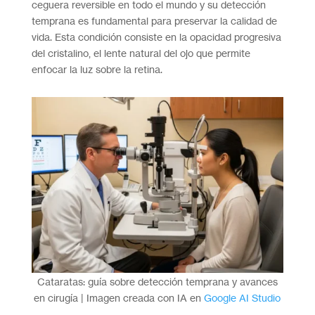
ceguera reversible en todo el mundo y su detección
temprana es fundamental para preservar la calidad de
vida. Esta condición consiste en la opacidad progresiva
del cristalino, el lente natural del ojo que permite
enfocar la luz sobre la retina.
Cataratas: guía sobre detección temprana y avances
en cirugía | Imagen creada con IA en
Google AI Studio