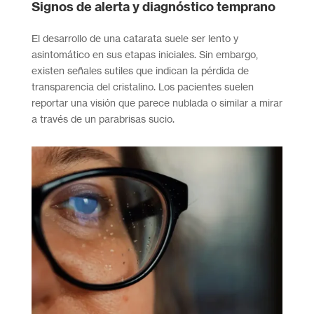
Signos de alerta y diagnóstico temprano
El desarrollo de una catarata suele ser lento y
asintomático en sus etapas iniciales. Sin embargo,
existen señales sutiles que indican la pérdida de
transparencia del cristalino. Los pacientes suelen
reportar una visión que parece nublada o similar a mirar
a través de un parabrisas sucio.