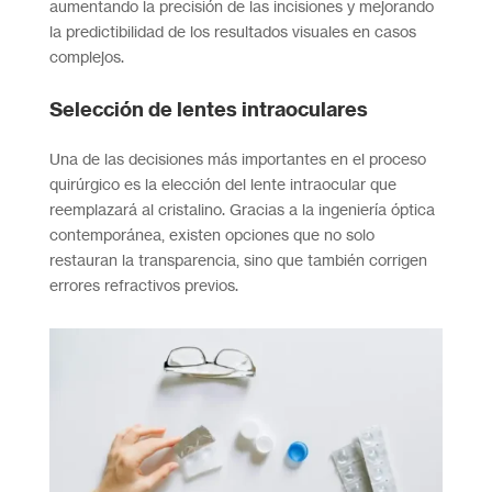
aumentando la precisión de las incisiones y mejorando
la predictibilidad de los resultados visuales en casos
complejos.
Selección de lentes intraoculares
Una de las decisiones más importantes en el proceso
quirúrgico es la elección del lente intraocular que
reemplazará al cristalino. Gracias a la ingeniería óptica
contemporánea, existen opciones que no solo
restauran la transparencia, sino que también corrigen
errores refractivos previos.