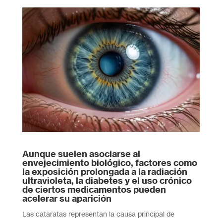
Aunque suelen asociarse al
envejecimiento biológico, factores como
la exposición prolongada a la radiación
ultravioleta, la diabetes y el uso crónico
de ciertos medicamentos pueden
acelerar su aparición
Las cataratas representan la causa principal de