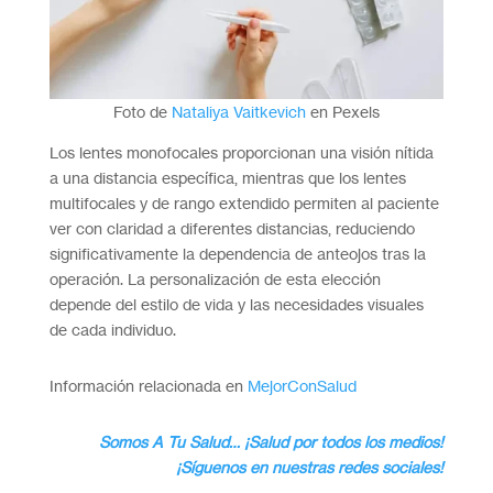
Foto de
Nataliya Vaitkevich
en Pexels
Los lentes monofocales proporcionan una visión nítida
a una distancia específica, mientras que los lentes
multifocales y de rango extendido permiten al paciente
ver con claridad a diferentes distancias, reduciendo
significativamente la dependencia de anteojos tras la
operación. La personalización de esta elección
depende del estilo de vida y las necesidades visuales
de cada individuo.
Información relacionada en
MejorConSalud
Somos A Tu Salud… ¡Salud por todos los medios!
¡Síguenos en nuestras redes sociales!