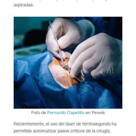
aspiradas.
Foto de
Fernando Capetillo
en Pexels
Recientemente, el uso del láser de femtosegundo ha
permitido automatizar pasos críticos de la cirugía,