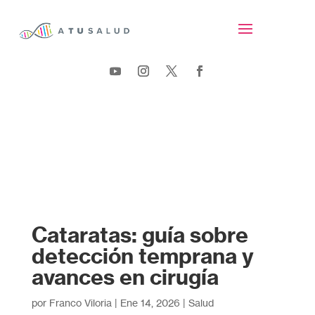
Cataratas: guía sobre
detección temprana y
avances en cirugía
por
Franco Viloria
|
Ene 14, 2026
|
Salud