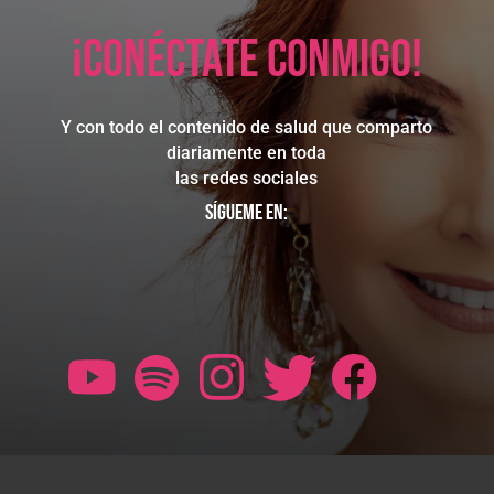
¡Conéctate conmigo!
Y con todo el contenido de salud que comparto
diariamente en toda
las redes sociales
Sígueme en: