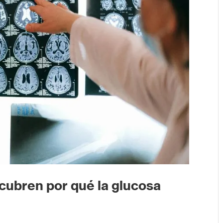
cubren por qué la glucosa