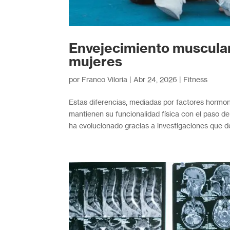
Envejecimiento muscular
mujeres
por
Franco Viloria
|
Abr 24, 2026
|
Fitness
Estas diferencias, mediadas por factores hormo
mantienen su funcionalidad física con el paso 
ha evolucionado gracias a investigaciones que d