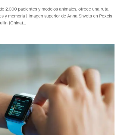
 de 2.000 pacientes y modelos animales, ofrece una ruta
etes y memoria | Imagen superior de Anna Shvets en Pexels
lin (China)...