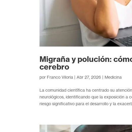
Migraña y polución: cómo 
cerebro
por
Franco Viloria
|
Abr 27, 2026
|
Medicina
La comunidad científica ha centrado su atención e
neurológicos, identificando que la exposición a
riesgo significativo para el desarrollo y la exacer