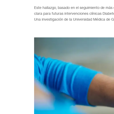
Este hallazgo, basado en el seguimiento de más
clara para futuras intervenciones clínicas Diab
Una investigación de la Universidad Médica de Gui