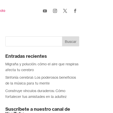
cto
Entradas recientes
Migraña y polución: cómo el aire que respiras
afecta tu cerebro
Sinfonía cerebral: Los poderosos beneficios
de la música para tu mente
Construye vínculos duraderos: Cómo
fortalecer tus amistades en la adultez
Suscríbete a nuestro canal de