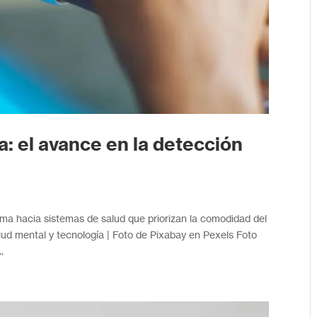
a: el avance en la detección
ma hacia sistemas de salud que priorizan la comodidad del
alud mental y tecnología | Foto de Pixabay en Pexels Foto
.