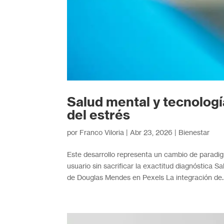
Salud mental y tecnologí
del estrés
por
Franco Viloria
|
Abr 23, 2026
|
Bienestar
Este desarrollo representa un cambio de paradig
usuario sin sacrificar la exactitud diagnóstica S
de Douglas Mendes en Pexels La integración de..