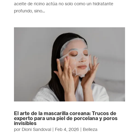
aceite de ricino actúa no solo como un hidratante
profundo, sino...
El arte de la mascarilla coreana: Trucos de
experto para una piel de porcelana y poros
invisibles
por
Dioni Sandoval
|
Feb 4, 2026
|
Belleza