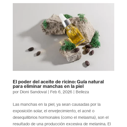
El poder del aceite de ricino: Guía natural
para eliminar manchas en la piel
por
Dioni Sandoval
|
Feb 6, 2026
|
Belleza
Las manchas en la piel, ya sean causadas por la
exposición solar, el envejecimiento, el acné o
desequilibrios hormonales (como el melasma), son el
resultado de una producción excesiva de melanina. El