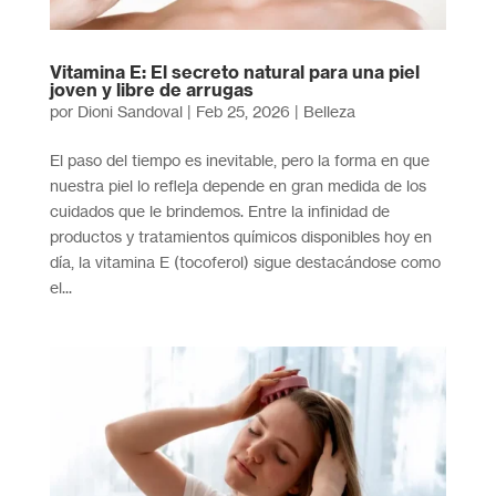
Vitamina E: El secreto natural para una piel
joven y libre de arrugas
por
Dioni Sandoval
|
Feb 25, 2026
|
Belleza
El paso del tiempo es inevitable, pero la forma en que
nuestra piel lo refleja depende en gran medida de los
cuidados que le brindemos. Entre la infinidad de
productos y tratamientos químicos disponibles hoy en
día, la vitamina E (tocoferol) sigue destacándose como
el...