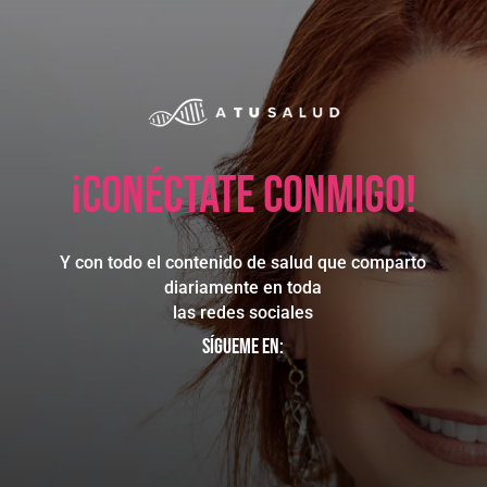
¡Conéctate conmigo!
Y con todo el contenido de salud que comparto
diariamente en toda
las redes sociales
Sígueme en: