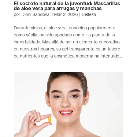
El secreto natural de la juventud: Mascarillas
de aloe vera para arrugas y manchas
por
Dioni Sandoval
|
Mar 2, 2026
|
Belleza
Durante siglos, el aloe vera, conocido popularmente
como sábila, ha sido apodado como «la planta de la
inmortalidad». Más allá de ser un elemento decorativo
en nuestros hogares, su gel transparente es un tesoro
de nutrientes que la cosmética moderna ha intentado...