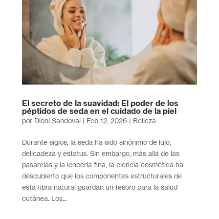
El secreto de la suavidad: El poder de los
péptidos de seda en el cuidado de la piel
por
Dioni Sandoval
|
Feb 12, 2026
|
Belleza
Durante siglos, la seda ha sido sinónimo de lujo,
delicadeza y estatus. Sin embargo, más allá de las
pasarelas y la lencería fina, la ciencia cosmética ha
descubierto que los componentes estructurales de
esta fibra natural guardan un tesoro para la salud
cutánea. Los...