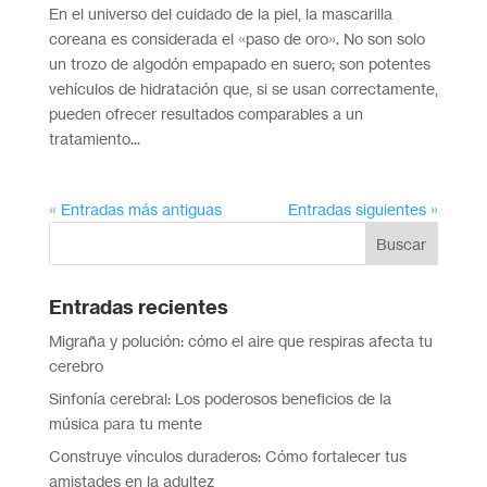
En el universo del cuidado de la piel, la mascarilla
coreana es considerada el «paso de oro». No son solo
un trozo de algodón empapado en suero; son potentes
vehículos de hidratación que, si se usan correctamente,
pueden ofrecer resultados comparables a un
tratamiento...
« Entradas más antiguas
Entradas siguientes »
Entradas recientes
Migraña y polución: cómo el aire que respiras afecta tu
cerebro
Sinfonía cerebral: Los poderosos beneficios de la
música para tu mente
Construye vínculos duraderos: Cómo fortalecer tus
amistades en la adultez