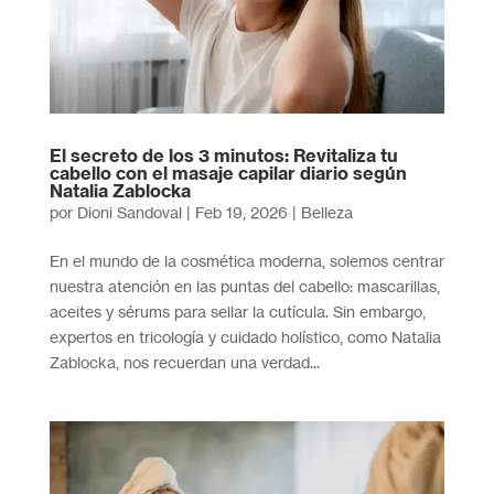
El secreto de los 3 minutos: Revitaliza tu
cabello con el masaje capilar diario según
Natalia Zablocka
por
Dioni Sandoval
|
Feb 19, 2026
|
Belleza
En el mundo de la cosmética moderna, solemos centrar
nuestra atención en las puntas del cabello: mascarillas,
aceites y sérums para sellar la cutícula. Sin embargo,
expertos en tricología y cuidado holístico, como Natalia
Zablocka, nos recuerdan una verdad...