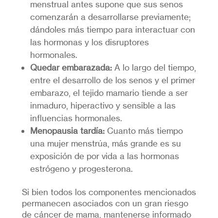
menstrual antes supone que sus senos
comenzarán a desarrollarse previamente;
dándoles más tiempo para interactuar con
las hormonas y los disruptores
hormonales.
Quedar embarazada:
A lo largo del tiempo,
entre el desarrollo de los senos y el primer
embarazo, el tejido mamario tiende a ser
inmaduro, hiperactivo y sensible a las
influencias hormonales.
Menopausia tardía:
Cuanto más tiempo
una mujer menstrúa, más grande es su
exposición de por vida a las hormonas
estrógeno y progesterona.
Si bien todos los componentes mencionados
permanecen asociados con un gran riesgo
de cáncer de mama, mantenerse informado