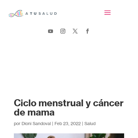
Ciclo menstrual y cáncer
de mama
por
Dioni Sandoval
|
Feb 23, 2022
|
Salud