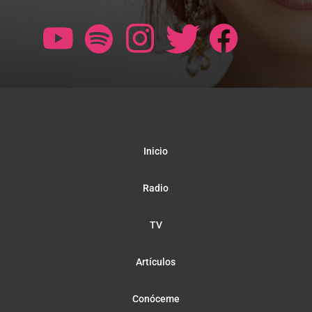
Inicio
Radio
TV
Artículos
Conóceme