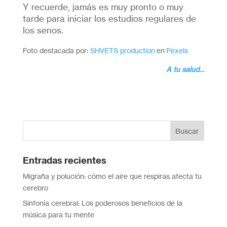
Y recuerde, jamás es muy pronto o muy
tarde para iniciar los estudios regulares de
los senos.
Foto destacada por:
SHVETS production
en
Pexels
A tu salud…
Entradas recientes
Migraña y polución: cómo el aire que respiras afecta tu
cerebro
Sinfonía cerebral: Los poderosos beneficios de la
música para tu mente