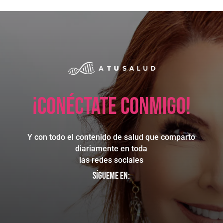
¡Conéctate conmigo!
Y con todo el contenido de salud que comparto
diariamente en toda
las redes sociales
Sígueme en: