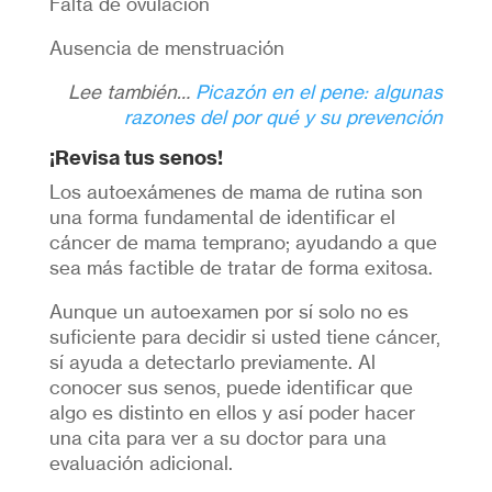
Falta de ovulación
Ausencia de menstruación
Lee también…
Picazón en el pene: algunas
razones del por qué y su prevención
¡Revisa tus senos!
Los autoexámenes de mama de rutina son
una forma fundamental de identificar el
cáncer de mama temprano; ayudando a que
sea más factible de tratar de forma exitosa.
Aunque un autoexamen por sí solo no es
suficiente para decidir si usted tiene cáncer,
sí ayuda a detectarlo previamente. Al
conocer sus senos, puede identificar que
algo es distinto en ellos y así poder hacer
una cita para ver a su doctor para una
evaluación adicional.