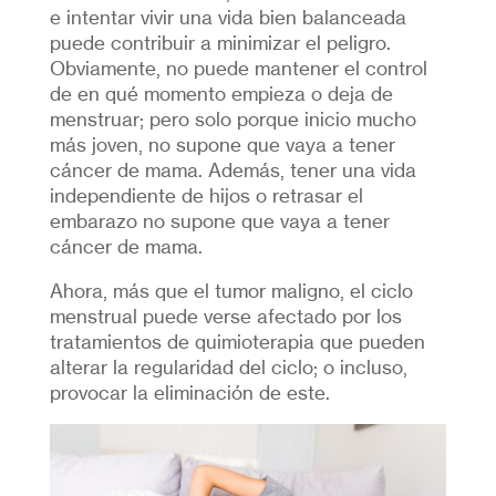
e intentar vivir una vida bien balanceada
puede contribuir a minimizar el peligro.
Obviamente, no puede mantener el control
de en qué momento empieza o deja de
menstruar; pero solo porque inicio mucho
más joven, no supone que vaya a tener
cáncer de mama. Además, tener una vida
independiente de hijos o retrasar el
embarazo no supone que vaya a tener
cáncer de mama.
Ahora, más que el tumor maligno, el ciclo
menstrual puede verse afectado por los
tratamientos de quimioterapia que pueden
alterar la regularidad del ciclo; o incluso,
provocar la eliminación de este.