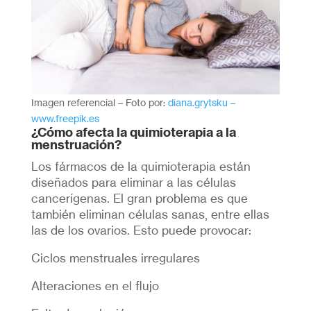
Imagen referencial – Foto por:
diana.grytsku –
www.freepik.es
¿Cómo afecta la quimioterapia a la
menstruación?
Los fármacos de la quimioterapia están
diseñados para eliminar a las células
cancerígenas. El gran problema es que
también eliminan células sanas, entre ellas
las de los ovarios. Esto puede provocar:
Ciclos menstruales irregulares
Alteraciones en el flujo