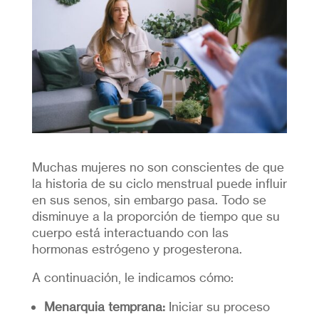
Muchas mujeres no son conscientes de que
la historia de su ciclo menstrual puede influir
en sus senos, sin embargo pasa. Todo se
disminuye a la proporción de tiempo que su
cuerpo está interactuando con las
hormonas estrógeno y progesterona.
A continuación, le indicamos cómo:
Menarquia temprana:
Iniciar su proceso