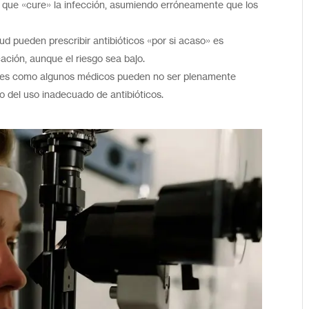
que «cure» la infección, asumiendo erróneamente que los
ud pueden prescribir antibióticos «por si acaso» es
ación, aunque el riesgo sea bajo.
tes como algunos médicos pueden no ser plenamente
o del uso inadecuado de antibióticos.