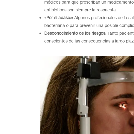
médicos para que prescriban un medicamento 
antibióticos son siempre la respuesta.
«Por si acaso»:
Algunos profesionales de la sal
bacteriana o para prevenir una posible complic
Desconocimiento de los riesgos:
Tanto pacien
conscientes de las consecuencias a largo plaz