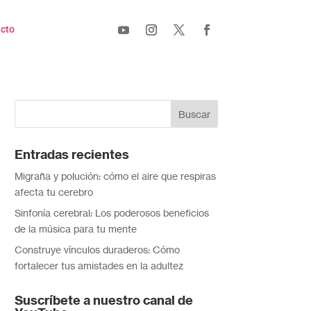
cto
Entradas recientes
Migraña y polución: cómo el aire que respiras
afecta tu cerebro
Sinfonía cerebral: Los poderosos beneficios
de la música para tu mente
Construye vínculos duraderos: Cómo
fortalecer tus amistades en la adultez
Suscríbete a nuestro canal de