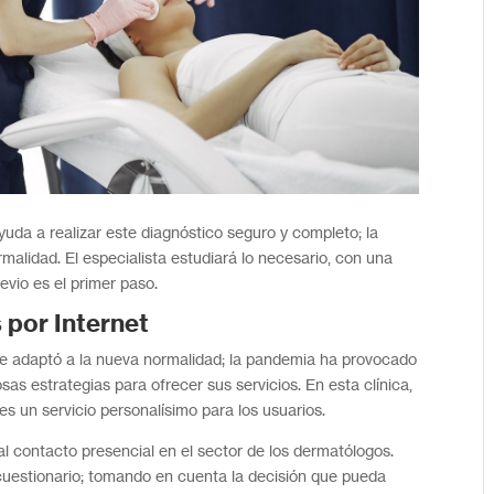
da a realizar este diagnóstico seguro y completo; la
malidad. El especialista estudiará lo necesario, con una
evio es el primer paso.
 por Internet
se adaptó a la nueva normalidad; la pandemia ha provocado
as estrategias para ofrecer sus servicios. En esta clínica,
es un servicio personalísimo para los usuarios.
al contacto presencial en el sector de los dermatólogos.
cuestionario; tomando en cuenta la decisión que pueda