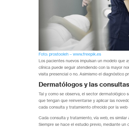
Foto: prostooleh – www.freepik.es
Los pacientes nuevos impulsan un modelo que ayu
clínica puede seguir atendiendo con la mayor nor
visita presencial o no. Asimismo el diagnóstico pr
Dermatólogos y las consultas
Tal y como se observa, el sector dermatológico 
que tengan que reinventarse y aplicar las novedos
cada consulta y tratamiento ofrecido por la web 
Cada consulta y tratamiento, vía web, es similar 
Siempre se hace el estudio previo, mediante un 