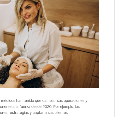
es médicos han tenido que cambiar sus operaciones y
onerse a la fuerza desde 2020. Por ejemplo, los
crear estrategias y captar a sus clientes.