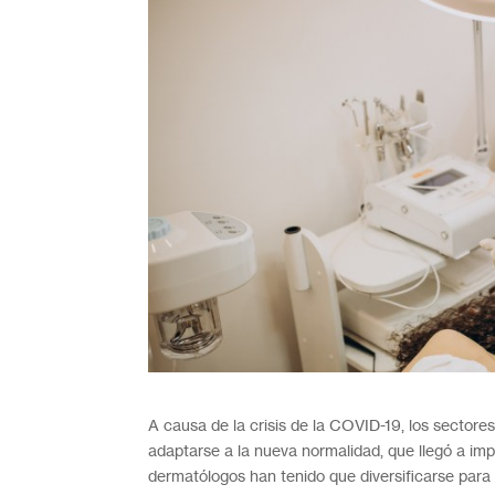
A causa de la crisis de la COVID-19, los sector
adaptarse a la nueva normalidad, que llegó a imp
dermatólogos han tenido que diversificarse para 