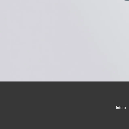
Inicio