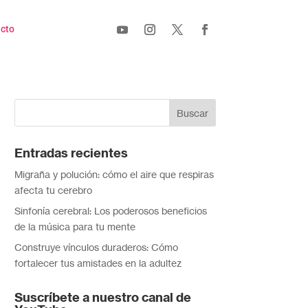
cto
Entradas recientes
Migraña y polución: cómo el aire que respiras
afecta tu cerebro
Sinfonía cerebral: Los poderosos beneficios
de la música para tu mente
Construye vínculos duraderos: Cómo
fortalecer tus amistades en la adultez
Suscríbete a nuestro canal de