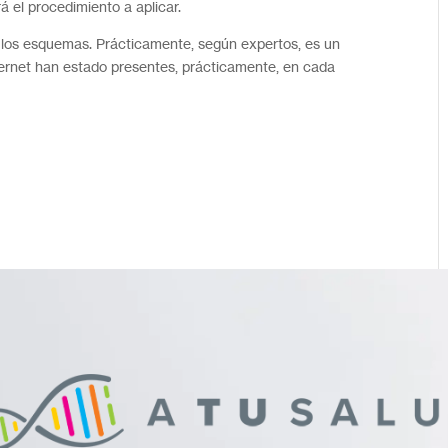
rá el procedimiento a aplicar.
los esquemas. Prácticamente, según expertos, es un
ternet han estado presentes, prácticamente, en cada