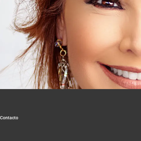
Contacto