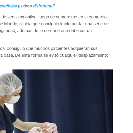
neficios y cómo disfrutarla?
 de servicios online, luego de sumergirse en el comercio
pe Madrid, clínica que consiguió implementar una serie de
 seguridad, además de lo cercano que debe ser un
ínica, consiguió que muchos pacientes adquieran sus
 a casa. De esta forma se evitó cualquier desplazamiento