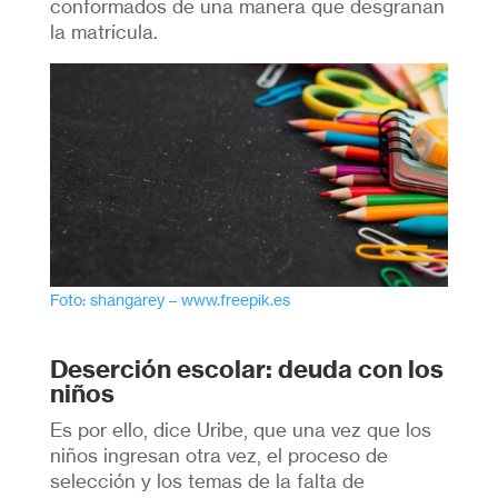
conformados de una manera que desgranan
la matrícula.
Foto: shangarey – www.freepik.es
Deserción escolar: deuda con los
niños
Es por ello, dice Uribe, que una vez que los
niños ingresan otra vez, el proceso de
selección y los temas de la falta de