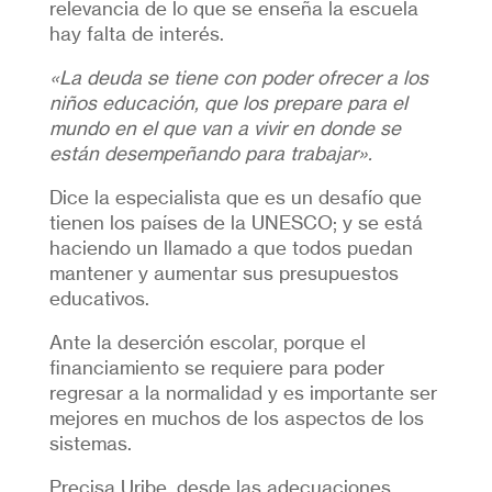
relevancia de lo que se enseña la escuela
hay falta de interés.
«La deuda se tiene con poder ofrecer a los
niños educación, que los prepare para el
mundo en el que van a vivir en donde se
están desempeñando para trabajar».
Dice la especialista que es un desafío que
tienen los países de la UNESCO; y se está
haciendo un llamado a que todos puedan
mantener y aumentar sus presupuestos
educativos.
Ante la deserción escolar, porque el
financiamiento se requiere para poder
regresar a la normalidad y es importante ser
mejores en muchos de los aspectos de los
sistemas.
Precisa Uribe, desde las adecuaciones,