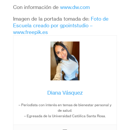
Con información de
www.dw.com
Imagen de la portada tomada de:
Foto de
Escuela creado por gpointstudio –
www.freepik.es
Diana Vásquez
– Periodista con interés en temas de bienestar personal y
de salud.
– Egresada de la Universidad Católica Santa Rosa.