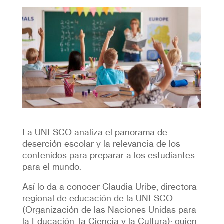
La UNESCO analiza el panorama de
deserción escolar y la relevancia de los
contenidos para preparar a los estudiantes
para el mundo.
Así lo da a conocer Claudia Uribe, directora
regional de educación de la UNESCO
(Organización de las Naciones Unidas para
la Educación, la Ciencia y la Cultura); quien