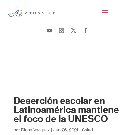
Deserción escolar en
Latinoamérica mantiene
el foco de la UNESCO
por
Diana Vásquez
|
Jun 26, 2021
|
Salud