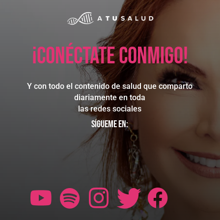
¡Conéctate conmigo!
Y con todo el contenido de salud que comparto
diariamente en toda
las redes sociales
Sígueme en: