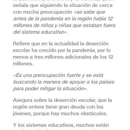
señala que siguiendo la situación de cerca
con mucha preocupación
«se sabe que
antes de la pandemia en la región había 12
millones de niños y niñas que estaban fuera
del sistema educativo».
Refiere que en la actualidad la deserción
escolar ha crecido por la pandemia, por lo
menos a tres millones adicionales de los 12
millones.
«Es una preocupación fuerte y se está
buscando la manera de apoyar a los países
para poder mitigar la situación».
Asegura sobre la deserción escolar, que la
región entera tiene gran deuda con los
jóvenes, porque hay muchos obstáculos.
Y los sistemas educativos, muchos están