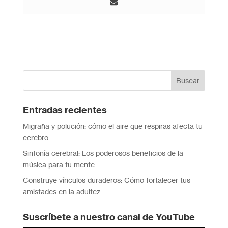
Entradas recientes
Migraña y polución: cómo el aire que respiras afecta tu
cerebro
Sinfonía cerebral: Los poderosos beneficios de la
música para tu mente
Construye vínculos duraderos: Cómo fortalecer tus
amistades en la adultez
Suscríbete a nuestro canal de YouTube