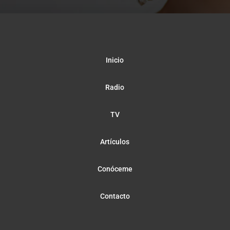
Inicio
Radio
TV
Artículos
Conóceme
Contacto