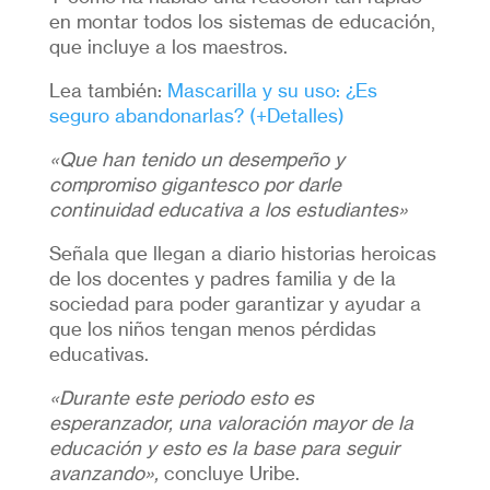
en montar todos los sistemas de educación,
que incluye a los maestros.
Lea también:
Mascarilla y su uso: ¿Es
seguro abandonarlas? (+Detalles)
«Que han tenido un desempeño y
compromiso gigantesco por darle
continuidad educativa a los estudiantes»
Señala que llegan a diario historias heroicas
de los docentes y padres familia y de la
sociedad para poder garantizar y ayudar a
que los niños tengan menos pérdidas
educativas.
«Durante este periodo esto es
esperanzador, una valoración mayor de la
educación y esto es la base para seguir
avanzando»,
concluye Uribe.