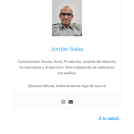
Jordan Salas
Comunicador Social, Actor, Productor, amante del deporte,
la naturaleza y el ejercicio. Solo trabajando se realizarán
tus sueños.
¡Seamos felices, todos tenemos algo de locura!
A tu salud…