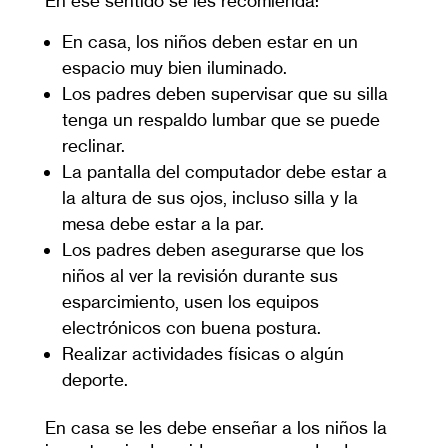
En ese sentido se les recomienda:
En casa, los niños deben estar en un
espacio muy bien iluminado.
Los padres deben supervisar que su silla
tenga un respaldo lumbar que se puede
reclinar.
La pantalla del computador debe estar a
la altura de sus ojos, incluso silla y la
mesa debe estar a la par.
Los padres deben asegurarse que los
niños al ver la revisión durante sus
esparcimiento, usen los equipos
electrónicos con buena postura.
Realizar actividades físicas o algún
deporte.
En casa se les debe enseñar a los niños la