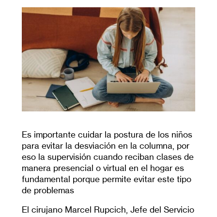
Es importante cuidar la postura de los niños
para evitar la desviación en la columna, por
eso la supervisión cuando reciban clases de
manera presencial o virtual en el hogar es
fundamental porque permite evitar este tipo
de problemas
El cirujano Marcel Rupcich, Jefe del Servicio