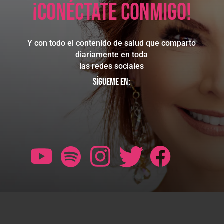
¡Conéctate conmigo!
Y con todo el contenido de salud que comparto
diariamente en toda
las redes sociales
Sígueme en: