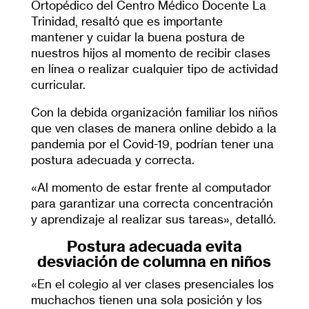
Ortopédico del Centro Médico Docente La
Trinidad, resaltó que es importante
mantener y cuidar la buena postura de
nuestros hijos al momento de recibir clases
en línea o realizar cualquier tipo de actividad
curricular.
Con la debida organización familiar los niños
que ven clases de manera online debido a la
pandemia por el Covid-19, podrían tener una
postura adecuada y correcta.
«Al momento de estar frente al computador
para garantizar una correcta concentración
y aprendizaje al realizar sus tareas», detalló.
Postura adecuada evita
desviación de columna en niños
«En el colegio al ver clases presenciales los
muchachos tienen una sola posición y los