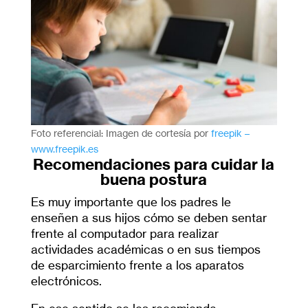
Foto referencial: Imagen de cortesía por
freepik –
www.freepik.es
Recomendaciones para cuidar la
buena postura
Es muy importante que los padres le
enseñen a sus hijos cómo se deben sentar
frente al computador para realizar
actividades académicas o en sus tiempos
de esparcimiento frente a los aparatos
electrónicos.