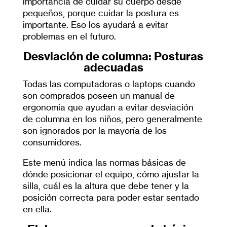
importancia de cuidar su cuerpo desde
pequeños, porque cuidar la postura es
importante. Eso los ayudará a evitar
problemas en el futuro.
Desviación de columna: Posturas
adecuadas
Todas las computadoras o laptops cuando
son comprados poseen un manual de
ergonomía que ayudan a evitar desviación
de columna en los niños, pero generalmente
son ignorados por la mayoría de los
consumidores.
Este menú indica las normas básicas de
dónde posicionar el equipo, cómo ajustar la
silla, cuál es la altura que debe tener y la
posición correcta para poder estar sentado
en ella.