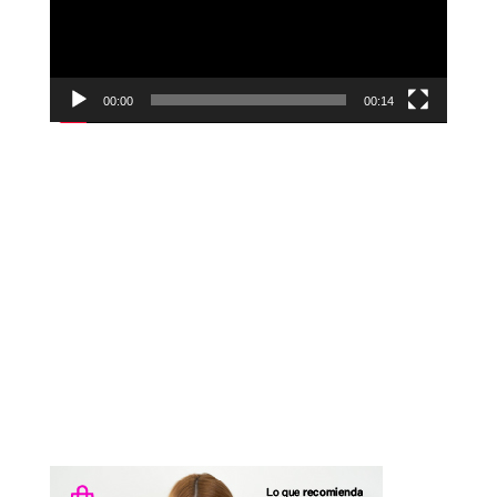
00:00
00:14