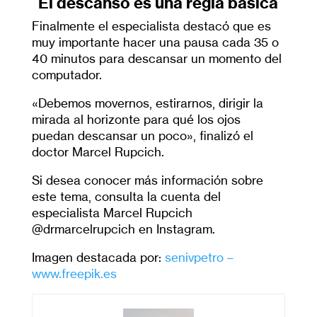
El descanso es una regla básica
Finalmente el especialista destacó que es
muy importante hacer una pausa cada 35 o
40 minutos para descansar un momento del
computador.
«Debemos movernos, estirarnos, dirigir la
mirada al horizonte para qué los ojos
puedan descansar un poco», finalizó el
doctor Marcel Rupcich.
Si desea conocer más información sobre
este tema, consulta la cuenta del
especialista Marcel Rupcich
@drmarcelrupcich en Instagram.
Imagen destacada por:
senivpetro –
www.freepik.es