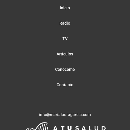
Inicio
Radio
TV
Artículos
Conóceme
Contacto
info@marialauragarcia.com