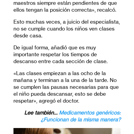
maestros siempre están pendientes de que
ellos tengan la posición correcta», recalcó.
Esto muchas veces, a juicio del especialista,
no se cumple cuando los niños ven clases
desde casa.
De igual forma, añadió que es muy
importante respetar los tiempos de
descanso entre cada sección de clase.
«Las clases empiezan a las ocho de la
mañana y terminan a la una de la tarde. No
se cumplen las pausas necesarias para que
el niño pueda descansar, esto se debe
respetar», agregó el doctor.
Lee también…
Medicamentos genéricos:
¿Funcionan de la misma manera?