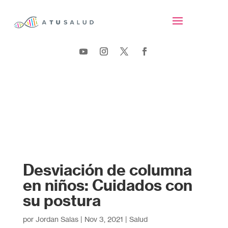
Desviación de columna
en niños: Cuidados con
su postura
por
Jordan Salas
|
Nov 3, 2021
|
Salud