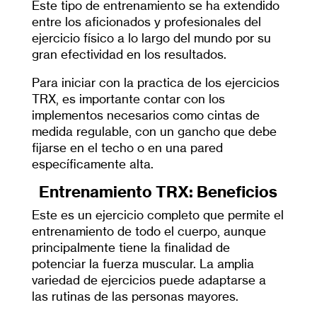
Este tipo de entrenamiento se ha extendido
entre los aficionados y profesionales del
ejercicio físico a lo largo del mundo por su
gran efectividad en los resultados.
Para iniciar con la practica de los ejercicios
TRX, es importante contar con los
implementos necesarios como cintas de
medida regulable, con un gancho que debe
fijarse en el techo o en una pared
específicamente alta.
Entrenamiento TRX: Beneficios
Este es un ejercicio completo que permite el
entrenamiento de todo el cuerpo, aunque
principalmente tiene la finalidad de
potenciar la fuerza muscular. La amplia
variedad de ejercicios puede adaptarse a
las rutinas de las personas mayores.