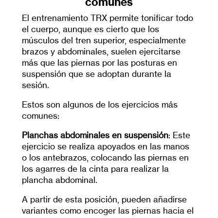
comunes
El entrenamiento TRX permite tonificar todo
el cuerpo, aunque es cierto que los
músculos del tren superior, especialmente
brazos y abdominales, suelen ejercitarse
más que las piernas por las posturas en
suspensión que se adoptan durante la
sesión.
Estos son algunos de los ejercicios más
comunes:
Planchas abdominales en suspensión
: Este
ejercicio se realiza apoyados en las manos
o los antebrazos, colocando las piernas en
los agarres de la cinta para realizar la
plancha abdominal.
A partir de esta posición, pueden añadirse
variantes como encoger las piernas hacia el