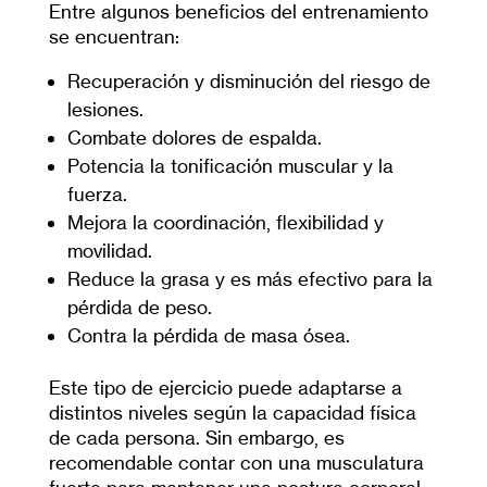
Entre algunos beneficios del entrenamiento
se encuentran:
Recuperación y disminución del riesgo de
lesiones.
Combate dolores de espalda.
Potencia la tonificación muscular y la
fuerza.
Mejora la coordinación, flexibilidad y
movilidad.
Reduce la grasa y es más efectivo para la
pérdida de peso.
Contra la pérdida de masa ósea.
Este tipo de ejercicio puede adaptarse a
distintos niveles según la capacidad física
de cada persona. Sin embargo, es
recomendable contar con una musculatura