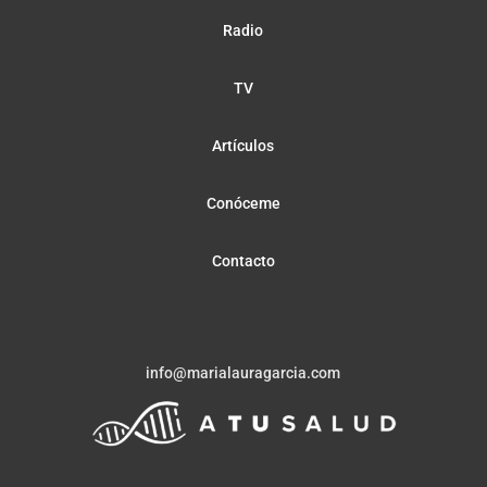
Radio
TV
Artículos
Conóceme
Contacto
info@marialauragarcia.com