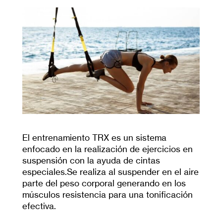
El entrenamiento TRX es un sistema
enfocado en la realización de ejercicios en
suspensión con la ayuda de cintas
especiales.Se realiza al suspender en el aire
parte del peso corporal generando en los
músculos resistencia para una tonificación
efectiva.