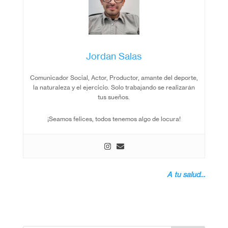
Jordan Salas
Comunicador Social, Actor, Productor, amante del deporte,
la naturaleza y el ejercicio. Solo trabajando se realizarán
tus sueños.
¡Seamos felices, todos tenemos algo de locura!
A tu salud…