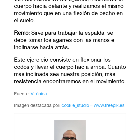
cuerpo hacia delante y realizamos el mismo
movimiento que en una flexión de pecho en
el suelo.
Remo:
Sirve para trabajar la espalda, se
debe tomar los agarres con las manos e
inclinarse hacia atrás.
Este ejercicio consiste en flexionar los
codos y llevar el cuerpo hacia arriba. Cuanto
más inclinada sea nuestra posición, más
resistencia encontraremos en el movimiento.
Fuente:
Vitónica
Imagen destacada por:
cookie_studio – www.freepik.es