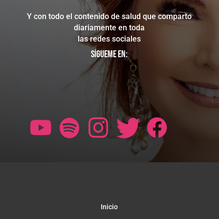
Y con todo el contenido de salud que comparto
diariamente en toda
las redes sociales
Sígueme en:
Inicio