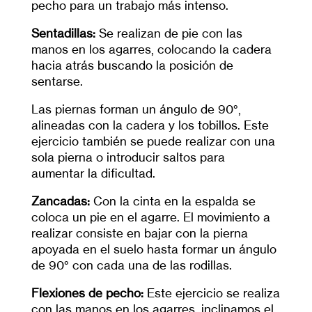
pecho para un trabajo más intenso.
Sentadillas:
Se realizan de pie con las
manos en los agarres, colocando la cadera
hacia atrás buscando la posición de
sentarse.
Las piernas forman un ángulo de 90°,
alineadas con la cadera y los tobillos. Este
ejercicio también se puede realizar con una
sola pierna o introducir saltos para
aumentar la dificultad.
Zancadas:
Con la cinta en la espalda se
coloca un pie en el agarre. El movimiento a
realizar consiste en bajar con la pierna
apoyada en el suelo hasta formar un ángulo
de 90° con cada una de las rodillas.
Flexiones de pecho:
Este ejercicio se realiza
con las manos en los agarres, inclinamos el