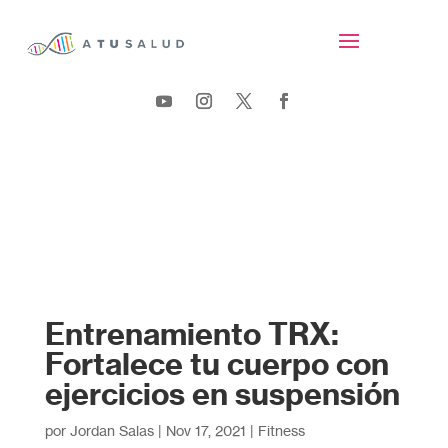
Entrenamiento TRX:
Fortalece tu cuerpo con
ejercicios en suspensión
por
Jordan Salas
|
Nov 17, 2021
|
Fitness