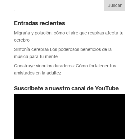
Entradas recientes
Migraña y polución: cómo el aire que respiras afecta tu
cerebro
Sinfonía cerebral: Los poderosos beneficios de la
música para tu mente
Construye vínculos duraderos: Cómo fortalecer tus
amistades en la adultez
Suscríbete a nuestro canal de YouTube
Reproductor
de
vídeo