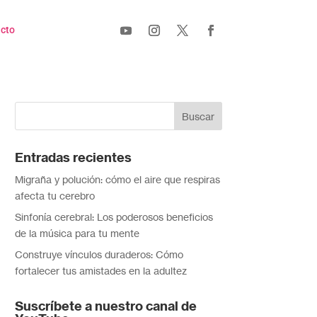
cto
Entradas recientes
Migraña y polución: cómo el aire que respiras
afecta tu cerebro
Sinfonía cerebral: Los poderosos beneficios
de la música para tu mente
Construye vínculos duraderos: Cómo
fortalecer tus amistades en la adultez
Suscríbete a nuestro canal de