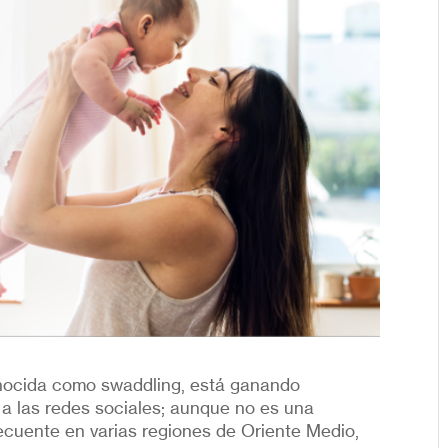
onocida como swaddling, está ganando
a las redes sociales; aunque no es una
recuente en varias regiones de Oriente Medio,