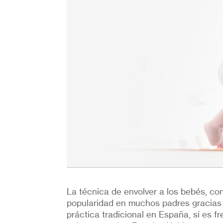
La técnica de envolver a los bebés, c
popularidad en muchos padres gracias 
práctica tradicional en España, sí es f