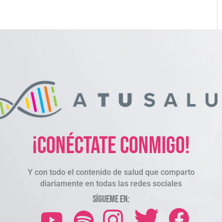
¡Conéctate conmigo!
Y con todo el contenido de salud que comparto
diariamente en todas las redes sociales
Sígueme en: