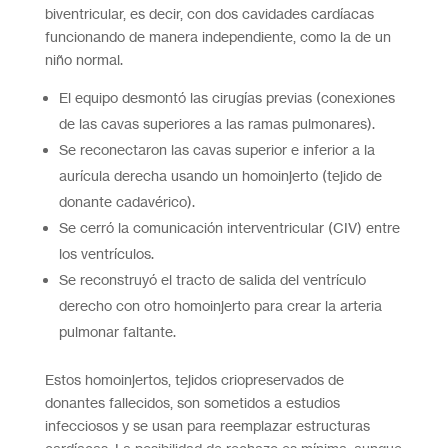
biventricular, es decir, con dos cavidades cardíacas
funcionando de manera independiente, como la de un
niño normal.
El equipo desmontó las cirugías previas (conexiones
de las cavas superiores a las ramas pulmonares).
Se reconectaron las cavas superior e inferior a la
aurícula derecha usando un homoinjerto (tejido de
donante cadavérico).
Se cerró la comunicación interventricular (CIV) entre
los ventrículos.
Se reconstruyó el tracto de salida del ventrículo
derecho con otro homoinjerto para crear la arteria
pulmonar faltante.
Estos homoinjertos, tejidos criopreservados de
donantes fallecidos, son sometidos a estudios
infecciosos y se usan para reemplazar estructuras