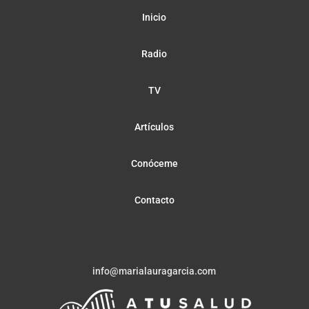
Inicio
Radio
TV
Artículos
Conóceme
Contacto
info@marialauragarcia.com