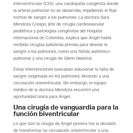
interventricular (CIV), una cardiopatía congénita donde
la arteria pulmonar no se desarrolla, impidiendo el flujo
normal de sangre a los pulmones. La doctora Sara
Mendoza Crespo, jefe de cirugía cardiovascular
pediátrica y patologías congénitas del Hospital
Internacional de Colombia, explica que Ángel había
recibido cirugías paliativas previas para desviar la
sangre a los pulmones, como una fístula sistémico-
pulmonar y una cirugía de Glenn bilateral.
Estas intervenciones buscaban solucionar la falta de
sangre oxigenada en los pulmones, llevando a una
circulación univentricular. Sin embargo, el equipo
médico de la doctora Mendoza encontró una
oportunidad única para Ángel.
Una cirugía de vanguardia para la
función biventricular
Lo que hizo la cirugía de Ángel pionera fue la decisión
de transformar su circulación univentricular a una