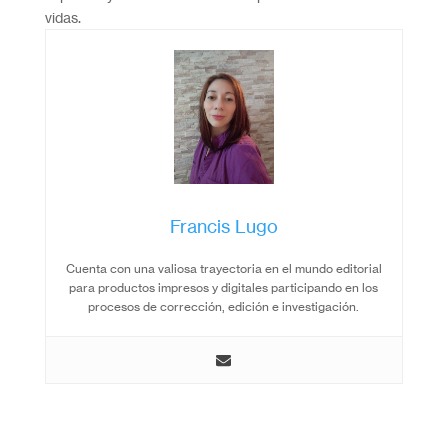
vidas.
Francis Lugo
Cuenta con una valiosa trayectoria en el mundo editorial
para productos impresos y digitales participando en los
procesos de corrección, edición e investigación.