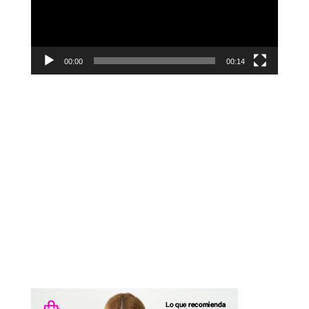
00:00
00:14