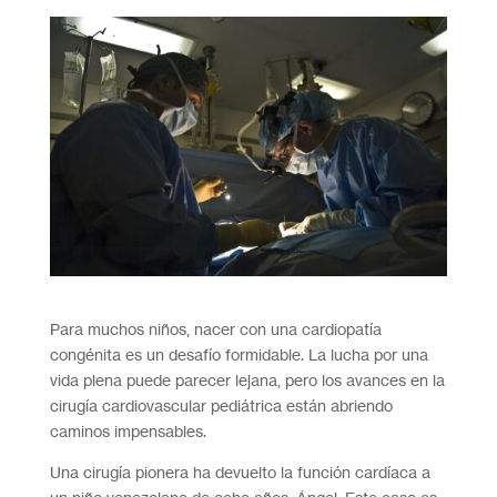
Para muchos niños, nacer con una cardiopatía
congénita es un desafío formidable. La lucha por una
vida plena puede parecer lejana, pero los avances en la
cirugía cardiovascular pediátrica están abriendo
caminos impensables.
Una cirugía pionera ha devuelto la función cardíaca a