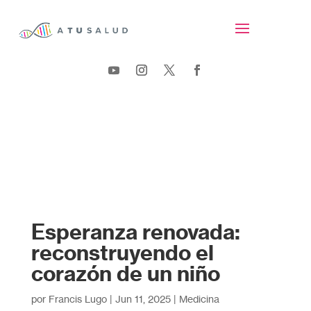
Esperanza renovada:
reconstruyendo el
corazón de un niño
por
Francis Lugo
|
Jun 11, 2025
|
Medicina