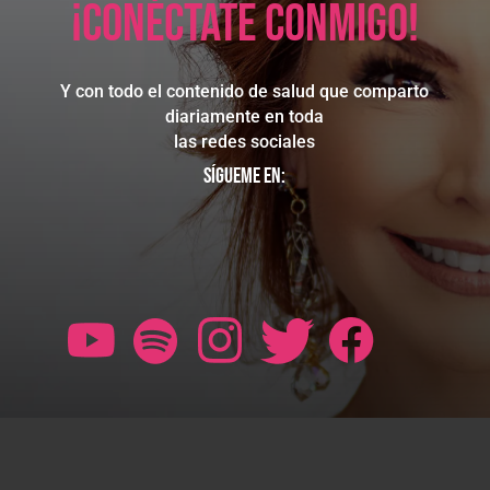
¡Conéctate conmigo!
Y con todo el contenido de salud que comparto
diariamente en toda
las redes sociales
Sígueme en: