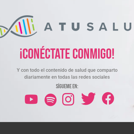
¡Conéctate conmigo!
Y con todo el contenido de salud que comparto
diariamente en todas las redes sociales
Sígueme en: