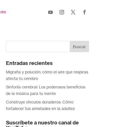
cto
Entradas recientes
Migraña y polución: cómo el aire que respiras
afecta tu cerebro
Sinfonía cerebral: Los poderosos beneficios
de la música para tu mente
Construye vínculos duraderos: Cómo
fortalecer tus amistades en la adultez
Suscríbete a nuestro canal de