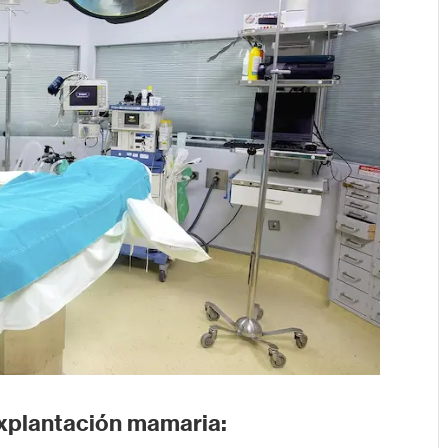
explantación mamaria: