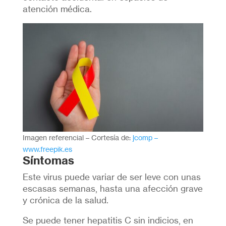
atención médica.
Imagen referencial – Cortesía de:
jcomp –
www.freepik.es
Síntomas
Este virus puede variar de ser leve con unas
escasas semanas, hasta una afección grave
y crónica de la salud.
Se puede tener hepatitis C sin indicios, en