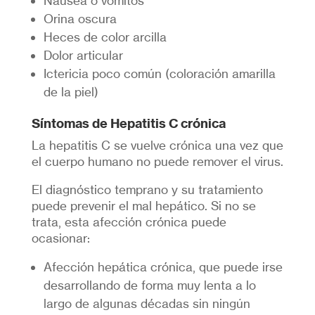
Náusea o vómitos
Orina oscura
Heces de color arcilla
Dolor articular
Ictericia poco común (coloración amarilla
de la piel)
Síntomas de Hepatitis C crónica
La hepatitis C se vuelve crónica una vez que
el cuerpo humano no puede remover el virus.
El diagnóstico temprano y su tratamiento
puede prevenir el mal hepático. Si no se
trata, esta afección crónica puede
ocasionar:
Afección hepática crónica, que puede irse
desarrollando de forma muy lenta a lo
largo de algunas décadas sin ningún