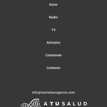
Inicio
Radio
TV
Artículos
Conóceme
Contacto
info@marialauragarcia.com