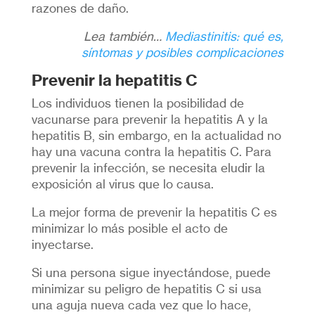
razones de daño.
Lea también…
Mediastinitis: qué es,
síntomas y posibles complicaciones
Prevenir la hepatitis C
Los individuos tienen la posibilidad de
vacunarse para prevenir la hepatitis A y la
hepatitis B, sin embargo, en la actualidad no
hay una vacuna contra la hepatitis C. Para
prevenir la infección, se necesita eludir la
exposición al virus que lo causa.
La mejor forma de prevenir la hepatitis C es
minimizar lo más posible el acto de
inyectarse.
Si una persona sigue inyectándose, puede
minimizar su peligro de hepatitis C si usa
una aguja nueva cada vez que lo hace,