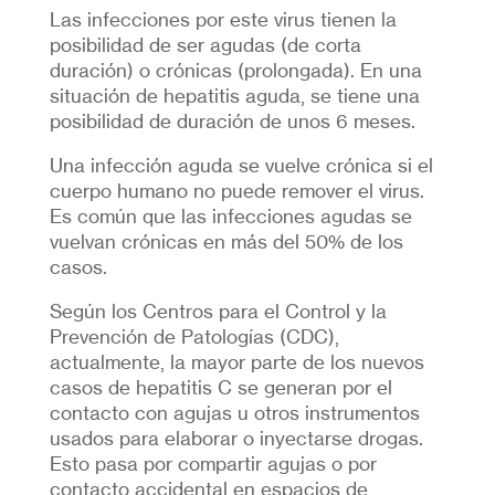
Las infecciones por este virus tienen la
posibilidad de ser agudas (de corta
duración) o crónicas (prolongada). En una
situación de hepatitis aguda, se tiene una
posibilidad de duración de unos 6 meses.
Una infección aguda se vuelve crónica si el
cuerpo humano no puede remover el virus.
Es común que las infecciones agudas se
vuelvan crónicas en más del 50% de los
casos.
Según los Centros para el Control y la
Prevención de Patologías (CDC),
actualmente, la mayor parte de los nuevos
casos de hepatitis C se generan por el
contacto con agujas u otros instrumentos
usados para elaborar o inyectarse drogas.
Esto pasa por compartir agujas o por
contacto accidental en espacios de