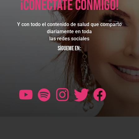
¡Conéctate conmigo!
Y con todo el contenido de salud que comparto
diariamente en toda
las redes sociales
Sígueme en: