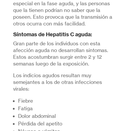
especial en la fase aguda, y las personas
que la tienen podrían no saber que la
poseen. Esto provoca que la transmisión a
otros ocurra con más facilidad.
Síntomas de Hepatitis C aguda:
Gran parte de los individuos con esta
afección aguda no desarrollan síntomas.
Estos acostumbran surgir entre 2 y 12
semanas luego de la exposición.
Los indicios agudos resultan muy
semejantes a los de otras infecciones
virales:
Fiebre
Fatiga
Dolor abdominal
Pérdida del apetito