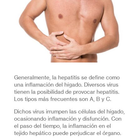
Generalmente, la hepatitis se define como
una inflamación del hígado. Diversos virus
tienen la posibilidad de provocar hepatitis.
Los tipos más frecuentes son A, B y C.
Dichos virus irrumpen las células del hígado,
ocasionando inflamación y disfunción. Con
el paso del tiempo, la inflamación en el
tejido hepático puede perjudicar el órgano.