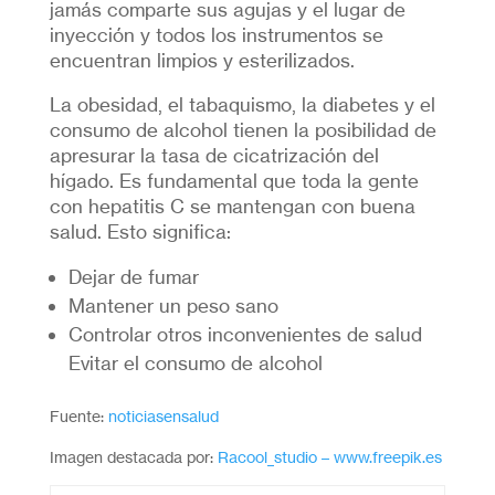
jamás comparte sus agujas y el lugar de
inyección y todos los instrumentos se
encuentran limpios y esterilizados.
La obesidad, el tabaquismo, la diabetes y el
consumo de alcohol tienen la posibilidad de
apresurar la tasa de cicatrización del
hígado. Es fundamental que toda la gente
con hepatitis C se mantengan con buena
salud. Esto significa:
Dejar de fumar
Mantener un peso sano
Controlar otros inconvenientes de salud
Evitar el consumo de alcohol
Fuente:
noticiasensalud
Imagen destacada por:
Racool_studio – www.freepik.es