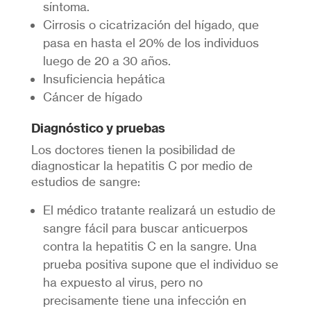
síntoma.
Cirrosis o cicatrización del hígado, que
pasa en hasta el 20% de los individuos
luego de 20 a 30 años.
Insuficiencia hepática
Cáncer de hígado
Diagnóstico y pruebas
Los doctores tienen la posibilidad de
diagnosticar la hepatitis C por medio de
estudios de sangre:
El médico tratante realizará un estudio de
sangre fácil para buscar anticuerpos
contra la hepatitis C en la sangre. Una
prueba positiva supone que el individuo se
ha expuesto al virus, pero no
precisamente tiene una infección en