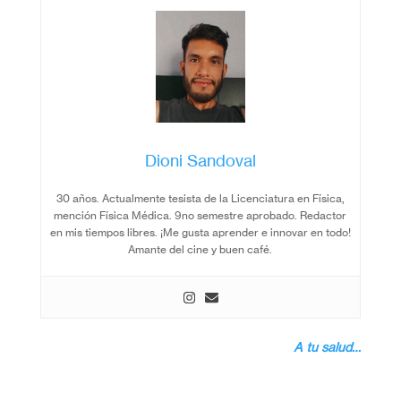
Dioni Sandoval
30 años. Actualmente tesista de la Licenciatura en Física,
mención Física Médica. 9no semestre aprobado. Redactor
en mis tiempos libres. ¡Me gusta aprender e innovar en todo!
Amante del cine y buen café.
A tu salud…