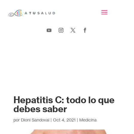
Hepatitis C: todo lo que
debes saber
por
Dioni Sandoval
|
Oct 4, 2021
|
Medicina