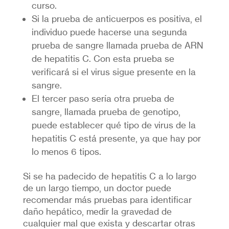
curso.
Si la prueba de anticuerpos es positiva, el
individuo puede hacerse una segunda
prueba de sangre llamada prueba de ARN
de hepatitis C. Con esta prueba se
verificará si el virus sigue presente en la
sangre.
El tercer paso sería otra prueba de
sangre, llamada prueba de genotipo,
puede establecer qué tipo de virus de la
hepatitis C está presente, ya que hay por
lo menos 6 tipos.
Si se ha padecido de hepatitis C a lo largo
de un largo tiempo, un doctor puede
recomendar más pruebas para identificar
daño hepático, medir la gravedad de
cualquier mal que exista y descartar otras