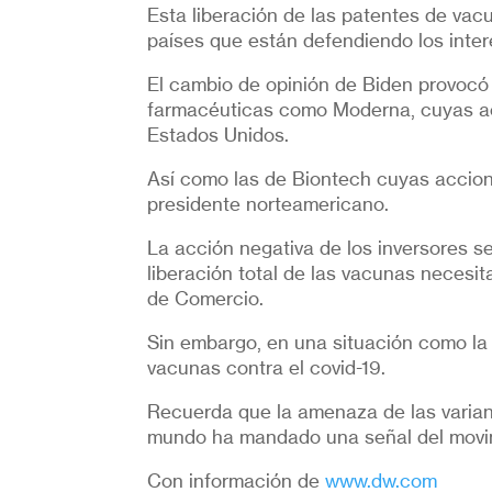
Esta liberación de las patentes de vacu
países que están defendiendo los inter
El cambio de opinión de Biden provocó 
farmacéuticas como Moderna, cuyas a
Estados Unidos.
Así como las de Biontech cuyas accio
presidente norteamericano.
La acción negativa de los inversores 
liberación total de las vacunas necesi
de Comercio.
Sin embargo, en una situación como la d
vacunas contra el covid-19.
Recuerda que la amenaza de las varian
mundo ha mandado una señal del movim
Con información de
www.dw.com