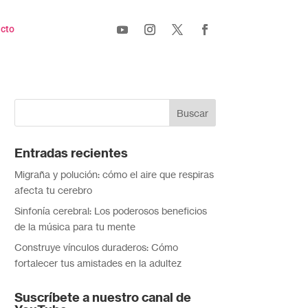
cto
Entradas recientes
Migraña y polución: cómo el aire que respiras
afecta tu cerebro
Sinfonía cerebral: Los poderosos beneficios
de la música para tu mente
Construye vínculos duraderos: Cómo
fortalecer tus amistades en la adultez
Suscríbete a nuestro canal de