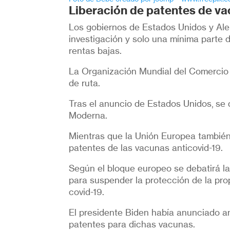
Liberación de patentes de va
Los gobiernos de Estados Unidos y Ale
investigación y solo una mínima parte 
rentas bajas.
La Organización Mundial del Comercio
de ruta.
Tras el anuncio de Estados Unidos, se
Moderna.
Mientras que la Unión Europea también d
patentes de las vacunas anticovid-19.
Según el bloque europeo se debatirá l
para suspender la protección de la pro
covid-19.
El presidente Biden había anunciado a
patentes para dichas vacunas.