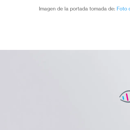
Imagen de la portada tomada de:
Foto 