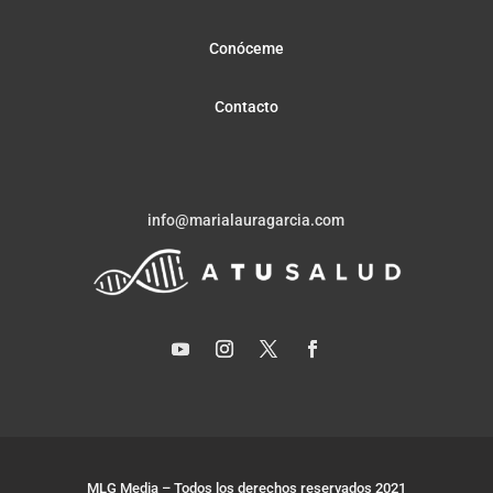
Conóceme
Contacto
info@marialauragarcia.com
MLG Media – Todos los derechos reservados 2021