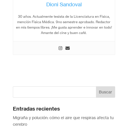
Dioni Sandoval
30 años. Actualmente tesista de la Licenciatura en Física,
mención Física Médica. 9no semestre aprobado. Redactor
en mis tiempos libres. ¡Me gusta aprender e innovar en todo!
Amante del cine y buen café.
Entradas recientes
Migraña y polución: cómo el aire que respiras afecta tu
cerebro