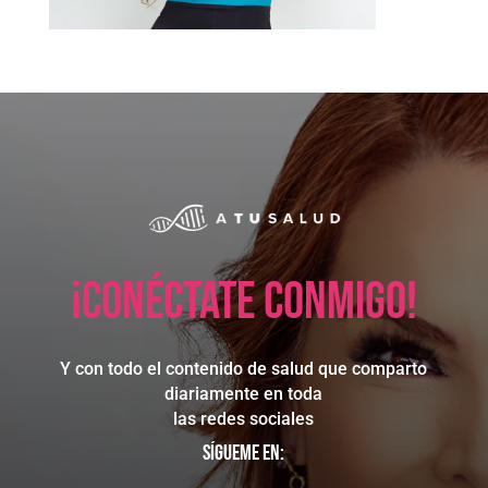
¡Conéctate conmigo!
Y con todo el contenido de salud que comparto
diariamente en toda
las redes sociales
Sígueme en: