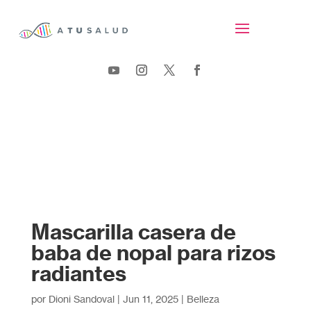
Mascarilla casera de
baba de nopal para rizos
radiantes
por
Dioni Sandoval
|
Jun 11, 2025
|
Belleza