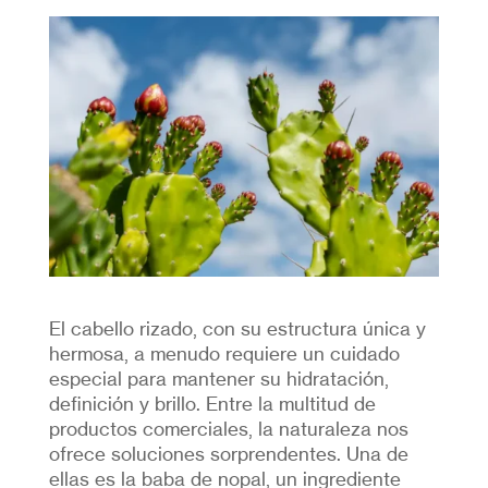
El cabello rizado, con su estructura única y
hermosa, a menudo requiere un cuidado
especial para mantener su hidratación,
definición y brillo. Entre la multitud de
productos comerciales, la naturaleza nos
ofrece soluciones sorprendentes. Una de
ellas es la baba de nopal, un ingrediente