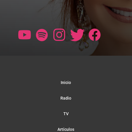
Inicio
Radio
TV
Artículos