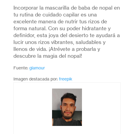
Incorporar la mascarilla de baba de nopal en
tu rutina de cuidado capilar es una
excelente manera de nutrir tus rizos de
forma natural. Con su poder hidratante y
definidor, esta joya del desierto te ayudará a
lucir unos rizos vibrantes, saludables y
llenos de vida. ¡Atrévete a probarla y
descubre la magia del nopal!
Fuente:
glamour
Imagen destacada por:
freepik