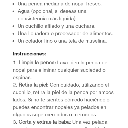
Una penca mediana de nopal fresco.
Agua (opcional, si deseas una
consistencia más líquida).
Un cuchillo afilado y una cuchara.
Una licuadora o procesador de alimentos.
Un colador fino o una tela de muselina.
Instrucciones:
Limpia la penca:
Lava bien la penca de
nopal para eliminar cualquier suciedad o
espinas.
Retira la piel:
Con cuidado, utilizando el
cuchillo, retira la piel de la penca por ambos
lados. Si no te sientes cómodo haciéndolo,
puedes encontrar nopales ya pelados en
algunos supermercados o mercados.
Corta y extrae la baba:
Una vez pelada,