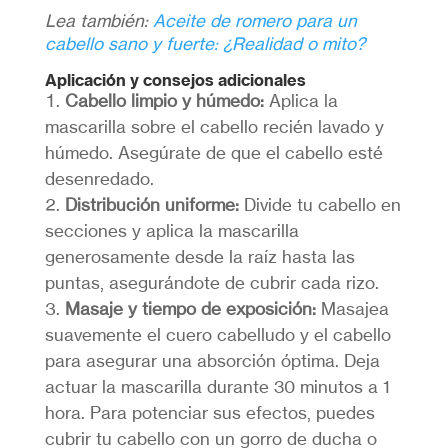
Lea también:
Aceite de romero para un
cabello sano y fuerte: ¿Realidad o mito?
Aplicación y consejos adicionales
Cabello limpio y húmedo:
Aplica la
mascarilla sobre el cabello recién lavado y
húmedo. Asegúrate de que el cabello esté
desenredado.
Distribución uniforme:
Divide tu cabello en
secciones y aplica la mascarilla
generosamente desde la raíz hasta las
puntas, asegurándote de cubrir cada rizo.
Masaje y tiempo de exposición:
Masajea
suavemente el cuero cabelludo y el cabello
para asegurar una absorción óptima. Deja
actuar la mascarilla durante 30 minutos a 1
hora. Para potenciar sus efectos, puedes
cubrir tu cabello con un gorro de ducha o