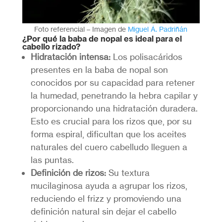
Foto referencial – Imagen de
Miguel Á. Padriñán
¿Por qué la baba de nopal es ideal para el
cabello rizado?
Hidratación intensa:
Los polisacáridos
presentes en la baba de nopal son
conocidos por su capacidad para retener
la humedad, penetrando la hebra capilar y
proporcionando una hidratación duradera.
Esto es crucial para los rizos que, por su
forma espiral, dificultan que los aceites
naturales del cuero cabelludo lleguen a
las puntas.
Definición de rizos:
Su textura
mucilaginosa ayuda a agrupar los rizos,
reduciendo el frizz y promoviendo una
definición natural sin dejar el cabello