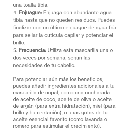
una toalla tibia.
Enjuague:
Enjuaga con abundante agua
tibia hasta que no queden residuos. Puedes
finalizar con un último enjuague de agua fría
para sellar la cutícula capilar y potenciar el
brillo.
Frecuencia:
Utiliza esta mascarilla una o
dos veces por semana, según las
necesidades de tu cabello.
Para potenciar aún más los beneficios,
puedes añadir ingredientes adicionales a tu
mascarilla de nopal, como una cucharada
de aceite de coco, aceite de oliva o aceite
de argán (para extra hidratación), miel (para
brillo y humectación), o unas gotas de tu
aceite esencial favorito (como lavanda o
romero para estimular el crecimiento).