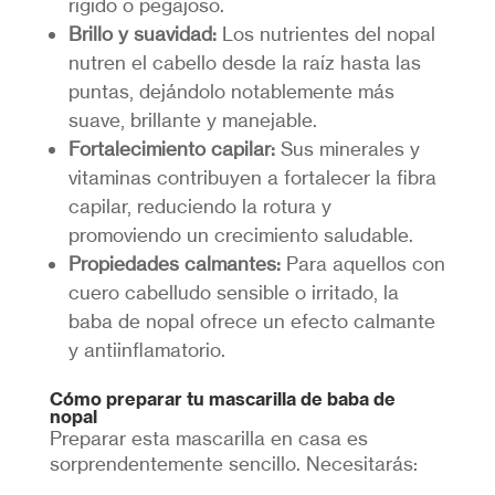
rígido o pegajoso.
Brillo y suavidad:
Los nutrientes del nopal
nutren el cabello desde la raíz hasta las
puntas, dejándolo notablemente más
suave, brillante y manejable.
Fortalecimiento capilar:
Sus minerales y
vitaminas contribuyen a fortalecer la fibra
capilar, reduciendo la rotura y
promoviendo un crecimiento saludable.
Propiedades calmantes:
Para aquellos con
cuero cabelludo sensible o irritado, la
baba de nopal ofrece un efecto calmante
y antiinflamatorio.
Cómo preparar tu mascarilla de baba de
nopal
Preparar esta mascarilla en casa es
sorprendentemente sencillo. Necesitarás: