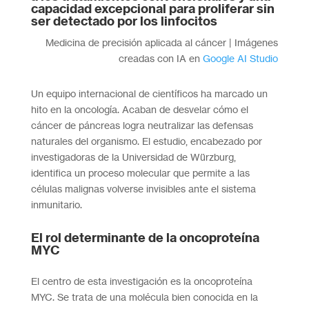
capacidad excepcional para proliferar sin
ser detectado por los linfocitos
Medicina de precisión aplicada al cáncer | Imágenes
creadas con IA en
Google AI Studio
Un equipo internacional de científicos ha marcado un
hito en la oncología. Acaban de desvelar cómo el
cáncer de páncreas logra neutralizar las defensas
naturales del organismo. El estudio, encabezado por
investigadoras de la Universidad de Würzburg,
identifica un proceso molecular que permite a las
células malignas volverse invisibles ante el sistema
inmunitario.
El rol determinante de la oncoproteína
MYC
El centro de esta investigación es la oncoproteína
MYC. Se trata de una molécula bien conocida en la