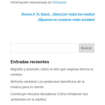
Información relacionada en
Infosalus
Somos A Tu Salud… ¡Salud por todos los medios!
¡Síguenos en nuestras redes sociales!
Entradas recientes
Migraña y polución: cómo el aire que respiras afecta tu
cerebro
Sinfonía cerebral: Los poderosos beneficios de la
música para tu mente
Construye vínculos duraderos: Cómo fortalecer tus
amistades en la adultez