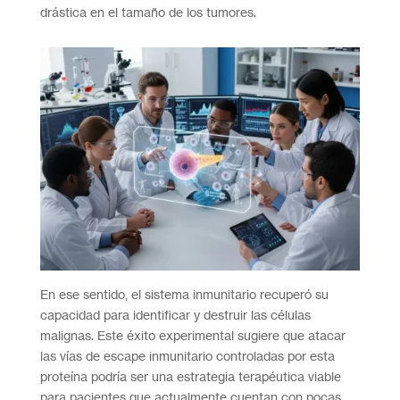
drástica en el tamaño de los tumores.
En ese sentido, el sistema inmunitario recuperó su
capacidad para identificar y destruir las células
malignas. Este éxito experimental sugiere que atacar
las vías de escape inmunitario controladas por esta
proteína podría ser una estrategia terapéutica viable
para pacientes que actualmente cuentan con pocas