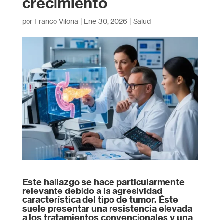
crecimiento
por
Franco Viloria
|
Ene 30, 2026
|
Salud
Este hallazgo se hace particularmente
relevante debido a la agresividad
característica del tipo de tumor. Éste
suele presentar una resistencia elevada
a los tratamientos convencionales y una