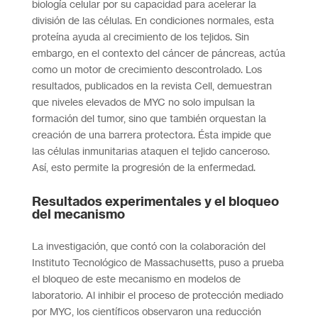
biología celular por su capacidad para acelerar la
división de las células. En condiciones normales, esta
proteína ayuda al crecimiento de los tejidos. Sin
embargo, en el contexto del cáncer de páncreas, actúa
como un motor de crecimiento descontrolado. Los
resultados, publicados en la revista Cell, demuestran
que niveles elevados de MYC no solo impulsan la
formación del tumor, sino que también orquestan la
creación de una barrera protectora. Ésta impide que
las células inmunitarias ataquen el tejido canceroso.
Así, esto permite la progresión de la enfermedad.
Resultados experimentales y el bloqueo
del mecanismo
La investigación, que contó con la colaboración del
Instituto Tecnológico de Massachusetts, puso a prueba
el bloqueo de este mecanismo en modelos de
laboratorio. Al inhibir el proceso de protección mediado
por MYC, los científicos observaron una reducción