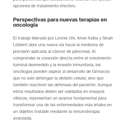
opciones de tratamiento efectivo.
Perspectivas para nuevas terapias en
oncología
El trabajo liderado por Leonie Uhl, Amel Aziba y Sinah
Löbbert abre una nueva vía hacia la medicina de
precisión aplicada al cáncer de páncreas. Al
comprender la conexión directa entre el crecimiento
tumoral desmedido y la evasión inmunitaria, los
oncólogos pueden aspirar al desarrollo de fármacos
que no solo detengan la división celular, sino que
también reactiven las defensas del paciente. Aunque
estos resultados deben ser validados en ensayos
clínicos, representan un avance fundamental para
transformar una de las enfermedades más letales en
un objetivo tratable mediante la inmunoterapia
avanzada.