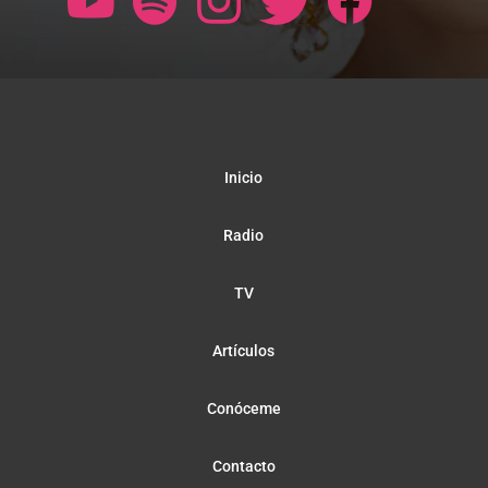
Inicio
Radio
TV
Artículos
Conóceme
Contacto