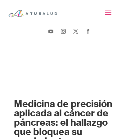
Medicina de precisión
aplicada al cáncer de
páncreas: el hallazgo
que bloquea su