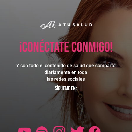
¡Conéctate conmigo!
Y con todo el contenido de salud que comparto
diariamente en toda
las redes sociales
Sígueme en: