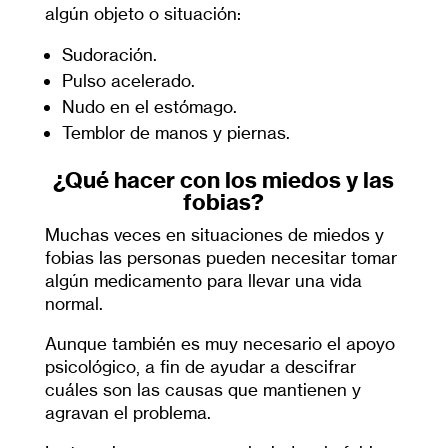
algún objeto o situación:
Sudoración.
Pulso acelerado.
Nudo en el estómago.
Temblor de manos y piernas.
¿Qué hacer con los miedos y las
fobias?
Muchas veces en situaciones de miedos y
fobias las personas pueden necesitar tomar
algún medicamento para llevar una vida
normal.
Aunque también es muy necesario el apoyo
psicológico, a fin de ayudar a descifrar
cuáles son las causas que mantienen y
agravan el problema.