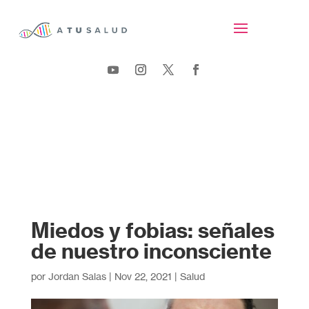
Miedos y fobias: señales
de nuestro inconsciente
por
Jordan Salas
|
Nov 22, 2021
|
Salud