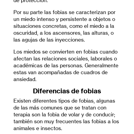
de protección.
Por su parte las fobias se caracterizan por
un miedo intenso y persistente a objetos o
situaciones concretas, como el miedo a la
oscuridad, a los ascensores, las alturas, o
las agujas de las inyecciones.
Los miedos se convierten en fobias cuando
afectan las relaciones sociales, laborales o
académicas de las personas. Generalmente
estas van acompañadas de cuadros de
ansiedad.
Diferencias de fobias
Existen diferentes tipos de fobias, algunas
de las más comunes que se tratan con
terapia son la fobia de volar y de conducir;
también son muy frecuentes las fobias a los
animales e insectos.