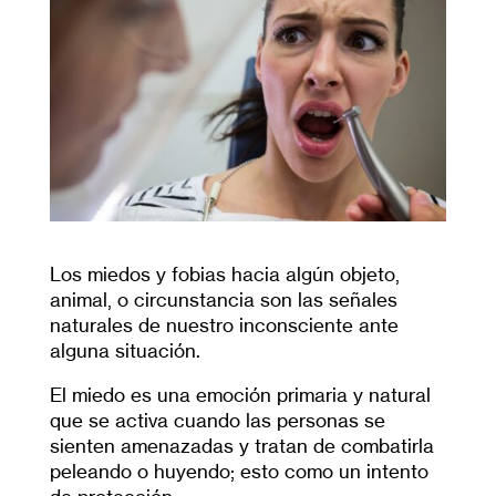
Los miedos y fobias hacia algún objeto,
animal, o circunstancia son las señales
naturales de nuestro inconsciente ante
alguna situación.
El miedo es una emoción primaria y natural
que se activa cuando las personas se
sienten amenazadas y tratan de combatirla
peleando o huyendo; esto como un intento