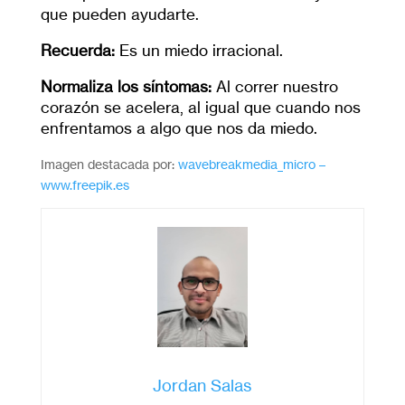
que pueden ayudarte.
Recuerda:
Es un miedo irracional.
Normaliza los síntomas:
Al correr nuestro
corazón se acelera, al igual que cuando nos
enfrentamos a algo que nos da miedo.
Imagen destacada por:
wavebreakmedia_micro –
www.freepik.es
Jordan Salas