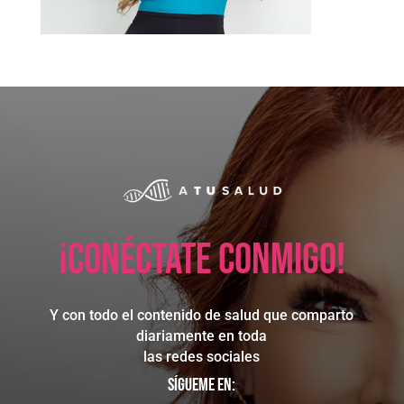
¡Conéctate conmigo!
Y con todo el contenido de salud que comparto
diariamente en toda
las redes sociales
Sígueme en: