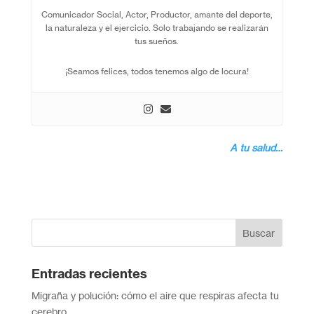
Comunicador Social, Actor, Productor, amante del deporte,
la naturaleza y el ejercicio. Solo trabajando se realizarán
tus sueños.
¡Seamos felices, todos tenemos algo de locura!
A tu salud…
Entradas recientes
Migraña y polución: cómo el aire que respiras afecta tu
cerebro