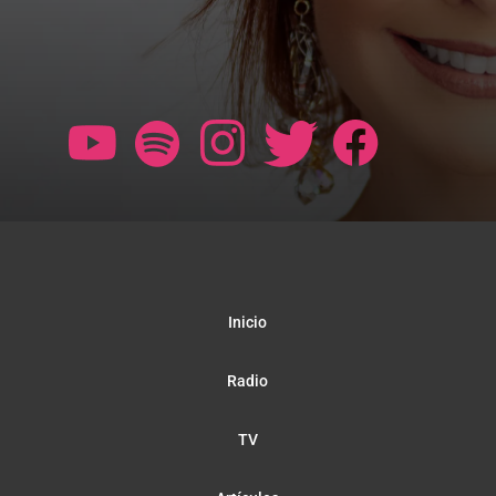
Inicio
Radio
TV