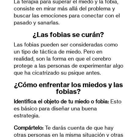
La terapia para superar el miedo y la fobia,
consiste en mirar más allá del problema y
buscar las emociones para conectar con el
pasado y sanarlas.
¿Las fobias se curán?
Las fobias pueden ser consideradas como
un tipo de táctica de miedo. Pero en
realidad, son la forma en que el cerebro
protege a las personas de experimentar algo
que ha cicatrizado su psique antes.
¿Cómo enfrentar los miedos y las
fobias?
Identifica el objeto de tu miedo o fobia:
Esto
es básico para diseñar una buena
estrategia.
Compártelo:
Te darás cuenta de que hay
otras personas en la misma situación y otras