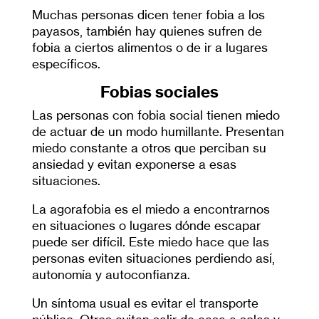
Muchas personas dicen tener fobia a los
payasos, también hay quienes sufren de
fobia a ciertos alimentos o de ir a lugares
específicos.
Fobias sociales
Las personas con fobia social tienen miedo
de actuar de un modo humillante. Presentan
miedo constante a otros que perciban su
ansiedad y evitan exponerse a esas
situaciones.
La agorafobia es el miedo a encontrarnos
en situaciones o lugares dónde escapar
puede ser difícil. Este miedo hace que las
personas eviten situaciones perdiendo así,
autonomía y autoconfianza.
Un síntoma usual es evitar el transporte