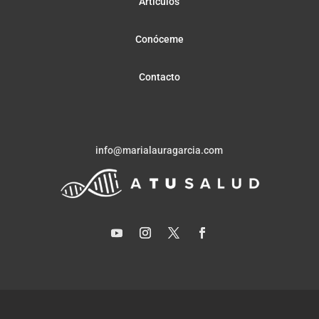
Artículos
Conóceme
Contacto
info@marialauragarcia.com