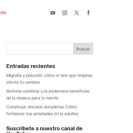
cto
Entradas recientes
Migraña y polución: cómo el aire que respiras
afecta tu cerebro
Sinfonía cerebral: Los poderosos beneficios
de la música para tu mente
Construye vínculos duraderos: Cómo
fortalecer tus amistades en la adultez
Suscríbete a nuestro canal de