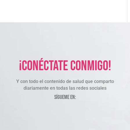
¡Conéctate conmigo!
Y con todo el contenido de salud que comparto
diariamente en todas las redes sociales
Sígueme en: