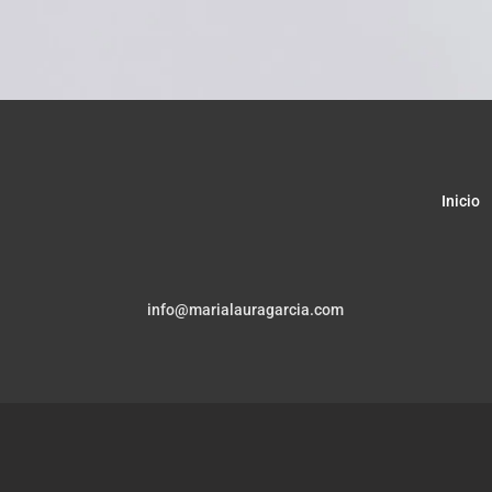
Inicio
info@marialauragarcia.com