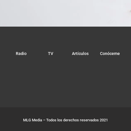
Radio
TV
Artículos
Conóceme
MLG Media – Todos los derechos reservados 2021