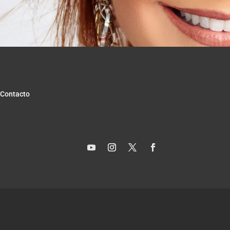
Contacto