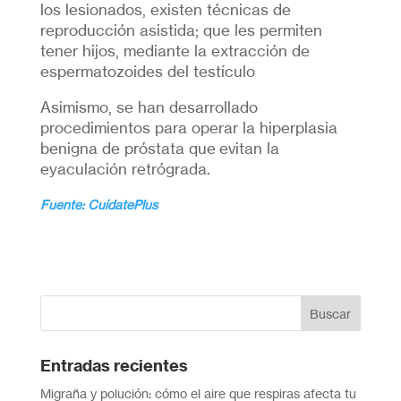
los lesionados, existen técnicas de
reproducción asistida; que les permiten
tener hijos, mediante la extracción de
espermatozoides del testículo
Asimismo, se han desarrollado
procedimientos para operar la hiperplasia
benigna de próstata que evitan la
eyaculación retrógrada.
Fuente: CuídatePlus
Entradas recientes
Migraña y polución: cómo el aire que respiras afecta tu