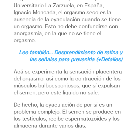
Universitario La Zarzuela, en España,
Ignacio Moncada, el orgasmo seco es la
ausencia de la eyaculación cuando se tiene
un orgasmo. Esto no debe confundirse con
anorgasmia, en la que no se tiene el
orgasmo.
Lee también… Desprendimiento de retina y
las señales para prevenirla (+Detalles)
Acá se experimenta la sensación placentera
del orgasmo; así como la contracción de los
músculos bulboesponjosos, que sí expulsan
el semen, pero este líquido no sale.
De hecho, la eyaculación de por sí es un
problema complejo. El semen se produce en
los testículos, recibe espermatozoides y los
almacena durante varios días.