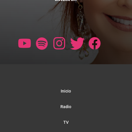
Inicio
Radio
TV