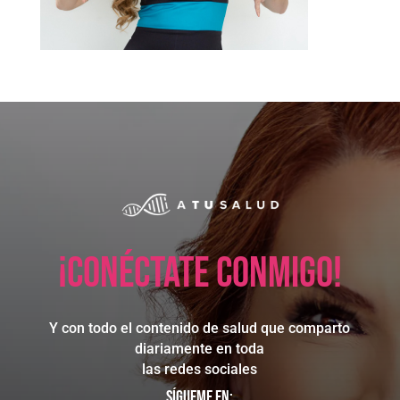
¡Conéctate conmigo!
Y con todo el contenido de salud que comparto
diariamente en toda
las redes sociales
Sígueme en: