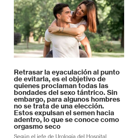
Retrasar la eyaculación al punto
de evitarla, es el objetivo de
quienes proclaman todas las
bondades del sexo tántrico. Sin
embargo, para algunos hombres
no se trata de una elección.
Estos expulsan el semen hacia
adentro, lo que se conoce como
orgasmo seco
Según el jefe de Urología del Hospital