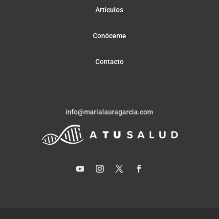
Artículos
Conóceme
Contacto
info@marialauragarcia.com