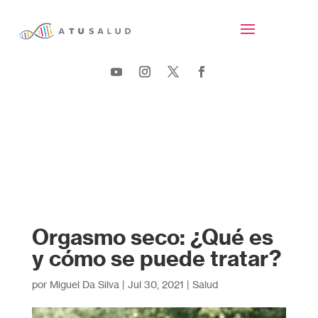
Orgasmo seco: ¿Qué es
y cómo se puede tratar?
por
Miguel Da Silva
|
Jul 30, 2021
|
Salud