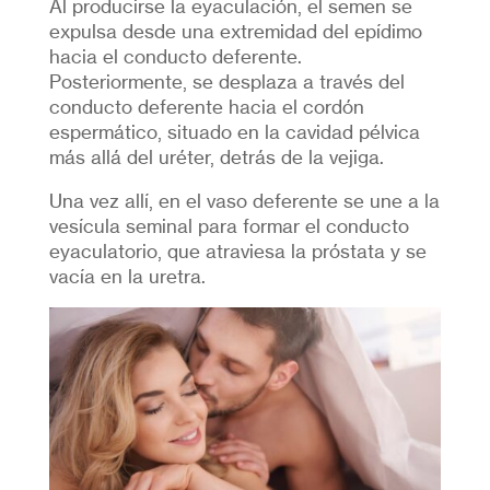
Al producirse la eyaculación, el semen se
expulsa desde una extremidad del epídimo
hacia el conducto deferente.
Posteriormente, se desplaza a través del
conducto deferente hacia el cordón
espermático, situado en la cavidad pélvica
más allá del uréter, detrás de la vejiga.
Una vez allí, en el vaso deferente se une a la
vesícula seminal para formar el conducto
eyaculatorio, que atraviesa la próstata y se
vacía en la uretra.