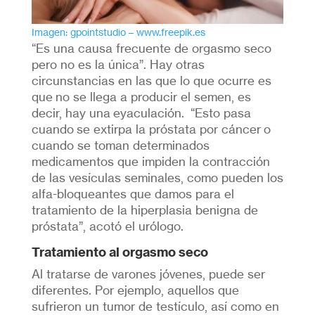
Imagen: gpointstudio – www.freepik.es
“Es una causa frecuente de orgasmo seco
pero no es la única”. Hay otras
circunstancias en las que lo que ocurre es
que no se llega a producir el semen, es
decir, hay una eyaculación. “Esto pasa
cuando se extirpa la próstata por cáncer o
cuando se toman determinados
medicamentos que impiden la contracción
de las vesículas seminales, como pueden los
alfa-bloqueantes que damos para el
tratamiento de la hiperplasia benigna de
próstata”, acotó el urólogo.
Tratamiento al orgasmo seco
Al tratarse de varones jóvenes, puede ser
diferentes. Por ejemplo, aquellos que
sufrieron un tumor de testículo, así como en