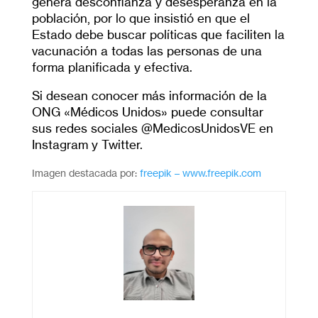
genera desconfianza y desesperanza en la
población, por lo que insistió en que el
Estado debe buscar políticas que faciliten la
vacunación a todas las personas de una
forma planificada y efectiva.
Si desean conocer más información de la
ONG «Médicos Unidos» puede consultar
sus redes sociales @MedicosUnidosVE en
Instagram y Twitter.
Imagen destacada por:
freepik – www.freepik.com