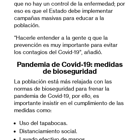
que no hay un control de la enfermedad; por
eso es que el Estado debe implementar
campañas masivas para educar a la
población.
“Hacerle entender a la gente q que la
prevención es muy importante para evitar
los contagios del Covid-19”, añadió.
Pandemia de Covid-19:
medidas
de bioseguridad
La población está más relajada con las
normas de bioseguridad para frenar la
pandemia de Covid-19, por ello, es
importante insistir en el cumplimiento de las
medidas como:
Uso del tapabocas.
Distanciamiento social.
Lavado efectivo de manos.