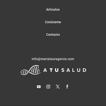
Artículos
Conóceme
Contacto
info@marialauragarcia.com