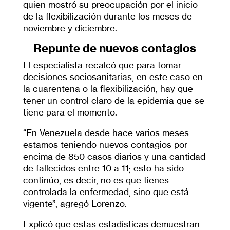
quien mostró su preocupación por el inicio
de la flexibilización durante los meses de
noviembre y diciembre.
Repunte de nuevos
contagios
El especialista recalcó que para tomar
decisiones sociosanitarias, en este caso en
la cuarentena o la flexibilización, hay que
tener un control claro de la epidemia que se
tiene para el momento.
“En Venezuela desde hace varios meses
estamos teniendo nuevos contagios por
encima de 850 casos diarios y una cantidad
de fallecidos entre 10 a 11; esto ha sido
continúo, es decir, no es que tienes
controlada la enfermedad, sino que está
vigente”, agregó Lorenzo.
Explicó que estas estadísticas demuestran