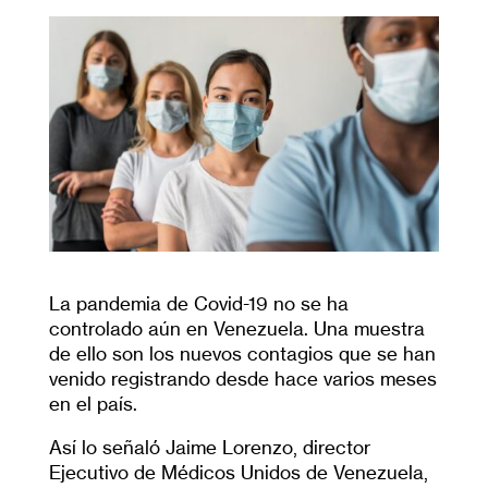
La pandemia de Covid-19 no se ha
controlado aún en Venezuela. Una muestra
de ello son los nuevos contagios que se han
venido registrando desde hace varios meses
en el país.
Así lo señaló Jaime Lorenzo, director
Ejecutivo de Médicos Unidos de Venezuela,