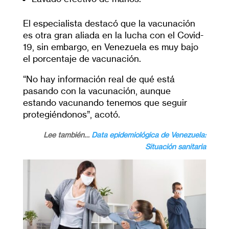
El especialista destacó que la vacunación
es otra gran aliada en la lucha con el Covid-
19, sin embargo, en Venezuela es muy bajo
el porcentaje de vacunación.
“No hay información real de qué está
pasando con la vacunación, aunque
estando vacunando tenemos que seguir
protegiéndonos”, acotó.
Lee también…
Data epidemiológica de Venezuela:
Situación sanitaria