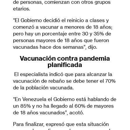
de personas, comienzan con otros grupos
etarios.
“El Gobierno decidió el reinicio a clases y
comenzó a vacunar a menores de 18 años;
pero hay un porcentaje entre 30 y 35% de
personas mayores de 18 años que fueron
vacunadas hace dos semanas”, dijo.
Vacunación contra pandemia
planificada
El especialista indicó que para alcanzar la
vacunación de rebaño se debe tener el 70%
de la población vacunada.
“En Venezuela el Gobierno está hablando de
un 85% y no ha llegado al 60% de mayores
de 18 años vacunados”, acotó.
Para finalizar, expresó que esta situación