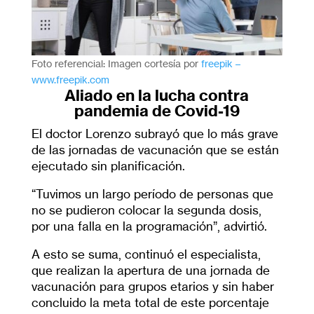
Foto referencial: Imagen cortesía por
freepik –
www.freepik.com
Aliado en la lucha contra
pandemia de Covid-19
El doctor Lorenzo subrayó que lo más grave
de las jornadas de vacunación que se están
ejecutado sin planificación.
“Tuvimos un largo período de personas que
no se pudieron colocar la segunda dosis,
por una falla en la programación”, advirtió.
A esto se suma, continuó el especialista,
que realizan la apertura de una jornada de
vacunación para grupos etarios y sin haber
concluido la meta total de este porcentaje