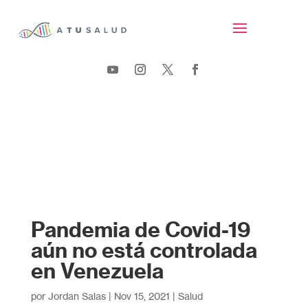
Pandemia de Covid-19
aún no está controlada
en Venezuela
por
Jordan Salas
|
Nov 15, 2021
|
Salud