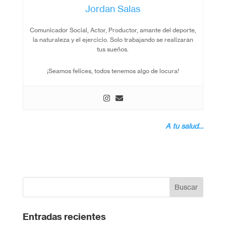
Jordan Salas
Comunicador Social, Actor, Productor, amante del deporte,
la naturaleza y el ejercicio. Solo trabajando se realizarán
tus sueños.
¡Seamos felices, todos tenemos algo de locura!
A tu salud…
Entradas recientes