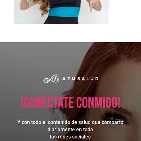
¡Conéctate conmigo!
Y con todo el contenido de salud que comparto
diariamente en toda
las redes sociales