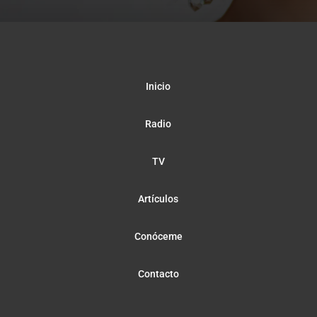
Inicio
Radio
TV
Artículos
Conóceme
Contacto