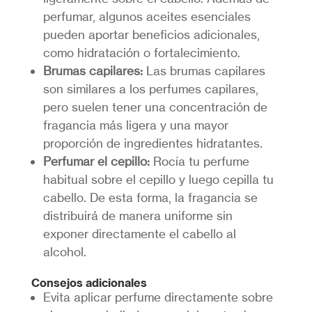
perfumar, algunos aceites esenciales
pueden aportar beneficios adicionales,
como hidratación o fortalecimiento.
Brumas capilares:
Las brumas capilares
son similares a los perfumes capilares,
pero suelen tener una concentración de
fragancia más ligera y una mayor
proporción de ingredientes hidratantes.
Perfumar el cepillo:
Rocía tu perfume
habitual sobre el cepillo y luego cepilla tu
cabello. De esta forma, la fragancia se
distribuirá de manera uniforme sin
exponer directamente el cabello al
alcohol.
Consejos adicionales
Evita aplicar perfume directamente sobre