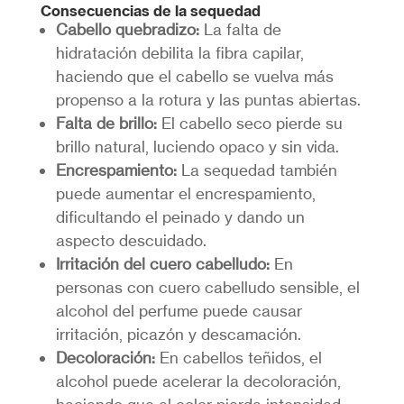
Consecuencias de la sequedad
Cabello quebradizo:
La falta de
hidratación debilita la fibra capilar,
haciendo que el cabello se vuelva más
propenso a la rotura y las puntas abiertas.
Falta de brillo:
El cabello seco pierde su
brillo natural, luciendo opaco y sin vida.
Encrespamiento:
La sequedad también
puede aumentar el encrespamiento,
dificultando el peinado y dando un
aspecto descuidado.
Irritación del cuero cabelludo:
En
personas con cuero cabelludo sensible, el
alcohol del perfume puede causar
irritación, picazón y descamación.
Decoloración:
En cabellos teñidos, el
alcohol puede acelerar la decoloración,