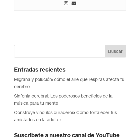
Entradas recientes
Migraña y polución: cómo el aire que respiras afecta tu
cerebro
Sinfonía cerebral: Los poderosos beneficios de la
música para tu mente
Construye vínculos duraderos: Cómo fortalecer tus
amistades en la adultez
Suscríbete a nuestro canal de YouTube