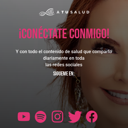
¡Conéctate conmigo!
Y con todo el contenido de salud que comparto
diariamente en toda
las redes sociales
Sígueme en: