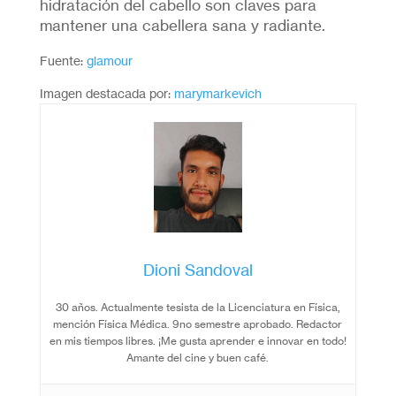
hidratación del cabello son claves para
mantener una cabellera sana y radiante.
Fuente:
glamour
Imagen destacada por:
marymarkevich
Dioni Sandoval
30 años. Actualmente tesista de la Licenciatura en Física,
mención Física Médica. 9no semestre aprobado. Redactor
en mis tiempos libres. ¡Me gusta aprender e innovar en todo!
Amante del cine y buen café.