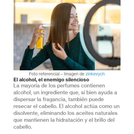
Foto referencial – Imagen de
zinkevych
El alcohol, el enemigo silencioso
La mayoría de los perfumes contienen
alcohol, un ingrediente que, si bien ayuda a
dispersar la fragancia, también puede
resecar el cabello. El alcohol actúa como un
disolvente, eliminando los aceites naturales
que mantienen la hidratación y el brillo del
cabello.