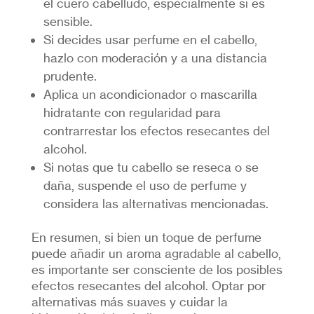
el cuero cabelludo, especialmente si es
sensible.
Si decides usar perfume en el cabello,
hazlo con moderación y a una distancia
prudente.
Aplica un acondicionador o mascarilla
hidratante con regularidad para
contrarrestar los efectos resecantes del
alcohol.
Si notas que tu cabello se reseca o se
daña, suspende el uso de perfume y
considera las alternativas mencionadas.
En resumen, si bien un toque de perfume
puede añadir un aroma agradable al cabello,
es importante ser consciente de los posibles
efectos resecantes del alcohol. Optar por
alternativas más suaves y cuidar la