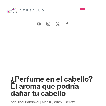
¿Perfume en el cabello?
El aroma que podría
dañar tu cabello
por
Dioni Sandoval
|
Mar 18, 2025
|
Belleza