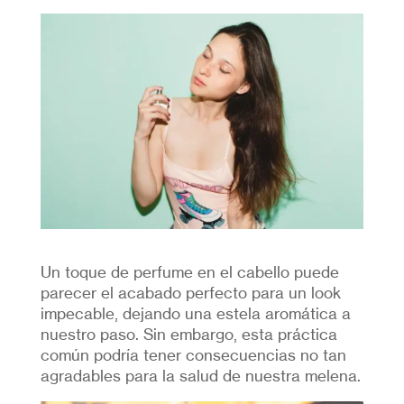
Un toque de perfume en el cabello puede
parecer el acabado perfecto para un look
impecable, dejando una estela aromática a
nuestro paso. Sin embargo, esta práctica
común podría tener consecuencias no tan
agradables para la salud de nuestra melena.