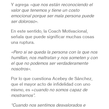
Y agrega
«que nos están reconociendo el
valor que tenemos y tiene un costo
emocional porque ser mala persona puede
ser doloroso».
En este sentido, la Coach Motivacional,
señala que puede significar muchas cosas
una ruptura.
«Pero si se queda la persona con la que nos
humillan, nos maltratan y nos someten y con
el que no podemos ser verdaderamente
nosotros».
Por lo que cuestiona Acebey de Sánchez,
que el mayor acto de infidelidad con uno
mismo, es «
cuando no somos capaz de
mostrarnos”.
“Cuando nos sentimos desvalorados e