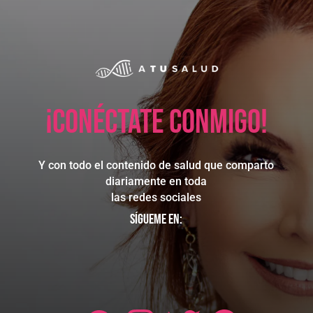
¡Conéctate conmigo!
Y con todo el contenido de salud que comparto
diariamente en toda
las redes sociales
Sígueme en: