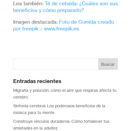
Lea también:
Té de cebada: ¿Cuáles son sus
beneficios y cómo prepararlo?
Imagen destacada:
Foto de Comida creado
por freepik – www.freepik.es
Entradas recientes
Migraña y polución: cómo el aire que respiras afecta tu
cerebro
Sinfonía cerebral: Los poderosos beneficios de la
música para tu mente
Construye vínculos duraderos: Cómo fortalecer tus
amistades en la adultez