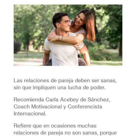
Las relaciones de pareja deben ser sanas,
sin que impliquen una lucha de poder.
Recomienda Carla Acebey de Sánchez,
Coach Motivacional y Conferencista
Internacional.
Refiere que en ocasiones muchas
relaciones de pareja no son sanas, porque