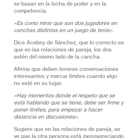
se basan en la lucha de poder y en la
competencia.
«Es como mirar que son dos jugadores en
canchas distintas en un juego de tenis».
Dice Acebey de Sánchez, que lo correcto es
que en las relaciones de pareja, los dos
estén del mismo lado de la cancha.
Afirma que deben tenerse conversaciones
interesantes y marcar límites cuando algo
no esté en su lugar.
«Hay momentos donde el respeto que se
está hablando que se tiene, debe ser firme y
poner límites, para empezar a hacer
distancia en discusiones».
Sugiere que en las relaciones de pareja, se
ve que la otra persona está menospreciando