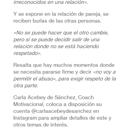
irreconocidos en una relación».
Y se expone en la relación de pareja, se
reciben burlas de las otras personas.
«No se puede hacer que el otro cambie,
pero sí se puede decidir salir de una
relación donde no se está haciendo
respetado».
Resalta que hay muchos momentos donde
se necesita pararse firme y decir
«no voy a
permitir el abuso», para exigir respeto de la
otra parte.
Carla Acebey de Sánchez, Coach
Motivacional, coloca a disposición su
cuenta @carlaacebeydesanchez en
Instagram para ampliar detalles de este y
otros temas de interés.