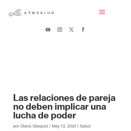
Las relaciones de pareja
no deben implicar una
lucha de poder
por
Diana Vásquez
|
May 13, 2021
|
Salud