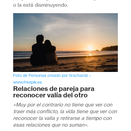
o la está disminuyendo.
Foto de Personas creado por tirachardz –
www.freepik.es
Relaciones de pareja para
reconocer valía del otro
«Muy por el contrario no tiene que ver con
traer más conflicto, la vida tiene que ver con
reconocer la valía y retirarse a tiempo con
esas relaciones que no suman».