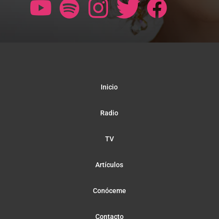
Inicio
Radio
TV
Artículos
Conóceme
Contacto