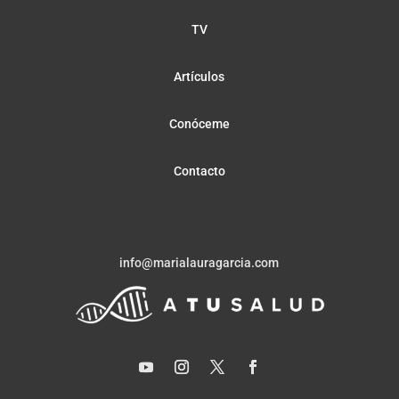
TV
Artículos
Conóceme
Contacto
info@marialauragarcia.com