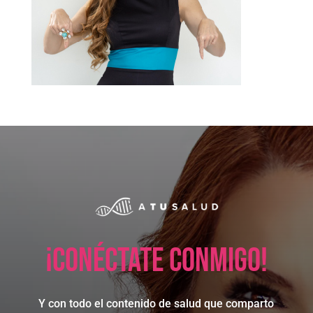
¡Conéctate conmigo!
Y con todo el contenido de salud que comparto