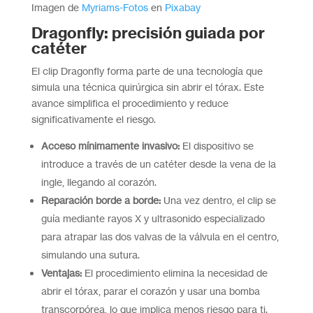
Imagen de
Myriams-Fotos
en
Pixabay
Dragonfly: precisión guiada por
catéter
El clip Dragonfly forma parte de una tecnología que
simula una técnica quirúrgica sin abrir el tórax. Este
avance simplifica el procedimiento y reduce
significativamente el riesgo.
Acceso mínimamente invasivo:
El dispositivo se
introduce a través de un catéter desde la vena de la
ingle, llegando al corazón.
Reparación borde a borde:
Una vez dentro, el clip se
guía mediante rayos X y ultrasonido especializado
para atrapar las dos valvas de la válvula en el centro,
simulando una sutura.
Ventajas:
El procedimiento elimina la necesidad de
abrir el tórax, parar el corazón y usar una bomba
transcorpórea, lo que implica menos riesgo para ti.