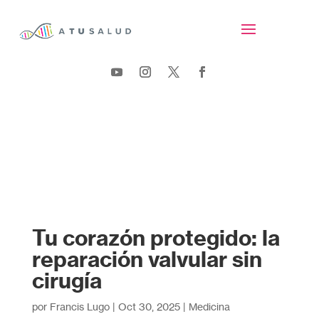
Tu corazón protegido: la
reparación valvular sin
cirugía
por
Francis Lugo
|
Oct 30, 2025
|
Medicina