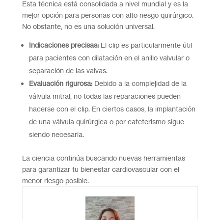
Esta técnica está consolidada a nivel mundial y es la
mejor opción para personas con alto riesgo quirúrgico.
No obstante, no es una solución universal.
Indicaciones precisas:
El clip es particularmente útil
para pacientes con dilatación en el anillo valvular o
separación de las valvas.
Evaluación rigurosa:
Debido a la complejidad de la
válvula mitral, no todas las reparaciones pueden
hacerse con el clip. En ciertos casos, la implantación
de una válvula quirúrgica o por cateterismo sigue
siendo necesaria.
La ciencia continúa buscando nuevas herramientas
para garantizar tu bienestar cardiovascular con el
menor riesgo posible.