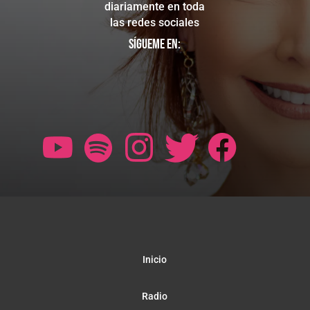
diariamente en toda
las redes sociales
Sígueme en:
Inicio
Radio