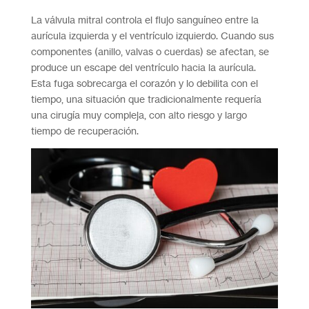
La válvula mitral controla el flujo sanguíneo entre la
aurícula izquierda y el ventrículo izquierdo. Cuando sus
componentes (anillo, valvas o cuerdas) se afectan, se
produce un escape del ventrículo hacia la aurícula.
Esta fuga sobrecarga el corazón y lo debilita con el
tiempo, una situación que tradicionalmente requería
una cirugía muy compleja, con alto riesgo y largo
tiempo de recuperación.