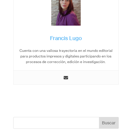
Francis Lugo
Cuenta con una valiosa trayectoria en el mundo editorial
para productos impresos y digitales participando en los
procesos de corrección, edición e investigación.