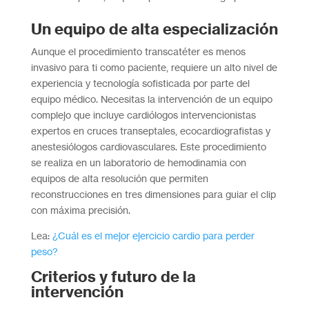
Un equipo de alta especialización
Aunque el procedimiento transcatéter es menos
invasivo para ti como paciente, requiere un alto nivel de
experiencia y tecnología sofisticada por parte del
equipo médico. Necesitas la intervención de un equipo
complejo que incluye cardiólogos intervencionistas
expertos en cruces transeptales, ecocardiografistas y
anestesiólogos cardiovasculares. Este procedimiento
se realiza en un laboratorio de hemodinamia con
equipos de alta resolución que permiten
reconstrucciones en tres dimensiones para guiar el clip
con máxima precisión.
Lea:
¿Cuál es el mejor ejercicio cardio para perder
peso?
Criterios y futuro de la
intervención