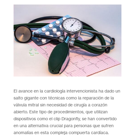
El avance en la cardiología intervencionista ha dado un
salto gigante con técnicas como la reparación de la
válvula mitral sin necesidad de cirugía a corazón
abierto. Este tipo de procedimientos, que utilizan
dispositivos como el clip Dragonfly, se han convertido
en una alternativa crucial para personas que sufren
anomalías en esta compleja compuerta cardíaca.