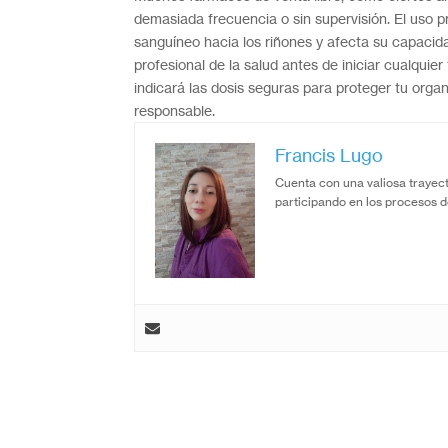
demasiada frecuencia o sin supervisión. El uso 
sanguíneo hacia los riñones y afecta su capacid
profesional de la salud antes de iniciar cualquie
indicará las dosis seguras para proteger tu org
responsable.
Francis Lugo
Cuenta con una valiosa trayect
participando en los procesos d