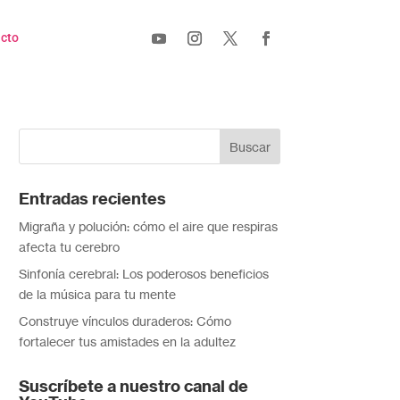
cto
Entradas recientes
Migraña y polución: cómo el aire que respiras
afecta tu cerebro
Sinfonía cerebral: Los poderosos beneficios
de la música para tu mente
Construye vínculos duraderos: Cómo
fortalecer tus amistades en la adultez
Suscríbete a nuestro canal de