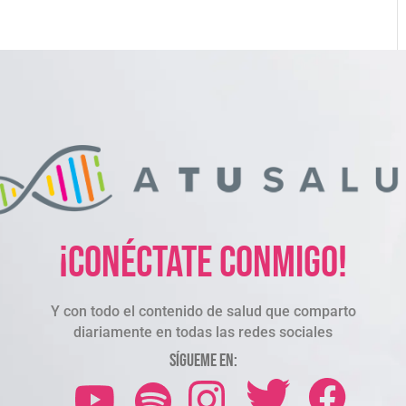
¡Conéctate conmigo!
Y con todo el contenido de salud que comparto
diariamente en todas las redes sociales
Sígueme en: