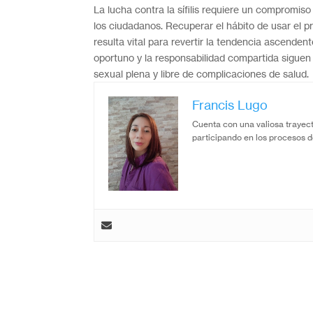
La lucha contra la sífilis requiere un compromis
los ciudadanos. Recuperar el hábito de usar el 
resulta vital para revertir la tendencia ascenden
oportuno y la responsabilidad compartida siguen
sexual plena y libre de complicaciones de salud.
Francis Lugo
Cuenta con una valiosa trayect
participando en los procesos d