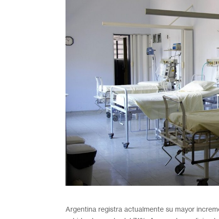
Argentina registra actualmente su mayor incremen