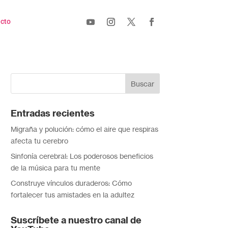
cto
Entradas recientes
Migraña y polución: cómo el aire que respiras
afecta tu cerebro
Sinfonía cerebral: Los poderosos beneficios
de la música para tu mente
Construye vínculos duraderos: Cómo
fortalecer tus amistades en la adultez
Suscríbete a nuestro canal de