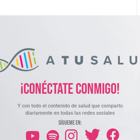
¡Conéctate conmigo!
Y con todo el contenido de salud que comparto
diariamente en todas las redes sociales
Sígueme en: