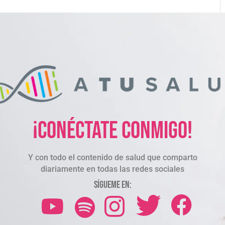
¡Conéctate conmigo!
Y con todo el contenido de salud que comparto
diariamente en todas las redes sociales
Sígueme en: