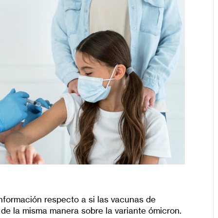
s
formación respecto a si las vacunas de
 de la misma manera sobre la variante ómicron.