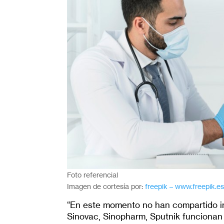
Foto referencial
Imagen de cortesía por:
freepik – www.freepik.e
“En este momento no han compartido in
Sinovac, Sinopharm, Sputnik funcionan