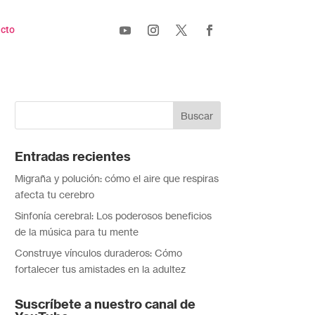
cto
Entradas recientes
Migraña y polución: cómo el aire que respiras
afecta tu cerebro
Sinfonía cerebral: Los poderosos beneficios
de la música para tu mente
Construye vínculos duraderos: Cómo
fortalecer tus amistades en la adultez
Suscríbete a nuestro canal de