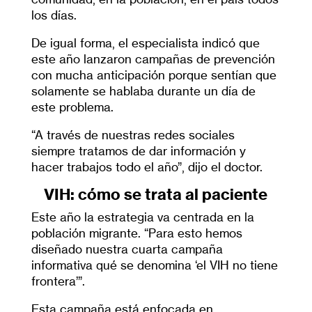
los días.
De igual forma, el especialista indicó que
este año lanzaron campañas de prevención
con mucha anticipación porque sentían que
solamente se hablaba durante un día de
este problema.
“A través de nuestras redes sociales
siempre tratamos de dar información y
hacer trabajos todo el año”, dijo el doctor.
VIH: cómo se trata al paciente
Este año la estrategia va centrada en la
población migrante. “Para esto hemos
diseñado nuestra cuarta campaña
informativa qué se denomina ‘el VIH no tiene
frontera’”.
Esta campaña está enfocada en