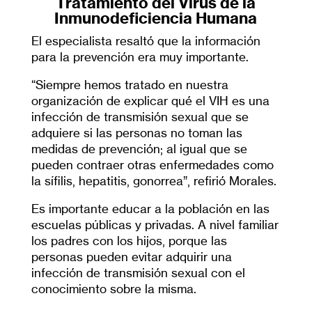
Tratamiento del Virus de la
Inmunodeficiencia Humana
El especialista resaltó que la información
para la prevención era muy importante.
“Siempre hemos tratado en nuestra
organización de explicar qué el VIH es una
infección de transmisión sexual que se
adquiere si las personas no toman las
medidas de prevención; al igual que se
pueden contraer otras enfermedades como
la sífilis, hepatitis, gonorrea”, refirió Morales.
Es importante educar a la población en las
escuelas públicas y privadas. A nivel familiar
los padres con los hijos, porque las
personas pueden evitar adquirir una
infección de transmisión sexual con el
conocimiento sobre la misma.