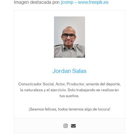
Imagen destacada por:
jcomp – www.freepik.es
Jordan Salas
Comunicador Social, Actor, Productor, amante del deporte,
la naturaleza y el ejercicio. Solo trabajando se realizarán
tus sueños.
¡Seamos felices, todos tenemos algo de locura!