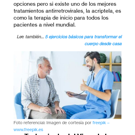
opciones pero si existe uno de los mejores
tratamientos antirretrovirales, la acriptela, es
como la terapia de inicio para todos los
pacientes a nivel mundial.
Le
e
también…
5
ejercicios básicos para transformar el
cuerpo desde casa
Foto referencial: Imagen de cortesía por
freepik –
www.freepik.es