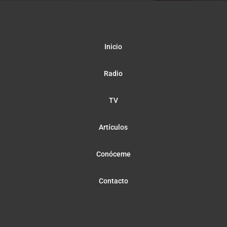
Inicio
Radio
TV
Artículos
Conóceme
Contacto