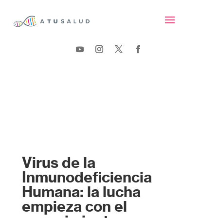
Virus de la
Inmunodeficiencia
Humana: la lucha
empieza con el