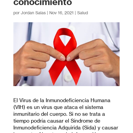
conocimiento
por
Jordan Salas
|
Nov 16, 2021
|
Salud
El Virus de la Inmunodeficiencia Humana
(VIH) es un virus que ataca el sistema
inmunitario del cuerpo. Si no se trata a
tiempo podría causar el Síndrome de
Inmunodeficiencia Adquirida (Sida) y causar