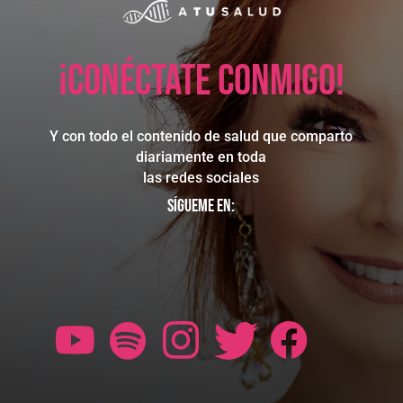
¡Conéctate conmigo!
Y con todo el contenido de salud que comparto
diariamente en toda
las redes sociales
Sígueme en: