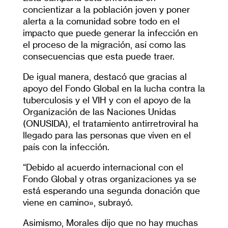
concientizar a la población joven y poner
alerta a la comunidad sobre todo en el
impacto que puede generar la infección en
el proceso de la migración, así como las
consecuencias que esta puede traer.
De igual manera, destacó que gracias al
apoyo del Fondo Global en la lucha contra la
tuberculosis y el VIH y con el apoyo de la
Organización de las Naciones Unidas
(ONUSIDA), el tratamiento antirretroviral ha
llegado para las personas que viven en el
país con la infección.
“Debido al acuerdo internacional con el
Fondo Global y otras organizaciones ya se
está esperando una segunda donación que
viene en camino», subrayó.
Asimismo, Morales dijo que no hay muchas