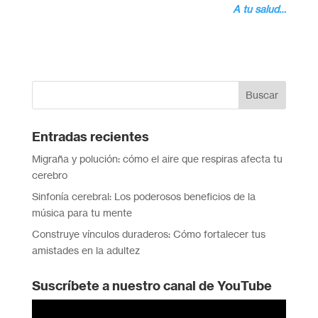
A tu salud…
Entradas recientes
Migraña y polución: cómo el aire que respiras afecta tu
cerebro
Sinfonía cerebral: Los poderosos beneficios de la
música para tu mente
Construye vínculos duraderos: Cómo fortalecer tus
amistades en la adultez
Suscríbete a nuestro canal de YouTube
Reproductor