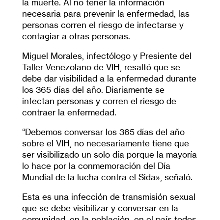
la muerte. Al no tener la información
necesaria para prevenir la enfermedad, las
personas corren el riesgo de infectarse y
contagiar a otras personas.
Miguel Morales, infectólogo y Presiente del
Taller Venezolano de VIH, resaltó que se
debe dar visibilidad a la enfermedad durante
los 365 días del año. Diariamente se
infectan personas y corren el riesgo de
contraer la enfermedad.
“Debemos conversar los 365 días del año
sobre el VIH, no necesariamente tiene que
ser visibilizado un solo día porque la mayoría
lo hace por la conmemoración del Día
Mundial de la lucha contra el Sida», señaló.
Esta es una infección de transmisión sexual
que se debe visibilizar y conversar en la
comunidad, en la población, en el país todos