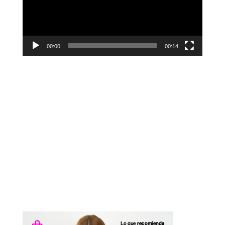
00:00
00:14