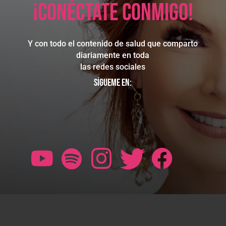
¡Conéctate conmigo!
Y con todo el contenido de salud que comparto
diariamente en toda
las redes sociales
Sígueme en: