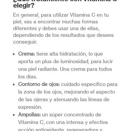
elegir?
En general, para utilizar Vitamina C en tu
piel, vas a encontrar muchas formas
diferentes y debes usar una de ellas,
dependiendo de los resultados que desees
conseguir.
Crema:
tiene alta hidratación, lo que
aporta un plus de luminosidad, para lucir
una piel radiante. Una crema para todos
los días.
Contorno de ojos:
cuidado específico para
la zona de los ojos, mejorando el aspecto
de las ojeras y atenuando las líneas de
expresión.
Ampollas:
un súper concentrado de
Vitamina C, con una intensa y efectiva
acción antioxidante, regeneradora y