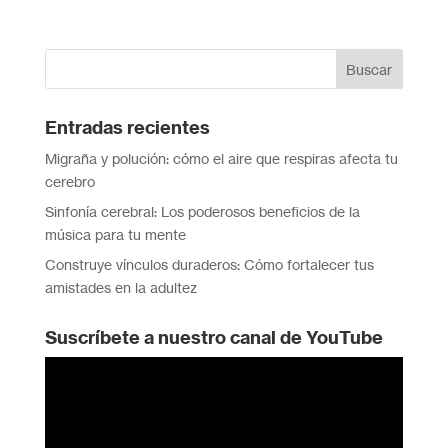
Entradas recientes
Migraña y polución: cómo el aire que respiras afecta tu
cerebro
Sinfonía cerebral: Los poderosos beneficios de la
música para tu mente
Construye vínculos duraderos: Cómo fortalecer tus
amistades en la adultez
Suscríbete a nuestro canal de YouTube
Reproductor
de
vídeo