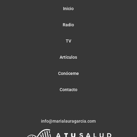
Inicio
Radio
TV
Artículos
Conóceme
Contacto
info@marialauragarcia.com