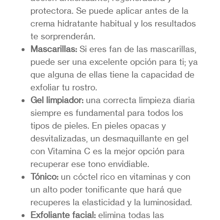
protectora. Se puede aplicar antes de la
crema hidratante habitual y los resultados
te sorprenderán.
Mascarillas:
Si eres fan de las mascarillas,
puede ser una excelente opción para ti; ya
que alguna de ellas tiene la capacidad de
exfoliar tu rostro.
Gel limpiador:
una correcta limpieza diaria
siempre es fundamental para todos los
tipos de pieles. En pieles opacas y
desvitalizadas, un desmaquillante en gel
con Vitamina C es la mejor opción para
recuperar ese tono envidiable.
Tónico:
un cóctel rico en vitaminas y con
un alto poder tonificante que hará que
recuperes la elasticidad y la luminosidad.
Exfoliante facial:
elimina todas las