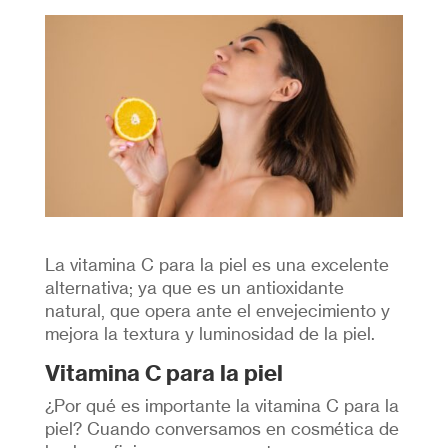
La vitamina C para la piel es una excelente
alternativa; ya que es un antioxidante
natural, que opera ante el envejecimiento y
mejora la textura y luminosidad de la piel.
Vitamina C para la piel
¿Por qué es importante la vitamina C para la
piel? Cuando conversamos en cosmética de