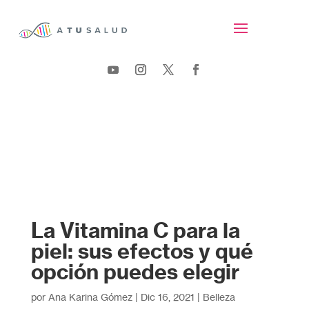
La Vitamina C para la
piel: sus efectos y qué
opción puedes elegir
por
Ana Karina Gómez
|
Dic 16, 2021
|
Belleza