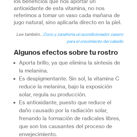
los beneficios que nos aportar un
antioxidante de esta vitamina, no nos
referimos a tomar un vaso cada mañana de
jugo natural, sino aplicarla directo en la piel.
Lee también…
Coco y zanahoria un acondicionador casero
para el crecimiento del cabello
Algunos efectos sobre tu rostro
Aporta brillo, ya que elimina la síntesis de
la melanina.
Es despigmentante. Sin sol, la vitamina C
reduce la melanina, bajo la exposición
solar, regula su producción.
Es antioxidante, puesto que reduce el
daño causado por la radiación solar,
frenando la formación de radicales libres,
que son los causantes del proceso de
envejecimiento.