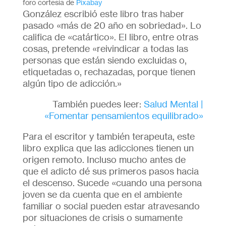
foro cortesía de
Pixabay
González escribió este libro tras haber
pasado «más de 20 año en sobriedad». Lo
califica de «catártico». El libro, entre otras
cosas, pretende «reivindicar a todas las
personas que están siendo excluidas o,
etiquetadas o, rechazadas, porque tienen
algún tipo de adicción.»
También puedes leer:
Salud Mental |
«Fomentar pensamientos equilibrado»
Para el escritor y también terapeuta, este
libro explica que las adicciones tienen un
origen remoto. Incluso mucho antes de
que el adicto dé sus primeros pasos hacia
el descenso. Sucede «cuando una persona
joven se da cuenta que en el ambiente
familiar o social pueden estar atravesando
por situaciones de crisis o sumamente