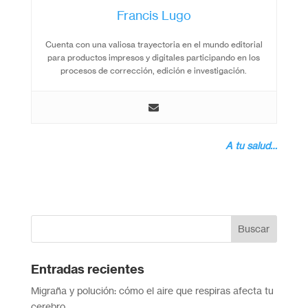
Francis Lugo
Cuenta con una valiosa trayectoria en el mundo editorial
para productos impresos y digitales participando en los
procesos de corrección, edición e investigación.
A tu salud…
Entradas recientes
Migraña y polución: cómo el aire que respiras afecta tu
cerebro