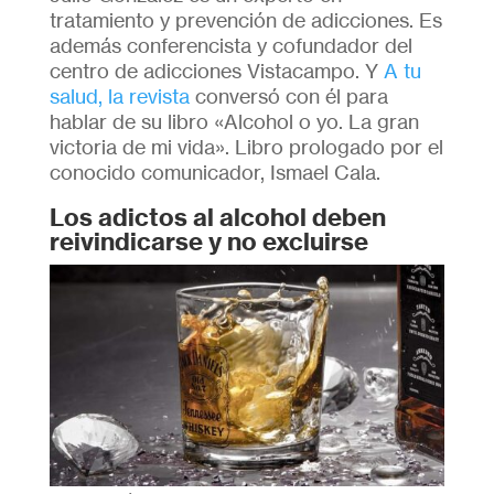
tratamiento y prevención de adicciones. Es
además conferencista y cofundador del
centro de adicciones Vistacampo. Y
A tu
salud, la revista
conversó con él para
hablar de su libro «Alcohol o yo. La gran
victoria de mi vida». Libro prologado por el
conocido comunicador, Ismael Cala.
Los adictos al alcohol deben
reivindicarse y no excluirse