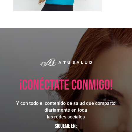
¡Conéctate conmigo!
Y con todo el contenido de salud que comparto
diariamente en toda
las redes sociales
Sígueme en: