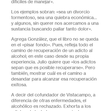
difíciles de manejar».
Los ejemplos sobran: «sea un divorcio
tormentoso, sea una quiebra económica…
y algunos, sin querer nos acercamos a una
sustancia buscando paliar tanto dolor».
Agrega González, que el libro no se queda
en el «pisar fondo». Pues, refleja todo el
camino de recuperación de un adicto al
alcohol; en este caso desde su propia
experiencia. Julio quiere que «los adictos
sepan que es posible recuperarse». Pero
también, mostrar cuál es el camino a
desandar para alcanzar esa recuperación
exitosa.
A decir del cofundador de Vistacampo, a
diferencia de otras enfermedades, el
alcohólico es rechazado. Exhorta a los