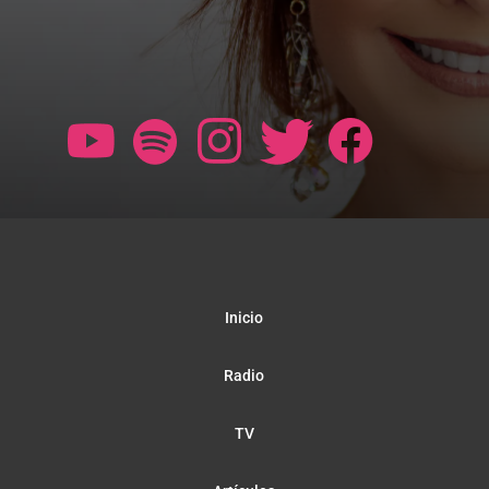
Inicio
Radio
TV