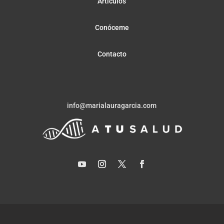
Artículos
Conóceme
Contacto
info@marialauragarcia.com