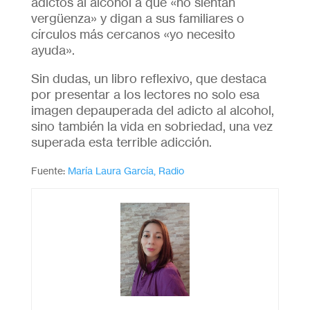
adictos al alcohol a que «no sientan
vergüenza» y digan a sus familiares o
círculos más cercanos «yo necesito
ayuda».
Sin dudas, un libro reflexivo, que destaca
por presentar a los lectores no solo esa
imagen depauperada del adicto al alcohol,
sino también la vida en sobriedad, una vez
superada esta terrible adicción.
Fuente:
María Laura García, Radio