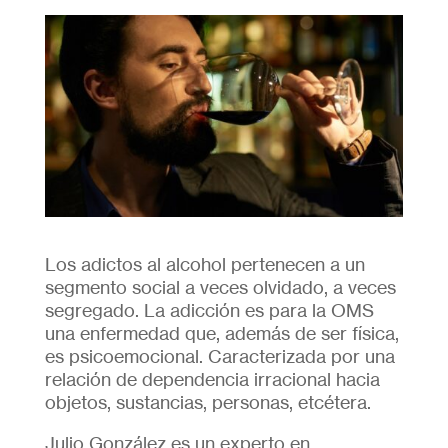
Los adictos al alcohol pertenecen a un
segmento social a veces olvidado, a veces
segregado. La adicción es para la OMS
una enfermedad que, además de ser física,
es psicoemocional. Caracterizada por una
relación de dependencia irracional hacia
objetos, sustancias, personas, etcétera.
Julio González es un experto en