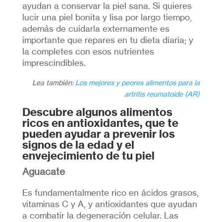
ayudan a conservar la piel sana. Si quieres
lucir una piel bonita y lisa por largo tiempo,
además de cuidarla externamente es
importante que repares en tu dieta diaria; y
la completes con esos nutrientes
imprescindibles.
Lea también:
Los mejores y peores alimentos para la
artritis reumatoide (AR)
Descubre algunos alimentos
ricos en antioxidantes, que te
pueden ayudar a prevenir los
signos de la edad y el
envejecimiento de tu piel
Aguacate
Es fundamentalmente rico en ácidos grasos,
vitaminas C y A, y antioxidantes que ayudan
a combatir la degeneración celular. Las