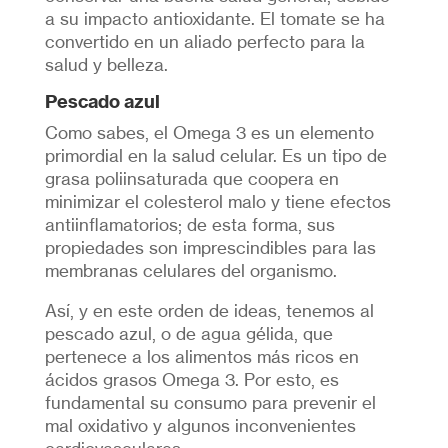
a su impacto antioxidante. El tomate se ha
convertido en un aliado perfecto para la
salud y belleza.
Pescado azul
Como sabes, el Omega 3 es un elemento
primordial en la salud celular. Es un tipo de
grasa poliinsaturada que coopera en
minimizar el colesterol malo y tiene efectos
antiinflamatorios; de esta forma, sus
propiedades son imprescindibles para las
membranas celulares del organismo.
Así, y en este orden de ideas, tenemos al
pescado azul, o de agua gélida, que
pertenece a los alimentos más ricos en
ácidos grasos Omega 3. Por esto, es
fundamental su consumo para prevenir el
mal oxidativo y algunos inconvenientes