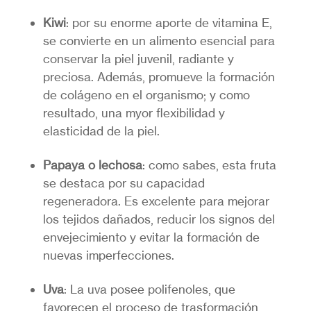
Kiwi
: por su enorme aporte de vitamina E,
se convierte en un alimento esencial para
conservar la piel juvenil, radiante y
preciosa. Además, promueve la formación
de colágeno en el organismo; y como
resultado, una myor flexibilidad y
elasticidad de la piel.
Papaya
o lechosa
: como sabes, esta fruta
se destaca por su capacidad
regeneradora. Es excelente para mejorar
los tejidos dañados, reducir los signos del
envejecimiento y evitar la formación de
nuevas imperfecciones.
Uva
: La uva posee polifenoles, que
favorecen el proceso de trasformación