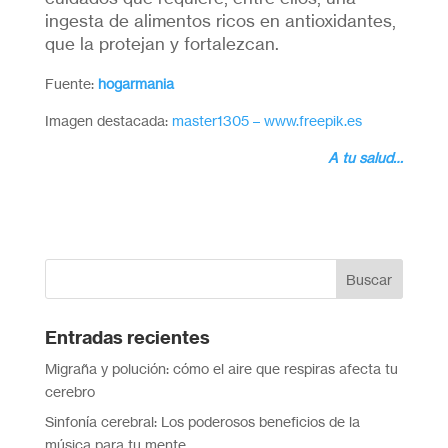
ingesta de alimentos ricos en antioxidantes,
que la protejan y fortalezcan.
Fuente:
hogarmania
Imagen destacada:
master1305 – www.freepik.es
A tu salud…
Entradas recientes
Migraña y polución: cómo el aire que respiras afecta tu
cerebro
Sinfonía cerebral: Los poderosos beneficios de la
música para tu mente