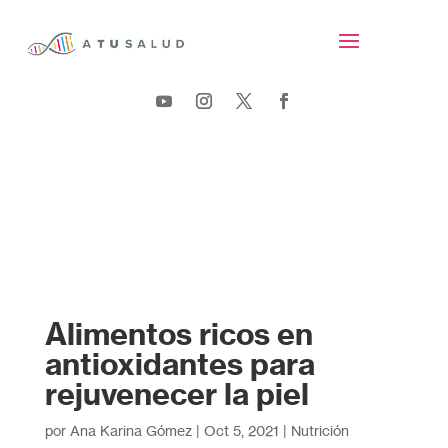
Alimentos ricos en
antioxidantes para
rejuvenecer la piel
por
Ana Karina Gómez
|
Oct 5, 2021
|
Nutrición