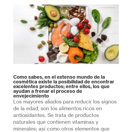
Como sabes, en el extenso mundo de la
cosmética existe la posibilidad de encontrar
excelentes productos; entre ellos, los que
ayudan a frenar el proceso de
envejecimiento
Los mayores aliados para reducir los signos
de la edad, son los alimentos ricos en
antioxidantes. Se trata de productos
naturales que contienen vitaminas y
minerales; así como otros elementos que