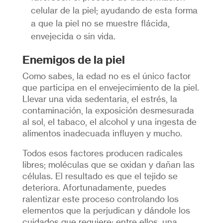
celular de la piel; ayudando de esta forma
a que la piel no se muestre flácida,
envejecida o sin vida.
Enemigos de la piel
Como sabes, la edad no es el único factor
que participa en el envejecimiento de la piel.
Llevar una vida sedentaria, el estrés, la
contaminación, la exposición desmesurada
al sol, el tabaco, el alcohol y una ingesta de
alimentos inadecuada influyen y mucho.
Todos esos factores producen radicales
libres; moléculas que se oxidan y dañan las
células. El resultado es que el tejido se
deteriora. Afortunadamente, puedes
ralentizar este proceso controlando los
elementos que la perjudican y dándole los
cuidados que requiere; entre ellos, una