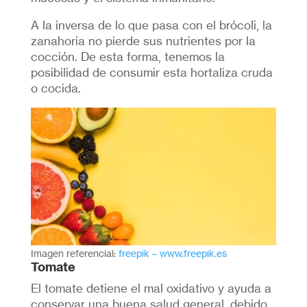
A la inversa de lo que pasa con el brócoli, la
zanahoria no pierde sus nutrientes por la
cocción. De esta forma, tenemos la
posibilidad de consumir esta hortaliza cruda
o cocida.
Imagen referencial:
freepik – www.freepik.es
Tomate
El tomate detiene el mal oxidativo y ayuda a
conservar una buena salud general, debido