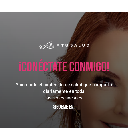
¡Conéctate conmigo!
Y con todo el contenido de salud que comparto
diariamente en toda
las redes sociales
Sígueme en: