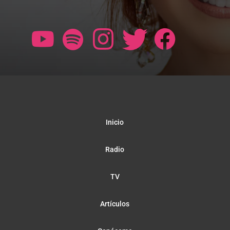
Inicio
Radio
TV
Artículos