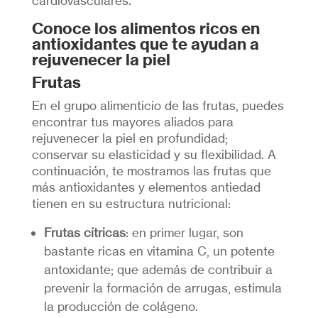
cardiovasculares.
Conoce los alimentos ricos en
antioxidantes que te ayudan a
rejuvenecer la piel
Frutas
En el grupo alimenticio de las frutas, puedes
encontrar tus mayores aliados para
rejuvenecer la piel en profundidad;
conservar su elasticidad y su flexibilidad. A
continuación, te mostramos las frutas que
más antioxidantes y elementos antiedad
tienen en su estructura nutricional:
Frutas cítricas
: en primer lugar, son
bastante ricas en vitamina C, un potente
antoxidante; que además de contribuir a
prevenir la formación de arrugas, estimula
la producción de colágeno.