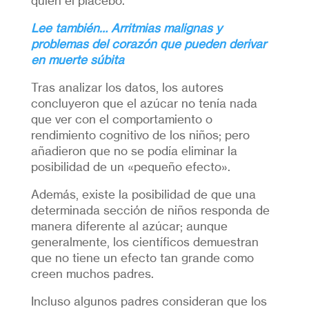
quien el placebo.
Lee también… Arritmias malignas y
problemas del corazón que pueden derivar
en muerte súbita
Tras analizar los datos, los autores
concluyeron que el azúcar no tenía nada
que ver con el comportamiento o
rendimiento cognitivo de los niños; pero
añadieron que no se podía eliminar la
posibilidad de un «pequeño efecto».
Además, existe la posibilidad de que una
determinada sección de niños responda de
manera diferente al azúcar; aunque
generalmente, los científicos demuestran
que no tiene un efecto tan grande como
creen muchos padres.
Incluso algunos padres consideran que los