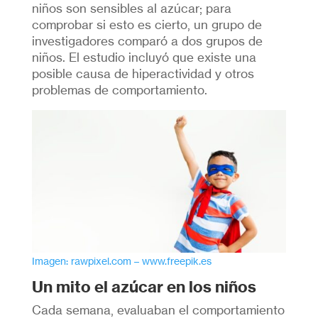
niños son sensibles al azúcar; para
comprobar si esto es cierto, un grupo de
investigadores comparó a dos grupos de
niños. El estudio incluyó que existe una
posible causa de hiperactividad y otros
problemas de comportamiento.
Imagen: rawpixel.com – www.freepik.es
Un mito el azúcar en los niños
Cada semana, evaluaban el comportamiento