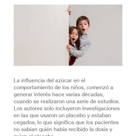
La influencia del azúcar en el
comportamiento de los niños, comenzó a
generar interés hace varias décadas,
cuando se realizaron una serie de estudios.
Los autores solo incluyeron investigaciones
en las que usaron un placebo y estaban
cegados; lo que significa que los pacientes
no sabían quién había recibido la dosis y