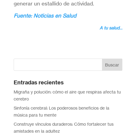
generar un estallido de actividad.
Fuente: Noticias en Salud
A tu salud…
Entradas recientes
Migraña y polución: cómo el aire que respiras afecta tu
cerebro
Sinfonía cerebral: Los poderosos beneficios de la
música para tu mente
Construye vínculos duraderos: Cómo fortalecer tus
amistades en la adultez