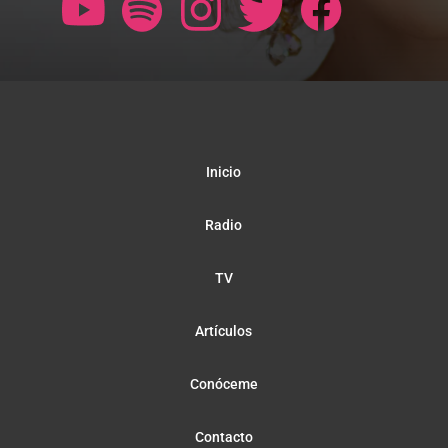
Inicio
Radio
TV
Artículos
Conóceme
Contacto