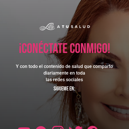
¡Conéctate conmigo!
Y con todo el contenido de salud que comparto
diariamente en toda
las redes sociales
Sígueme en: