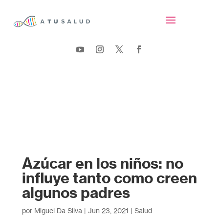
Azúcar en los niños: no
influye tanto como creen
algunos padres
por
Miguel Da Silva
|
Jun 23, 2021
|
Salud