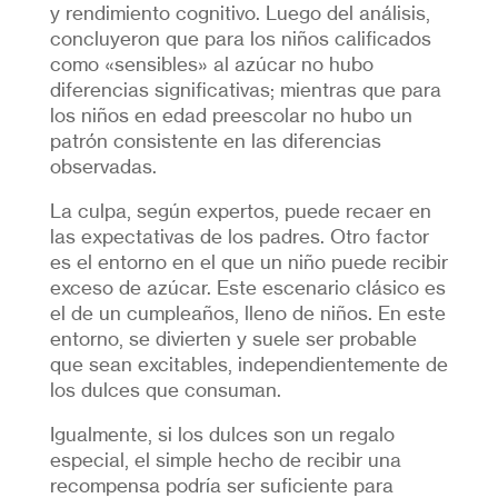
y rendimiento cognitivo. Luego del análisis,
concluyeron que para los niños calificados
como «sensibles» al azúcar no hubo
diferencias significativas; mientras que para
los niños en edad preescolar no hubo un
patrón consistente en las diferencias
observadas.
La culpa, según expertos, puede recaer en
las expectativas de los padres. Otro factor
es el entorno en el que un niño puede recibir
exceso de azúcar. Este escenario clásico es
el de un cumpleaños, lleno de niños. En este
entorno, se divierten y suele ser probable
que sean excitables, independientemente de
los dulces que consuman.
Igualmente, si los dulces son un regalo
especial, el simple hecho de recibir una
recompensa podría ser suficiente para