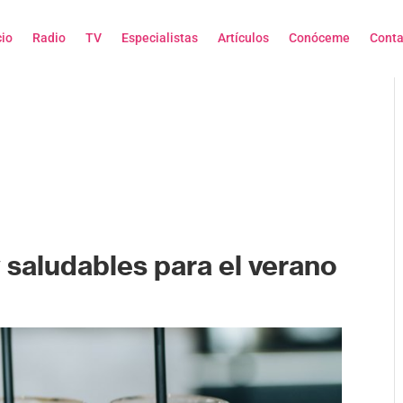
cio
Radio
TV
Especialistas
Artículos
Conóceme
Conta
 saludables para el verano