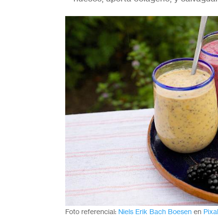
Foto referencial:
Niels Erik Bach Boesen
en
Pixa