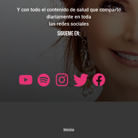
Y con todo el contenido de salud que comparto
diariamente en toda
las redes sociales
Sígueme en:
Inicio