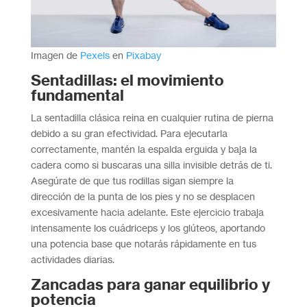
Imagen de
Pexels
en
Pixabay
Sentadillas: el movimiento
fundamental
La sentadilla clásica reina en cualquier rutina de pierna
debido a su gran efectividad. Para ejecutarla
correctamente, mantén la espalda erguida y baja la
cadera como si buscaras una silla invisible detrás de ti.
Asegúrate de que tus rodillas sigan siempre la
dirección de la punta de los pies y no se desplacen
excesivamente hacia adelante. Este ejercicio trabaja
intensamente los cuádriceps y los glúteos, aportando
una potencia base que notarás rápidamente en tus
actividades diarias.
Zancadas para ganar equilibrio y
potencia