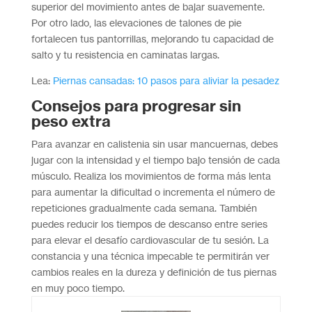
superior del movimiento antes de bajar suavemente.
Por otro lado, las elevaciones de talones de pie
fortalecen tus pantorrillas, mejorando tu capacidad de
salto y tu resistencia en caminatas largas.
Lea:
Piernas cansadas: 10 pasos para aliviar la pesadez
Consejos para progresar sin
peso extra
Para avanzar en calistenia sin usar mancuernas, debes
jugar con la intensidad y el tiempo bajo tensión de cada
músculo. Realiza los movimientos de forma más lenta
para aumentar la dificultad o incrementa el número de
repeticiones gradualmente cada semana. También
puedes reducir los tiempos de descanso entre series
para elevar el desafío cardiovascular de tu sesión. La
constancia y una técnica impecable te permitirán ver
cambios reales en la dureza y definición de tus piernas
en muy poco tiempo.