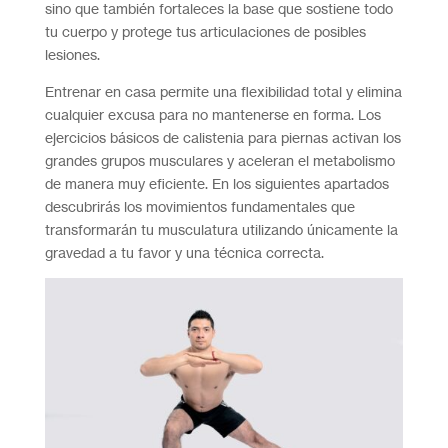
sino que también fortaleces la base que sostiene todo
tu cuerpo y protege tus articulaciones de posibles
lesiones.
Entrenar en casa permite una flexibilidad total y elimina
cualquier excusa para no mantenerse en forma. Los
ejercicios básicos de calistenia para piernas activan los
grandes grupos musculares y aceleran el metabolismo
de manera muy eficiente. En los siguientes apartados
descubrirás los movimientos fundamentales que
transformarán tu musculatura utilizando únicamente la
gravedad a tu favor y una técnica correcta.