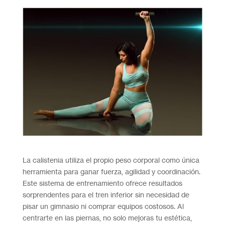
La calistenia utiliza el propio peso corporal como única
herramienta para ganar fuerza, agilidad y coordinación.
Este sistema de entrenamiento ofrece resultados
sorprendentes para el tren inferior sin necesidad de
pisar un gimnasio ni comprar equipos costosos. Al
centrarte en las piernas, no solo mejoras tu estética,