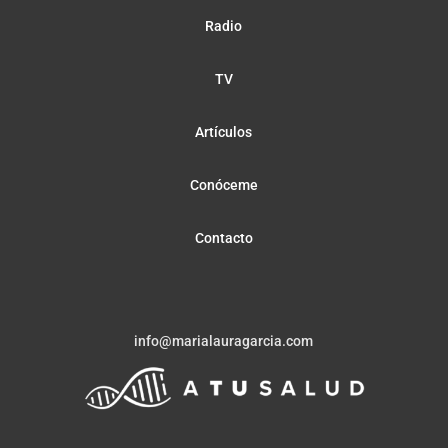
Radio
TV
Artículos
Conóceme
Contacto
info@marialauragarcia.com