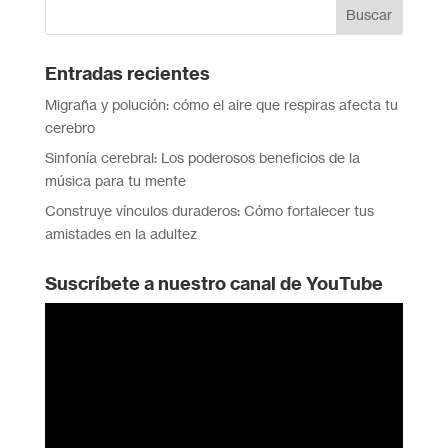
Entradas recientes
Migraña y polución: cómo el aire que respiras afecta tu
cerebro
Sinfonía cerebral: Los poderosos beneficios de la
música para tu mente
Construye vínculos duraderos: Cómo fortalecer tus
amistades en la adultez
Suscríbete a nuestro canal de YouTube
Reproductor
de
vídeo