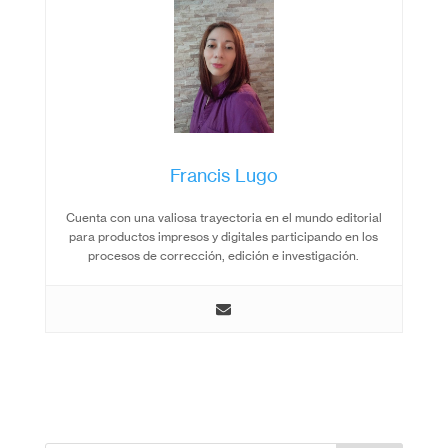
Francis Lugo
Cuenta con una valiosa trayectoria en el mundo editorial
para productos impresos y digitales participando en los
procesos de corrección, edición e investigación.