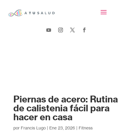
Piernas de acero: Rutina
de calistenia fácil para
hacer en casa
por
Francis Lugo
|
Ene 23, 2026
|
Fitness