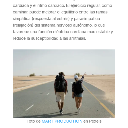
cardíaca y el ritmo cardíaco. El ejercicio regular, como
caminar, puede mejorar el equilibrio entre las ramas
simpática (respuesta al estrés) y parasimpática
(relajación) del sistema nervioso autónomo, lo que
favorece una función eléctrica cardíaca más estable y
reduce la susceptibilidad a las arritmias.
Foto de
MART PRODUCTION
en Pexels