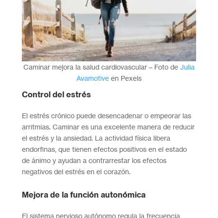
Caminar mejora la salud cardiovascular – Foto de
Julia
Avamotive
en Pexels
Control del estrés
El estrés crónico puede desencadenar o empeorar las
arritmias. Caminar es una excelente manera de reducir
el estrés y la ansiedad. La actividad física libera
endorfinas, que tienen efectos positivos en el estado
de ánimo y ayudan a contrarrestar los efectos
negativos del estrés en el corazón.
Mejora de la función autonómica
El sistema nervioso autónomo regula la frecuencia