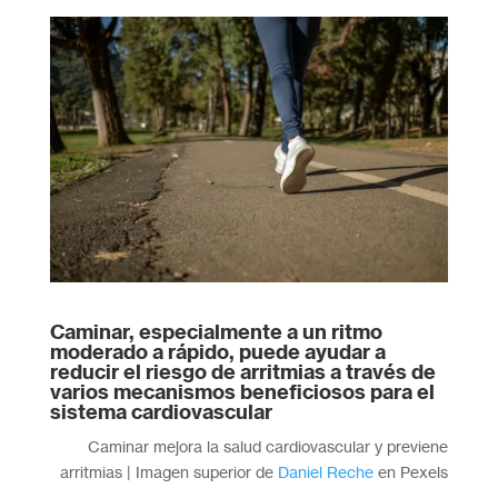
Caminar, especialmente a un ritmo
moderado a rápido, puede ayudar a
reducir el riesgo de arritmias a través de
varios mecanismos beneficiosos para el
sistema cardiovascular
Caminar mejora la salud cardiovascular y previene
arritmias | Imagen superior de
Daniel Reche
en Pexels