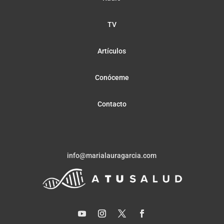
TV
Artículos
Conóceme
Contacto
info@marialauragarcia.com