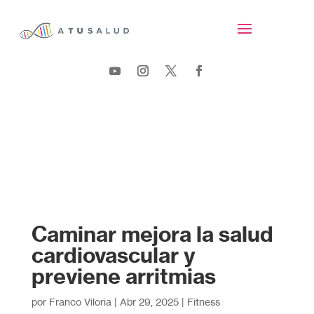
Caminar mejora la salud
cardiovascular y
previene arritmias
por
Franco Viloria
|
Abr 29, 2025
|
Fitness