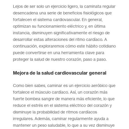
Lejos de ser solo un ejercicio ligero, la caminata regular
desencadena una serie de beneficios fisiológicos que
fortalecen el sistema cardiovascular. En general,
optimizan su funcionamiento eléctrico y, en última
instancia, disminuyen significativamente el riesgo de
desarrollar estas alteraciones del ritmo cardíaco. A
continuación, exploraremos cómo este hábito cotidiano
puede convertirse en una herramienta clave para
proteger la salud de nuestro corazón, paso a paso.
Mejora de la salud cardiovascular general
Como bien sabes, caminar es un ejercicio aeróbico que
fortalece el músculo cardíaco. Así, un corazón más
fuerte bombea sangre de manera más eficiente, lo que
reduce el estrés en el sistema eléctrico del corazón y
disminuye la probabilidad de ritmos cardíacos
irregulares. Además, caminar regularmente ayuda a
mantener un peso saludable, lo que a su vez disminuye