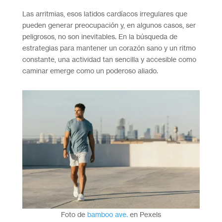
Las arritmias, esos latidos cardíacos irregulares que
pueden generar preocupación y, en algunos casos, ser
peligrosos, no son inevitables. En la búsqueda de
estrategias para mantener un corazón sano y un ritmo
constante, una actividad tan sencilla y accesible como
caminar emerge como un poderoso aliado.
Foto de
bamboo ave.
en Pexels