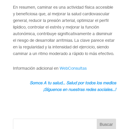
En resumen, caminar es una actividad física accesible
y beneficiosa que, al mejorar la salud cardiovascular
general, reducir la presión arterial, optimizar el perfil
lipídico, controlar el estrés y mejorar la función
autonómica, contribuye significativamente a disminuir
el riesgo de desarrollar arritmias. La clave parece estar
en la regularidad y la intensidad del ejercicio, siendo
caminar a un ritmo moderado a rápido lo más efectivo.
Información adicional en
WebConsultas
Somos A tu salud… Salud por todos los medios
¡Síguenos en nuestras redes sociales…!