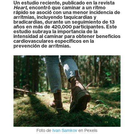
Un estudio reciente, publicado en la revista
Heart
, encontró que caminar a un ritmo
rápido se asoció con una menor incidencia de
arritmias, incluyendo taquicardias y
bradicardias, durante un seguimiento de 13
años en más de 420,000 participantes. Este
estudio subraya la importancia de la
intensidad al caminar para obtener beneficios
cardiovasculares específicos en la
prevención de arritmias.
Foto de
Ivan Samkov
en Pexels