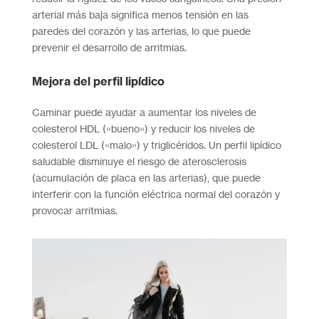
arterial más baja significa menos tensión en las
paredes del corazón y las arterias, lo que puede
prevenir el desarrollo de arritmias.
Mejora del perfil lipídico
Caminar puede ayudar a aumentar los niveles de
colesterol HDL («bueno») y reducir los niveles de
colesterol LDL («malo») y triglicéridos. Un perfil lipídico
saludable disminuye el riesgo de aterosclerosis
(acumulación de placa en las arterias), que puede
interferir con la función eléctrica normal del corazón y
provocar arritmias.