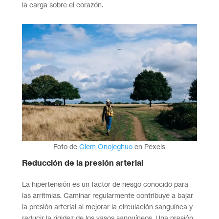
la carga sobre el corazón.
Foto de
Clem Onojeghuo
en Pexels
Reducción de la presión arterial
La hipertensión es un factor de riesgo conocido para
las arritmias. Caminar regularmente contribuye a bajar
la presión arterial al mejorar la circulación sanguínea y
reducir la rigidez de los vasos sanguíneos. Una presión