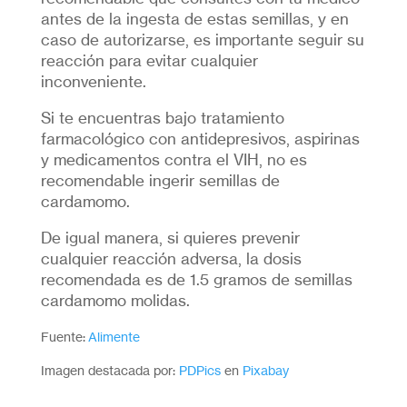
antes de la ingesta de estas semillas, y en
caso de autorizarse, es importante seguir su
reacción para evitar cualquier
inconveniente.
Si te encuentras bajo tratamiento
farmacológico con antidepresivos, aspirinas
y medicamentos contra el VIH, no es
recomendable ingerir semillas de
cardamomo.
De igual manera, si quieres prevenir
cualquier reacción adversa, la dosis
recomendada es de 1.5 gramos de semillas
cardamomo molidas.
Fuente:
Alimente
Imagen destacada por:
PDPics
en
Pixabay