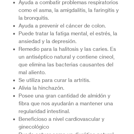
Ayuda a combatir problemas respiratorios
como el asma, la amigdalitis, la faringitis y
la bronquitis.
Ayuda a prevenir el cáncer de colon.
Puede tratar la fatiga mental, el estrés, la
ansiedad y la depresión.
Remedio para la halitosis y las caries. Es
un antiséptico natural y contiene cineol,
que elimina las bacterias causantes del
mal aliento.
Se utiliza para curar la artritis.
Alivia la hinchazón.
Posee una gran cantidad de almidón y
fibra que nos ayudarán a mantener una
regularidad intestinal.
Beneficioso a nivel cardiovascular y
ginecológico