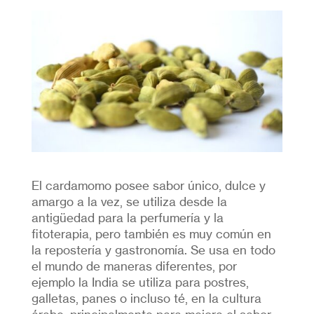
El cardamomo posee sabor único, dulce y
amargo a la vez, se utiliza desde la
antigüedad para la perfumería y la
fitoterapia, pero también es muy común en
la repostería y gastronomía. Se usa en todo
el mundo de maneras diferentes, por
ejemplo la India se utiliza para postres,
galletas, panes o incluso té, en la cultura