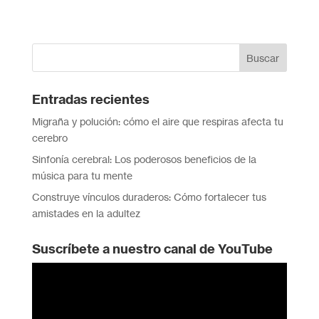
Entradas recientes
Migraña y polución: cómo el aire que respiras afecta tu
cerebro
Sinfonía cerebral: Los poderosos beneficios de la
música para tu mente
Construye vínculos duraderos: Cómo fortalecer tus
amistades en la adultez
Suscríbete a nuestro canal de YouTube
Reproductor
de
vídeo