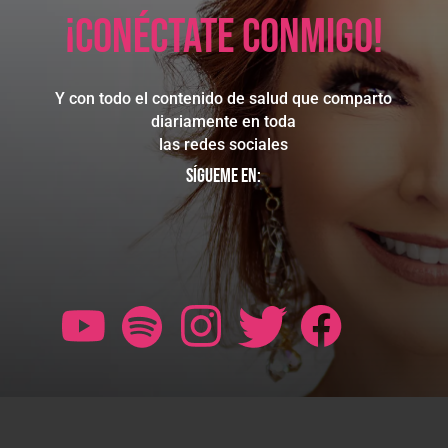
¡Conéctate conmigo!
Y con todo el contenido de salud que comparto
diariamente en toda
las redes sociales
Sígueme en: