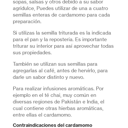
sopas, salsas y otros debido a su sabor
agridulce, Puedes utilizar de una a cuatro
semillas enteras de cardamomo para cada
preparación.
Si utilizas la semilla triturada es la indicada
para el pan y la repostería. Es importante
triturar su interior para así aprovechar todas
sus propiedades.
También se utilizan sus semillas para
agregarlas al café, antes de hervirlo, para
darle un sabor distinto y nuevo.
Para realizar infusiones aromáticas. Por
ejemplo en el té chai, muy común en
diversas regiones de Pakistán e India, el
cual contiene otras hierbas aromáticas,
entre ellas el cardamomo.
Contraindicaciones del cardamomo