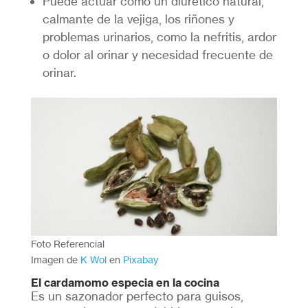
Puede actuar como un diurético natural,
calmante de la vejiga, los riñones y
problemas urinarios, como la nefritis, ardor
o dolor al orinar y necesidad frecuente de
orinar.
Foto Referencial
Imagen de
K Wol
en
Pixabay
El cardamomo especia en la cocina
Es un sazonador perfecto para guisos,