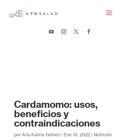
Cardamomo: usos,
beneficios y
contraindicaciones
por
Ana Karina Gómez
|
Ene 19, 2022
|
Nutrición