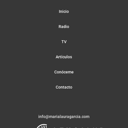
Inicio
Radio
TV
Artículos
Conóceme
Contacto
info@marialauragarcia.com