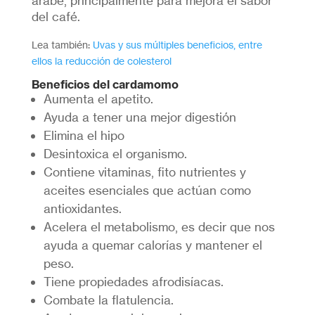
árabe, principalmente para mejora el sabor
del café.
Lea también:
Uvas y sus múltiples beneficios, entre
ellos la reducción de colesterol
Beneficios del cardamomo
Aumenta el apetito.
Ayuda a tener una mejor digestión
Elimina el hipo
Desintoxica el organismo.
Contiene vitaminas, fito nutrientes y
aceites esenciales que actúan como
antioxidantes.
Acelera el metabolismo, es decir que nos
ayuda a quemar calorías y mantener el
peso.
Tiene propiedades afrodisíacas.
Combate la flatulencia.