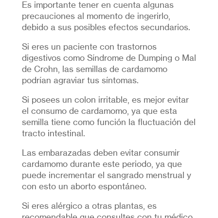
Es importante tener en cuenta algunas
precauciones al momento de ingerirlo,
debido a sus posibles efectos secundarios.
Si eres un paciente con trastornos
digestivos como Síndrome de Dumping o Mal
de Crohn, las semillas de cardamomo
podrían agraviar tus síntomas.
Si posees un colon irritable, es mejor evitar
el consumo de cardamomo, ya que esta
semilla tiene como función la fluctuación del
tracto intestinal.
Las embarazadas deben evitar consumir
cardamomo durante este periodo, ya que
puede incrementar el sangrado menstrual y
con esto un aborto espontáneo.
Si eres alérgico a otras plantas, es
recomendable que consultes con tu médico