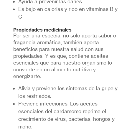
Ayuda a prevenir las caries
Es bajo en calorías y rico en vitaminas B y
C
Propiedades medicinales
Por ser una especia, no solo aporta sabor o
fragancia aromática, también aporta
beneficios para nuestra salud con sus
propiedades. Y es que, contiene aceites
esenciales que para nuestro organismo lo
convierte en un alimento nutritivo y
energizarte.
Alivia y previene los síntomas de la gripe y
los resfriados.
Previene infecciones. Los aceites
esenciales del cardamomo reprime el
crecimiento de virus, bacterias, hongos y
moho.