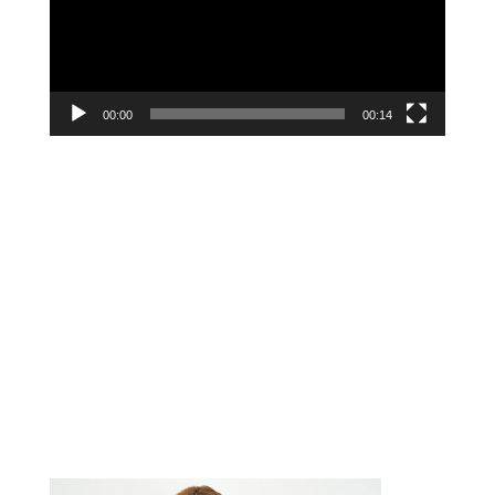
00:00
00:14