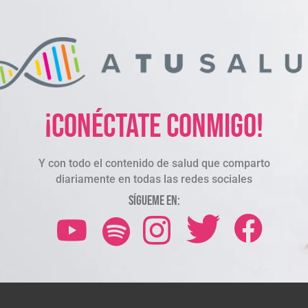
¡Conéctate conmigo!
Y con todo el contenido de salud que comparto
diariamente en todas las redes sociales
Sígueme en: