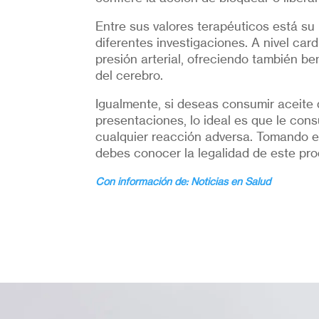
Entre sus valores terapéuticos está su 
diferentes investigaciones. A nivel car
presión arterial, ofreciendo también be
del cerebro.
Igualmente, si deseas consumir aceit
presentaciones, lo ideal es que le cons
cualquier reacción adversa. Tomando en
debes conocer la legalidad de este pro
Con información de: Noticias en Salud