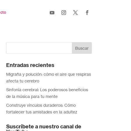
cto
Entradas recientes
Migraña y polución: cómo el aire que respiras
afecta tu cerebro
Sinfonía cerebral: Los poderosos beneficios
de la música para tu mente
Construye vínculos duraderos: Cómo
fortalecer tus amistades en la adultez
Suscríbete a nuestro canal de