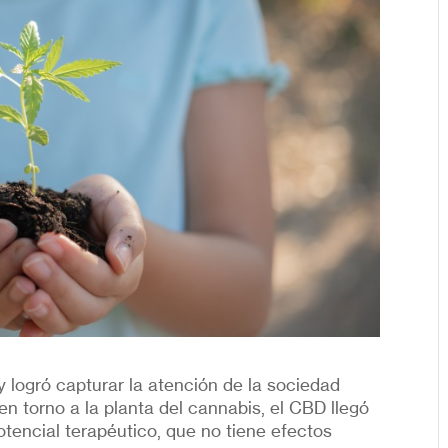
 logró capturar la atención de la sociedad
n torno a la planta del cannabis, el CBD llegó
otencial terapéutico, que no tiene efectos