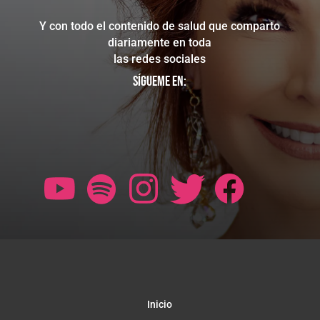
Y con todo el contenido de salud que comparto
diariamente en toda
las redes sociales
Sígueme en:
Inicio