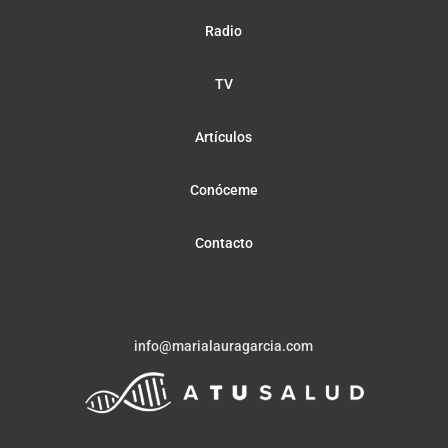
Radio
TV
Artículos
Conóceme
Contacto
info@marialauragarcia.com