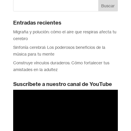
Entradas recientes
Migraña y polución: cómo el aire que respiras afecta tu
cerebro
Sinfonía cerebral: Los poderosos beneficios de la
música para tu mente
Construye vínculos duraderos: Cómo fortalecer tus
amistades en la adultez
Suscríbete a nuestro canal de YouTube
Reproductor
de
vídeo