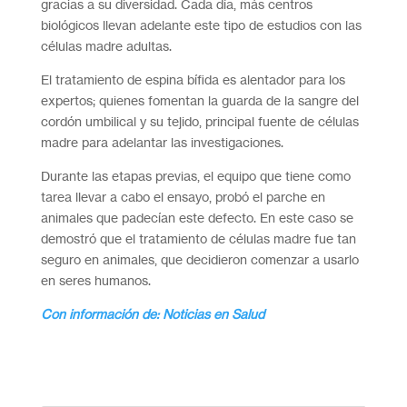
gracias a su diversidad. Cada día, más centros
biológicos llevan adelante este tipo de estudios con las
células madre adultas.
El tratamiento de espina bífida es alentador para los
expertos; quienes fomentan la guarda de la sangre del
cordón umbilical y su tejido, principal fuente de células
madre para adelantar las investigaciones.
Durante las etapas previas, el equipo que tiene como
tarea llevar a cabo el ensayo, probó el parche en
animales que padecían este defecto. En este caso se
demostró que el tratamiento de células madre fue tan
seguro en animales, que decidieron comenzar a usarlo
en seres humanos.
Con información de: Noticias en Salud