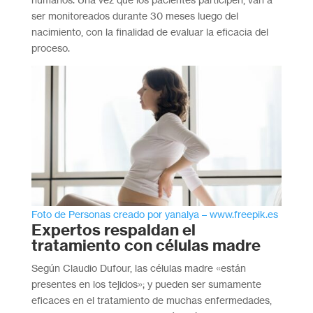
ser monitoreados durante 30 meses luego del
nacimiento, con la finalidad de evaluar la eficacia del
proceso.
Foto de Personas creado por yanalya – www.freepik.es
Expertos respaldan el
tratamiento con células madre
Según Claudio Dufour, las células madre «están
presentes en los tejidos»; y pueden ser sumamente
eficaces en el tratamiento de muchas enfermedades,