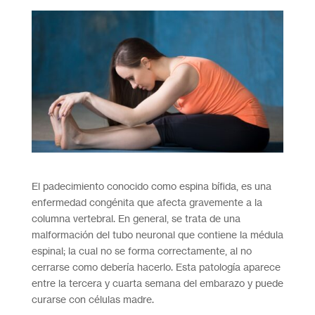
El padecimiento conocido como espina bífida, es una
enfermedad congénita que afecta gravemente a la
columna vertebral. En general, se trata de una
malformación del tubo neuronal que contiene la médula
espinal; la cual no se forma correctamente, al no
cerrarse como debería hacerlo. Esta patología aparece
entre la tercera y cuarta semana del embarazo y puede
curarse con células madre.