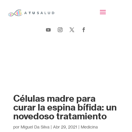
Células madre para
curar la espina bífida: un
novedoso tratamiento
por
Miguel Da Silva
|
Abr 29, 2021
|
Medicina