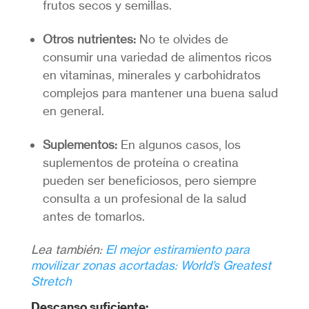
frutos secos y semillas.
Otros nutrientes:
No te olvides de
consumir una variedad de alimentos ricos
en vitaminas, minerales y carbohidratos
complejos para mantener una buena salud
en general.
Suplementos:
En algunos casos, los
suplementos de proteína o creatina
pueden ser beneficiosos, pero siempre
consulta a un profesional de la salud
antes de tomarlos.
Lea también:
El mejor estiramiento para
movilizar zonas acortadas: World’s Greatest
Stretch
Descanso suficiente: