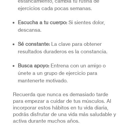
estancamiento, cambia tu rutina de
ejercicios cada pocas semanas.
Escucha a tu cuerpo:
Si sientes dolor,
descansa.
Sé constante:
La clave para obtener
resultados duraderos es la constancia.
Busca apoyo:
Entrena con un amigo o
únete a un grupo de ejercicio para
mantenerte motivado.
Recuerda que nunca es demasiado tarde
para empezar a cuidar de tus músculos. Al
incorporar estos hábitos en tu vida diaria,
podrás disfrutar de una vida más saludable y
activa durante muchos años.