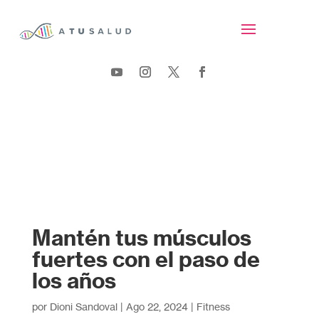
Mantén tus músculos
fuertes con el paso de
los años
por
Dioni Sandoval
|
Ago 22, 2024
|
Fitness