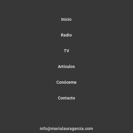
Inicio
Radio
TV
Artículos
Conóceme
Contacto
info@marialauragarcia.com