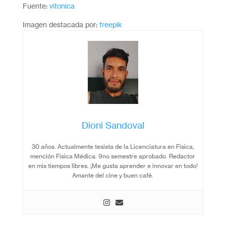
Fuente:
vitonica
Imagen destacada por:
freepik
Dioni Sandoval
30 años. Actualmente tesista de la Licenciatura en Física,
mención Física Médica. 9no semestre aprobado. Redactor
en mis tiempos libres. ¡Me gusta aprender e innovar en todo!
Amante del cine y buen café.