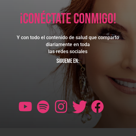
¡Conéctate conmigo!
Y con todo el contenido de salud que comparto
diariamente en toda
las redes sociales
Sígueme en: