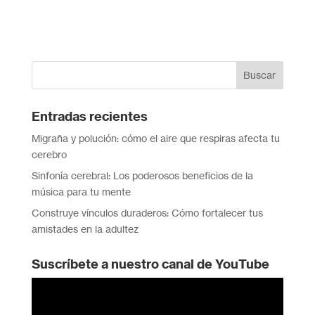
Entradas recientes
Migraña y polución: cómo el aire que respiras afecta tu
cerebro
Sinfonía cerebral: Los poderosos beneficios de la
música para tu mente
Construye vínculos duraderos: Cómo fortalecer tus
amistades en la adultez
Suscríbete a nuestro canal de YouTube
Reproductor
de