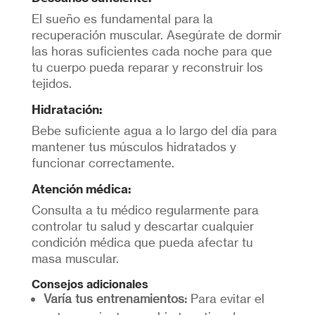
El sueño es fundamental para la
recuperación muscular. Asegúrate de dormir
las horas suficientes cada noche para que
tu cuerpo pueda reparar y reconstruir los
tejidos.
Hidratación:
Bebe suficiente agua a lo largo del día para
mantener tus músculos hidratados y
funcionar correctamente.
Atención médica:
Consulta a tu médico regularmente para
controlar tu salud y descartar cualquier
condición médica que pueda afectar tu
masa muscular.
Consejos adicionales
Varía tus entrenamientos:
Para evitar el