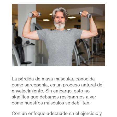
La pérdida de masa muscular, conocida
como sarcopenia, es un proceso natural del
envejecimiento. Sin embargo, esto no
significa que debamos resignarnos a ver
cómo nuestros músculos se debilitan.
Con un enfoque adecuado en el ejercicio y