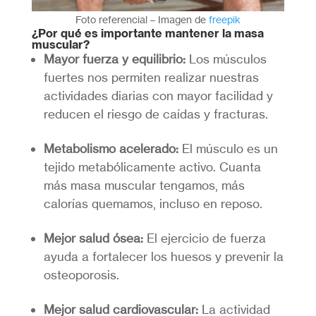
Foto referencial – Imagen de
freepik
¿Por qué es importante mantener la masa
muscular?
Mayor fuerza y equilibrio:
Los músculos
fuertes nos permiten realizar nuestras
actividades diarias con mayor facilidad y
reducen el riesgo de caídas y fracturas.
Metabolismo acelerado:
El músculo es un
tejido metabólicamente activo. Cuanta
más masa muscular tengamos, más
calorías quemamos, incluso en reposo.
Mejor salud ósea:
El ejercicio de fuerza
ayuda a fortalecer los huesos y prevenir la
osteoporosis.
Mejor salud cardiovascular:
La actividad