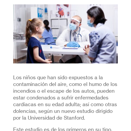
Los niños que han sido expuestos a la
contaminación del aire, como el humo de los
incendios o el escape de los autos, pueden
estar condenados a sufrir enfermedades
cardíacas en su edad adulta; así como otras
dolencias, según un nuevo estudio dirigido
por la Universidad de Stanford.
Este estudio es de los primeros en su tipo.