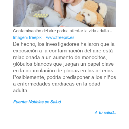
Contaminación del aire podría afectar la vida adulta –
Imagen: freepik – www.freepik.es
De hecho, los investigadores hallaron que la
exposición a la contaminación del aire está
relacionada a un aumento de monocitos,
glóbulos blancos que juegan un papel clave
en la acumulación de placas en las arterias.
Posiblemente, podría predisponer a los niños
a enfermedades cardíacas en la edad
adulta.
Fuente: Noticias en Salud
A tu salud…