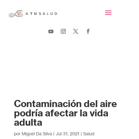
Contaminación del aire
podría afectar la vida
adulta
por
Miguel Da Silva
|
Jul 31, 2021
|
Salud