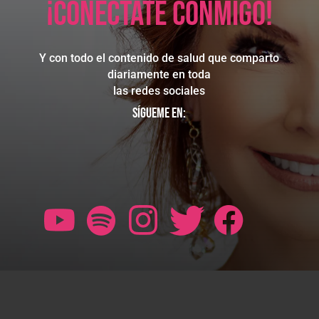
¡Conéctate conmigo!
Y con todo el contenido de salud que comparto
diariamente en toda
las redes sociales
Sígueme en: