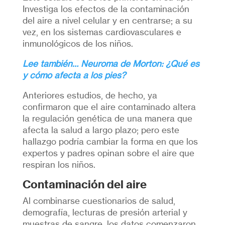
Investiga los efectos de la contaminación
del aire a nivel celular y en centrarse; a su
vez, en los sistemas cardiovasculares e
inmunológicos de los niños.
Lee también… Neuroma de Morton: ¿Qué es
y cómo afecta a los pies?
Anteriores estudios, de hecho, ya
confirmaron que el aire contaminado altera
la regulación genética de una manera que
afecta la salud a largo plazo; pero este
hallazgo podría cambiar la forma en que los
expertos y padres opinan sobre el aire que
respiran los niños.
Contaminación del aire
Al combinarse cuestionarios de salud,
demografía, lecturas de presión arterial y
muestras de sangre, los datos comenzaron