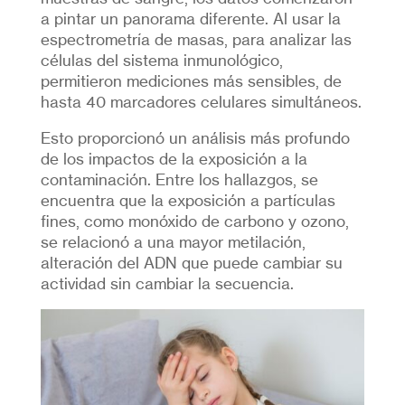
a pintar un panorama diferente. Al usar la
espectrometría de masas, para analizar las
células del sistema inmunológico,
permitieron mediciones más sensibles, de
hasta 40 marcadores celulares simultáneos.
Esto proporcionó un análisis más profundo
de los impactos de la exposición a la
contaminación. Entre los hallazgos, se
encuentra que la exposición a partículas
fines, como monóxido de carbono y ozono,
se relacionó a una mayor metilación,
alteración del ADN que puede cambiar su
actividad sin cambiar la secuencia.