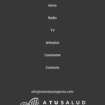
Inicio
Radio
TV
Artículos
Conóceme
Contacto
info@marialauragarcia.com