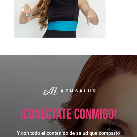
¡Conéctate conmigo!
Y con todo el contenido de salud que comparto