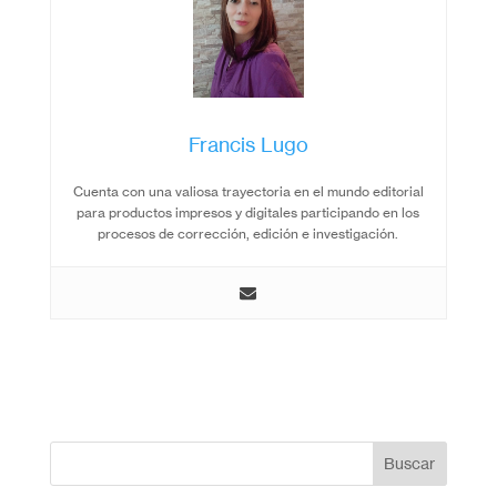
Francis Lugo
Cuenta con una valiosa trayectoria en el mundo editorial
para productos impresos y digitales participando en los
procesos de corrección, edición e investigación.