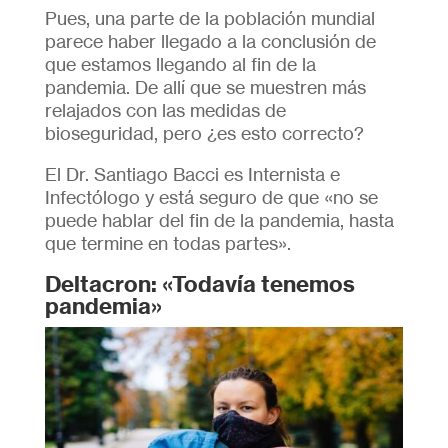
Pues, una parte de la población mundial
parece haber llegado a la conclusión de
que estamos llegando al fin de la
pandemia. De allí que se muestren más
relajados con las medidas de
bioseguridad, pero ¿es esto correcto?
El Dr. Santiago Bacci es Internista e
Infectólogo y está seguro de que «no se
puede hablar del fin de la pandemia, hasta
que termine en todas partes».
Deltacron: «Todavía tenemos
pandemia»