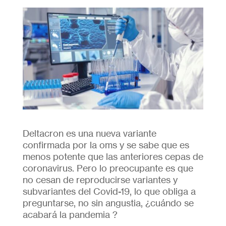
Deltacron es una nueva variante
confirmada por la oms y se sabe que es
menos potente que las anteriores cepas de
coronavirus. Pero lo preocupante es que
no cesan de reproducirse variantes y
subvariantes del Covid-19, lo que obliga a
preguntarse, no sin angustia, ¿cuándo se
acabará la pandemia ?