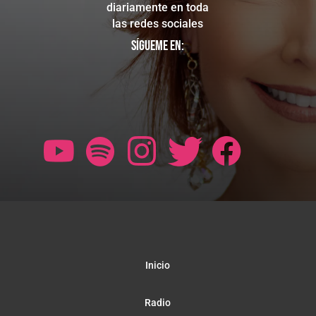
diariamente en toda
las redes sociales
Sígueme en:
Inicio
Radio