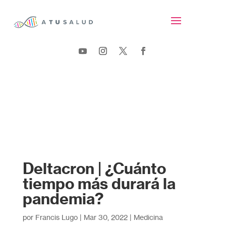
Deltacron | ¿Cuánto
tiempo más durará la
pandemia?
por
Francis Lugo
|
Mar 30, 2022
|
Medicina