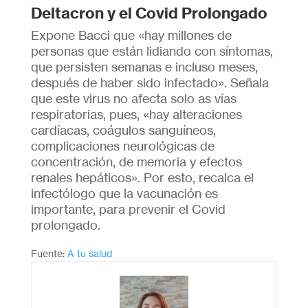
Deltacron y el Covid Prolongado
Expone Bacci que «hay millones de
personas que están lidiando con síntomas,
que persisten semanas e incluso meses,
después de haber sido infectado». Señala
que este virus no afecta solo as vías
respiratorias, pues, «hay alteraciones
cardíacas, coágulos sanguíneos,
complicaciones neurológicas de
concentración, de memoria y efectos
renales hepáticos». Por esto, recalca el
infectólogo que la vacunación es
importante, para prevenir el Covid
prolongado.
Fuente:
A tu salud