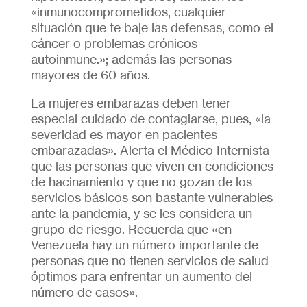
«inmunocomprometidos, cualquier
situación que te baje las defensas, como el
cáncer o problemas crónicos
autoinmune.»; además las personas
mayores de 60 años.
La mujeres embarazas deben tener
especial cuidado de contagiarse, pues, «la
severidad es mayor en pacientes
embarazadas». Alerta el Médico Internista
que las personas que viven en condiciones
de hacinamiento y que no gozan de los
servicios básicos son bastante vulnerables
ante la pandemia, y se les considera un
grupo de riesgo. Recuerda que «en
Venezuela hay un número importante de
personas que no tienen servicios de salud
óptimos para enfrentar un aumento del
número de casos».