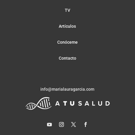
TV
Artículos
Conóceme
Contacto
info@marialauragarcia.com