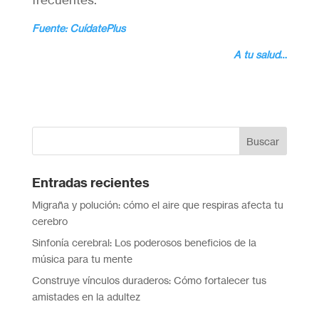
Fuente: CuídatePlus
A tu salud
…
Entradas recientes
Migraña y polución: cómo el aire que respiras afecta tu
cerebro
Sinfonía cerebral: Los poderosos beneficios de la
música para tu mente
Construye vínculos duraderos: Cómo fortalecer tus
amistades en la adultez