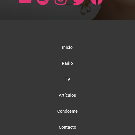
Inicio
Radio
TV
Artículos
Conóceme
Contacto