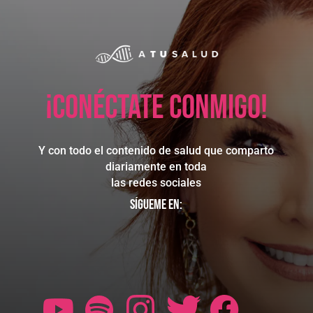
¡Conéctate conmigo!
Y con todo el contenido de salud que comparto
diariamente en toda
las redes sociales
Sígueme en: