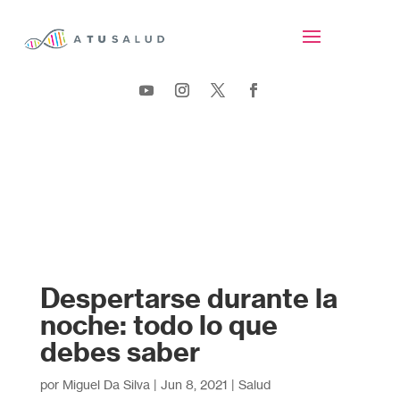
Despertarse durante la
noche: todo lo que
debes saber
por
Miguel Da Silva
|
Jun 8, 2021
|
Salud