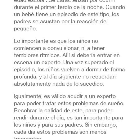
durante el primer tercio de la noche. Cuando
un bebé tiene un episodio de este tipo, los
padres se asustan por la reacción del
pequeño.
Lo importante es que los niños no
comiencen a convulsionar, ni a tener
temblores rítmicos. Allí sí debería entrar en
escena un experto. Una vez superado el
episodio, los niños vuelven a dormir de forma
profunda, y al día siguiente no recuerdan
absolutamente nada de lo sucedido.
Igualmente, es válido acudir a un experto
para poder tratar estos problemas de sueño.
Recobrar la calidad de este, para poder
rendir durante el día, es tan importante para
los niños y para sus padres. Sin embargo,
cada día estos problemas son menos
frecuentes.