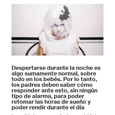
Despertarse durante la noche es
algo sumamente normal, sobre
todo en los bebés. Por lo tanto,
los padres deben saber cómo
responder ante esto, sin ningún
tipo de alarma, para poder
retomar las horas de sueño y
poder rendir durante el día