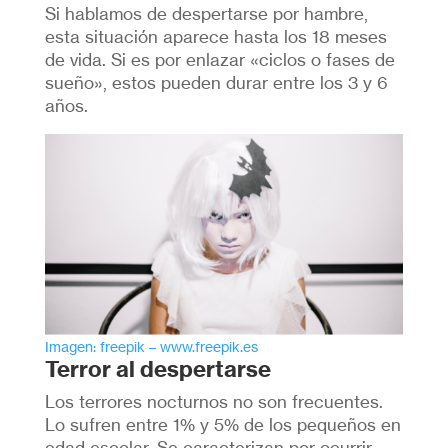
Si hablamos de despertarse por hambre,
esta situación aparece hasta los 18 meses
de vida. Si es por enlazar «ciclos o fases de
sueño», estos pueden durar entre los 3 y 6
años.
Imagen: freepik – www.freepik.es
Terror al despertarse
Los terrores nocturnos no son frecuentes.
Lo sufren entre 1% y 5% de los pequeños en
edad escolar. Se caracterizan por ocurrir