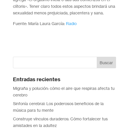
clítoris». Tener claro todos estos aspectos brindará una
sexualidad menos prejuiciada, placentera y sana.
Fuente: María Laura García:
Radio
Entradas recientes
Migraña y polución: cómo el aire que respiras afecta tu
cerebro
Sinfonía cerebral: Los poderosos beneficios de la
música para tu mente
Construye vínculos duraderos: Cómo fortalecer tus
amistades en la adultez