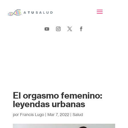
El orgasmo femenino:
leyendas urbanas
por
Francis Lugo
|
Mar 7, 2022
|
Salud