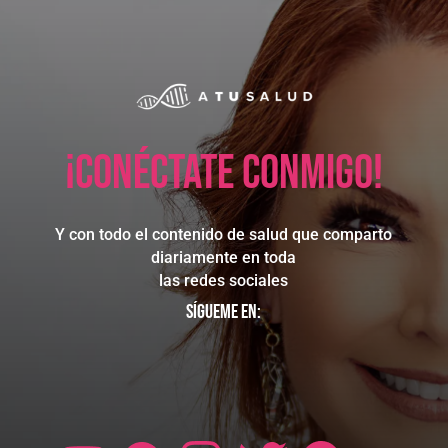
¡Conéctate conmigo!
Y con todo el contenido de salud que comparto
diariamente en toda
las redes sociales
Sígueme en: