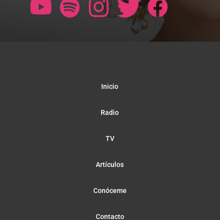
Inicio
Radio
TV
Artículos
Conóceme
Contacto