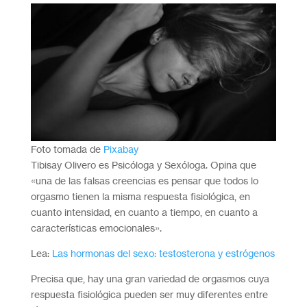
Foto tomada de
Pixabay
Tibisay Olivero es Psicóloga y Sexóloga. Opina que
«una de las falsas creencias es pensar que todos lo
orgasmo tienen la misma respuesta fisiológica, en
cuanto intensidad, en cuanto a tiempo, en cuanto a
características emocionales».
Lea:
Las hormonas del sexo: testosterona y estrógenos
Precisa que, hay una gran variedad de orgasmos cuya
respuesta fisiológica pueden ser muy diferentes entre