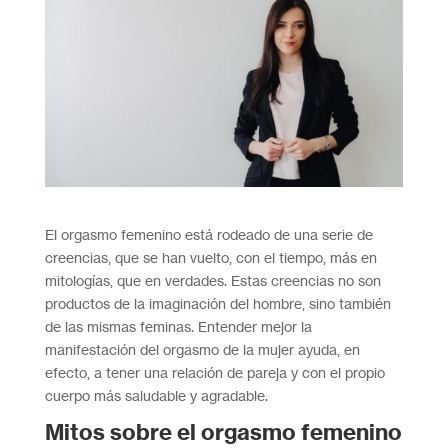
El orgasmo femenino está rodeado de una serie de
creencias, que se han vuelto, con el tiempo, más en
mitologías, que en verdades. Estas creencias no son
productos de la imaginación del hombre, sino también
de las mismas feminas. Entender mejor la
manifestación del orgasmo de la mujer ayuda, en
efecto, a tener una relación de pareja y con el propio
cuerpo más saludable y agradable.
Mitos sobre el orgasmo femenino